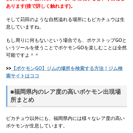
あります(後で詳しく触れます)。
そして苅田のような自然溢れる場所にもピカチュウは生
息していますね。
もし周りに何もないという場合でも、ポケストップGOと
いうツールを使うことでポケモンGOを楽しむことは全然
可能ですよ＾＾
>>
【ポケモンGO】ジムの場所を検索する方法！ジム検
索サイトはココ
■福岡県内のレア度の高いポケモン出現場
所まとめ
ピカチュウ以外にも、福岡県内には様々なレア度の高い
ポケモンが生息しています。