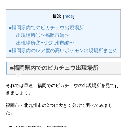
目次
[
hide
]
■福岡県内でのピカチュウ出現場所
出現場所①〜福岡市編〜
出現場所②〜北九州市編〜
■福岡県内のレア度の高いポケモン出現場所まとめ
■福岡県内でのピカチュウ出現場所
それでは早速、福岡でのピカチュウの出現場所を見て行
きましょう。
福岡市・北九州市の2つに大きく分けて調べてみまし
た。