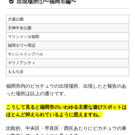
出現場所①〜福岡市編〜
大濠公園
天神中央公園
マリンメッセ福岡
福岡タワー周辺
サンシャインプール
マリノアシティ
ももち浜
福岡市内のピカチュウの出現場所、出現したと報告のあ
った場所は以上の通りです。
こうして見ると福岡市のいわゆる主要な遊びスポットは
ほとんど抑えられているように思えますね。
比較的、中央区・早良区・西区あたりにピカチュウの巣