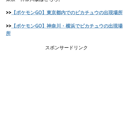
>>
【ポケモンGO】東京都内でのピカチュウの出現場所
>>
【ポケモンGO】神奈川・横浜でピカチュウの出現場
所
スポンサードリンク