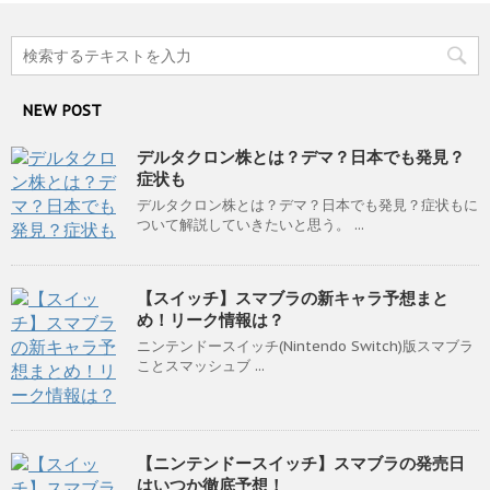
NEW POST
デルタクロン株とは？デマ？日本でも発見？
症状も
デルタクロン株とは？デマ？日本でも発見？症状もに
ついて解説していきたいと思う。 ...
【スイッチ】スマブラの新キャラ予想まと
め！リーク情報は？
ニンテンドースイッチ(Nintendo Switch)版スマブラ
ことスマッシュブ ...
【ニンテンドースイッチ】スマブラの発売日
はいつか徹底予想！