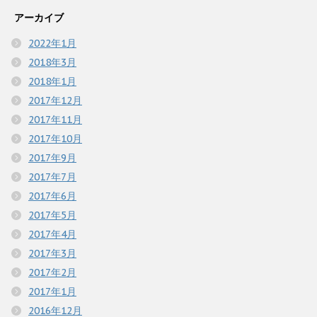
アーカイブ
2022年1月
2018年3月
2018年1月
2017年12月
2017年11月
2017年10月
2017年9月
2017年7月
2017年6月
2017年5月
2017年4月
2017年3月
2017年2月
2017年1月
2016年12月