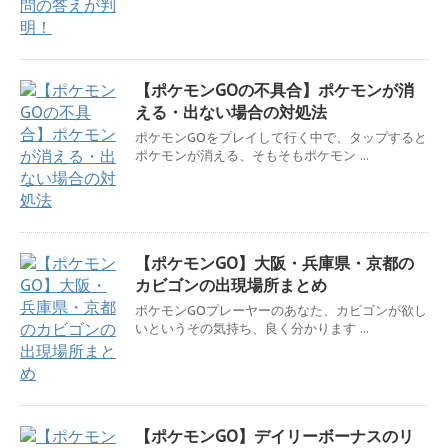
【ポケモンGOの不具合】ポケモンが消
える・出ない場合の対処法
ポケモンGOをプレイして行く中で、タップすると
ポケモンが消える、そもそもポケモン ...
【ポケモンGO】大阪・兵庫県・京都の
カビゴンの出現場所まとめ
ポケモンGOプレーヤーのあなた、カビゴンが欲し
いというその気持ち、良く分かります ...
【ポケモンGO】デイリーボーナスのリ