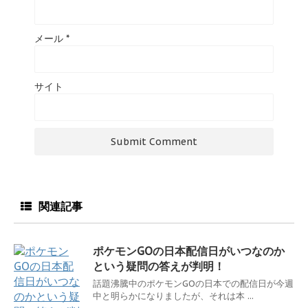
メール
*
サイト
関連記事
ポケモンGOの日本配信日がいつなのか
という疑問の答えが判明！
話題沸騰中のポケモンGOの日本での配信日が今週
中と明らかになりましたが、それは本 ...