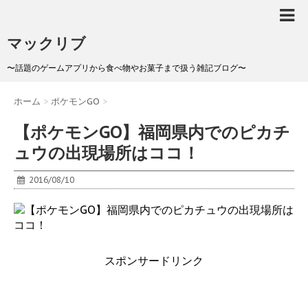
マックリブ
〜話題のゲームアプリから食べ物やお菓子まで扱う雑記ブログ〜
ホーム
>
ポケモンGO
>
【ポケモンGO】福岡県内でのピカチ
ュウの出現場所はココ！
2016/08/10
スポンサードリンク