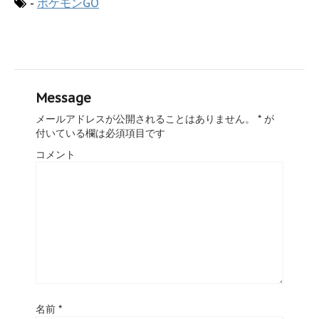
-
ポケモンGO
Message
メールアドレスが公開されることはありません。
*
が
付いている欄は必須項目です
コメント
名前
*