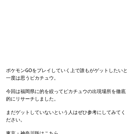
ポケモンGOをプレイしていく上で誰もがゲットしたいと
一度は思うピカチュウ。
今回は福岡県に的を絞ってピカチュウの出現場所を徹底
的にリサーチしました。
まだゲットしていないという人はぜひ参考にしてみてく
ださい。
東京・神奈川版はこちら。