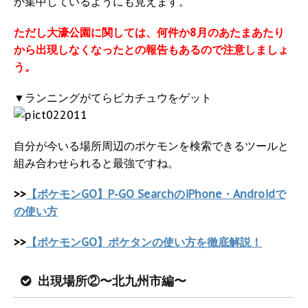
が集中しているようにも見えます。
ただし大濠公園に関しては、何件か8月のあたまあたり
から出現しなくなったとの報告もあるので注意しましょ
う。
▼ランニングがてらピカチュウをゲット
自分が今いる場所周辺のポケモンを検索できるツールと
組み合わせられると最強ですね。
>>
【ポケモンGO】P-GO SearchのiPhone・Androidで
の使い方
>>
【ポケモンGO】ポケタンの使い方を徹底解説！
出現場所②〜北九州市編〜