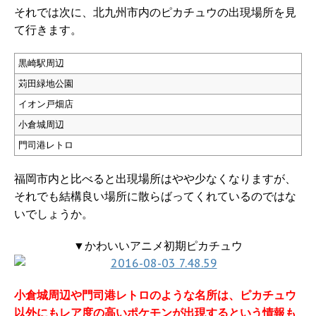
それでは次に、北九州市内のピカチュウの出現場所を見
て行きます。
黒崎駅周辺
苅田緑地公園
イオン戸畑店
小倉城周辺
門司港レトロ
福岡市内と比べると出現場所はやや少なくなりますが、
それでも結構良い場所に散らばってくれているのではな
いでしょうか。
▼かわいいアニメ初期ピカチュウ
小倉城周辺や門司港レトロのような名所は、ピカチュウ
以外にもレア度の高いポケモンが出現するという情報も