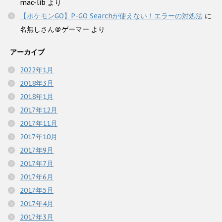
mac-lib
より
【ポケモンGO】P-GO Searchが使えない！エラーの対処法
に
名無しさん＠ゲーマー
より
アーカイブ
2022年1月
2018年3月
2018年1月
2017年12月
2017年11月
2017年10月
2017年9月
2017年7月
2017年6月
2017年5月
2017年4月
2017年3月