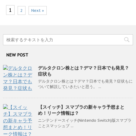
1
2
Next »
NEW POST
デルタクロン株とは？デマ？日本でも発見？
症状も
デルタクロン株とは？デマ？日本でも発見？症状もに
ついて解説していきたいと思う。 ...
【スイッチ】スマブラの新キャラ予想まと
め！リーク情報は？
ニンテンドースイッチ(Nintendo Switch)版スマブラ
ことスマッシュブ ...