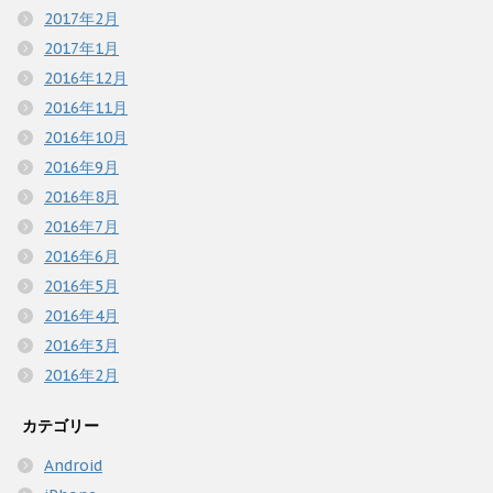
2017年2月
2017年1月
2016年12月
2016年11月
2016年10月
2016年9月
2016年8月
2016年7月
2016年6月
2016年5月
2016年4月
2016年3月
2016年2月
カテゴリー
Android