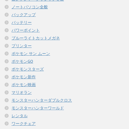
ノートパソコン全般
バックアップ
バッテリー
パワーポイント
ブルーライトカットメガネ
プリンター
ポケモン サン ムーン
ポケモンGO
ポケモンスターズ
ポケモン新作
ポケモン映画
マリオラン
モンスターハンターダブルクロス
モンスターハンターワールド
レンタル
ワークチェア