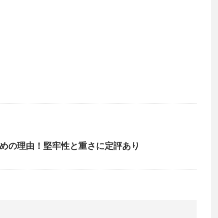
おすすめの理由！堅牢性と重さに定評あり