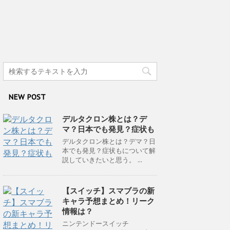
NEW POST
デルタクロン株とは？デ
マ？日本でも発見？症状も
デルタクロン株とは？デマ？日
本でも発見？症状もについて解
説していきたいと思う。 ...
【スイッチ】スマブラの新
キャラ予想まとめ！リーク
情報は？
ニンテンドースイッチ