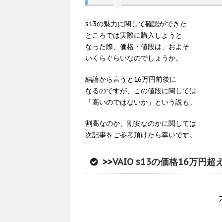
s13の魅力に関して確認ができた
ところでは実際に購入しようと
なった際、価格・値段は、およそ
いくらぐらいなのでしょうか。
結論から言うと16万円前後に
なるのですが、この値段に関しては
「高いのではないか」という説も。
割高なのか、割安なのかに関しては
次記事をご参考頂けたら幸いです。
>>
VAIO s13の価格16万