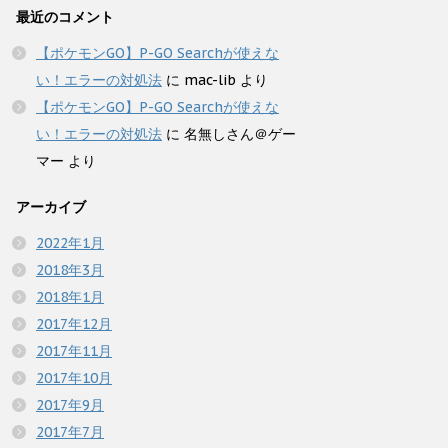
最近のコメント
【ポケモンGO】P-GO Searchが使えな
い！エラーの対処法
に
mac-lib
より
【ポケモンGO】P-GO Searchが使えな
い！エラーの対処法
に
名無しさん＠ゲー
マー
より
アーカイブ
2022年1月
2018年3月
2018年1月
2017年12月
2017年11月
2017年10月
2017年9月
2017年7月