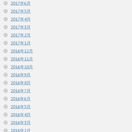
2017年6月
2017年5月
2017年4月
2017年3月
2017年2月
2017年1月
2016年12月
2016年11月
2016年10月
2016年9月
2016年8月
2016年7月
2016年6月
2016年5月
2016年4月
2016年3月
2016年2月