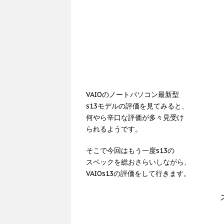
VAIOのノートパソコン最新型
s13モデルの評価を見てみると、
何やら辛口な評価が多々見受け
られるようです。
そこで今回はもう一度s13の
スペックを総おさらいしながら、
VAIOs13の評価をして行きます。