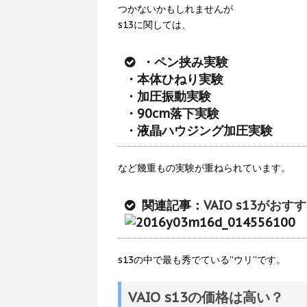
つかないかもしれませんが
s13に関しては、
・ペン挟み実験
・本体ひねり実験
・加圧振動実験
・90cm落下実験
・液晶ハウジング加圧実験
など幾重もの実験が重ねられています。
関連記事：
VAIO s13が
s13の中で最も秀でている”ウリ”です。
VAIO s13の価格は高い？