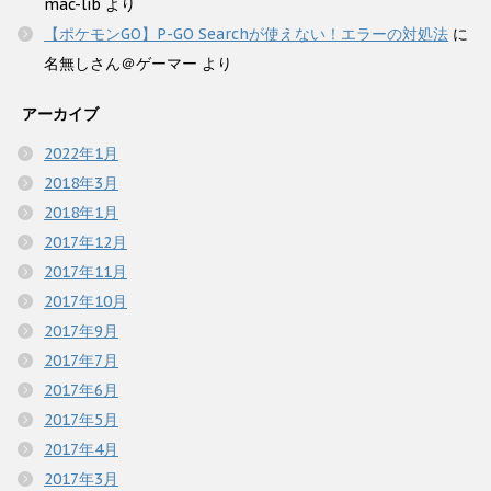
mac-lib
より
【ポケモンGO】P-GO Searchが使えない！エラーの対処法
に
名無しさん＠ゲーマー
より
アーカイブ
2022年1月
2018年3月
2018年1月
2017年12月
2017年11月
2017年10月
2017年9月
2017年7月
2017年6月
2017年5月
2017年4月
2017年3月