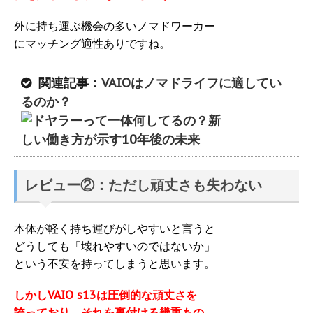
外に持ち運ぶ機会の多いノマドワーカー
にマッチング適性ありですね。
関連記事：
VAIOはノマドライフに適してい
るのか？
レビュー②：ただし頑丈さも失わない
本体が軽く持ち運びがしやすいと言うと
どうしても「壊れやすいのではないか」
という不安を持ってしまうと思います。
しかしVAIO s13は圧倒的な頑丈さを
誇っており、それを裏付ける幾重もの