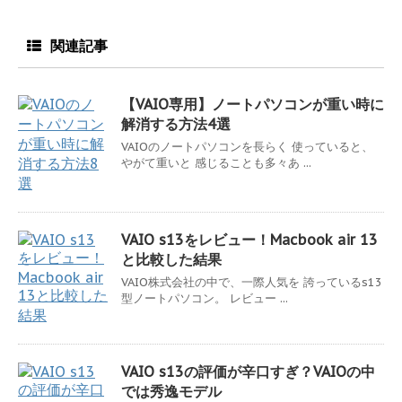
関連記事
【VAIO専用】ノートパソコンが重い時に
解消する方法4選
VAIOのノートパソコンを長らく 使っていると、
やがて重いと 感じることも多々あ ...
VAIO s13をレビュー！Macbook air 13
と比較した結果
VAIO株式会社の中で、一際人気を 誇っているs13
型ノートパソコン。 レビュー ...
VAIO s13の評価が辛口すぎ？VAIOの中
では秀逸モデル