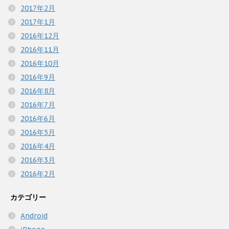
2017年2月
2017年1月
2016年12月
2016年11月
2016年10月
2016年9月
2016年8月
2016年7月
2016年6月
2016年5月
2016年4月
2016年3月
2016年2月
カテゴリー
Android