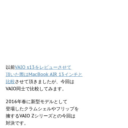
以前
VAIO s13をレビューさせて
頂いた際はMacBook AIR 13インチと
比較
させて頂きましたが、今回は
VAIO同士で比較してみます。
2016年春に新型モデルとして
登場したクラムシェルやフリップを
擁するVAIO Zシリーズとの今回は
対決です。