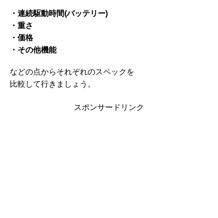
・連続駆動時間(バッテリー)
・重さ
・価格
・その他機能
などの点からそれぞれのスペックを
比較して行きましょう。
スポンサードリンク