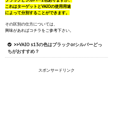
ブラックとシルバー2色ありますが、
これはターゲットとVAIOの使用用途
によって分別することができます。
その区別の仕方については、
興味があればコチラをご参考下さい。
>>
VAIO s13の色はブラックorシルバーどっ
ちがおすすめ？
スポンサードリンク