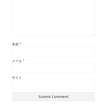
名前
*
メール
*
サイト