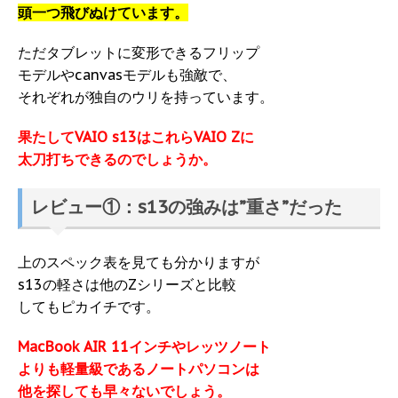
頭一つ飛びぬけています。
ただタブレットに変形できるフリップ
モデルやcanvasモデルも強敵で、
それぞれが独自のウリを持っています。
果たしてVAIO s13はこれらVAIO Zに
太刀打ちできるのでしょうか。
レビュー①：s13の強みは”重さ”だった
上のスペック表を見ても分かりますが
s13の軽さは他のZシリーズと比較
してもピカイチです。
MacBook AIR 11インチやレッツノート
よりも軽量級であるノートパソコンは
他を探しても早々ないでしょう。