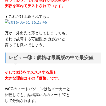
実験を重ねてテストされています。
▼これだけ圧縮されても…
万が一外出先で落としてしまっても、
それで故障する可能性はほぼないと
言っても良いでしょう。
レビュー③：価格は最新版の中で最安値
そしてs13をオススメする最も
大きな理由はその「価格」です。
VAIOのノートパソコンは他メーカーと
比較しても、結構高い方のノートPCと
して分類されます。