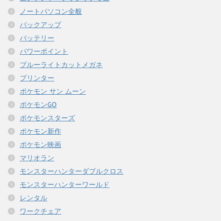
ノートパソコン全般
バックアップ
バッテリー
パワーポイント
ブルーライトカットメガネ
プリンター
ポケモン サン ムーン
ポケモンGO
ポケモンスターズ
ポケモン新作
ポケモン映画
マリオラン
モンスターハンターダブルクロス
モンスターハンターワールド
レンタル
ワークチェア