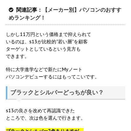
関連記事：
【メーカー別】パソコンのおすす
めランキング！
しかし11万円という価格まで抑えられて
いるのは、s13が比較的"若い層"を顧客
ターゲットとしているという見方も
できます。
特に大学進学などで新たにMyノート
パソコンデビューするにはもってこいです。
ブラックとシルバーどっちが良い？
s13の良さを改めて再認識できた
ところで、次は色を選んで行きます。