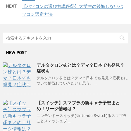
NEXT
【パソコンの選び方講座③】大学生の後悔しないパ
ソコン選定方法
NEW POST
デルタクロン株とは？デマ？日本でも発見？
症状も
デルタクロン株とは？デマ？日本でも発見？症状もに
ついて解説していきたいと思う。 ...
【スイッチ】スマブラの新キャラ予想まと
め！リーク情報は？
ニンテンドースイッチ(Nintendo Switch)版スマブラ
ことスマッシュブ ...