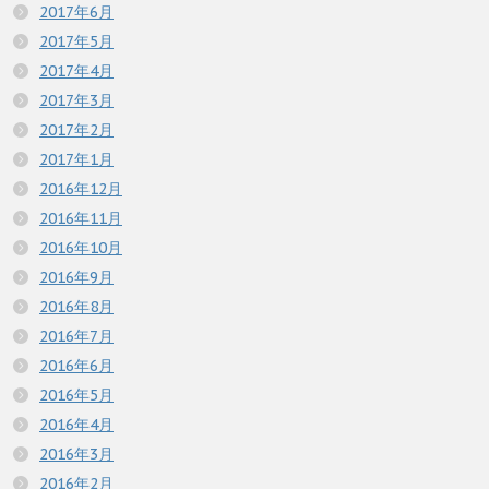
2017年6月
2017年5月
2017年4月
2017年3月
2017年2月
2017年1月
2016年12月
2016年11月
2016年10月
2016年9月
2016年8月
2016年7月
2016年6月
2016年5月
2016年4月
2016年3月
2016年2月