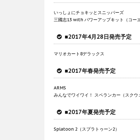
いっしょにチョキッとスニッパーズ
三國志13 with パワーアップキット（コ
■2017年4月28日発売予定
マリオカート8デラックス
■2017年春発売予定
ARMS
みんなでワイワイ！ スペランカー（スクウ
■2017年夏発売予定
Splatoon 2（スプラトゥーン2）