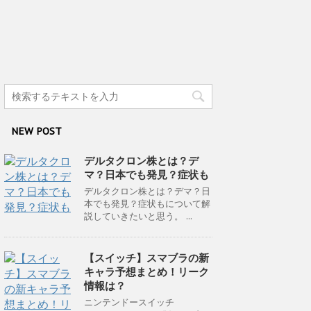
NEW POST
デルタクロン株とは？デ
マ？日本でも発見？症状も
デルタクロン株とは？デマ？日
本でも発見？症状もについて解
説していきたいと思う。 ...
【スイッチ】スマブラの新
キャラ予想まとめ！リーク
情報は？
ニンテンドースイッチ