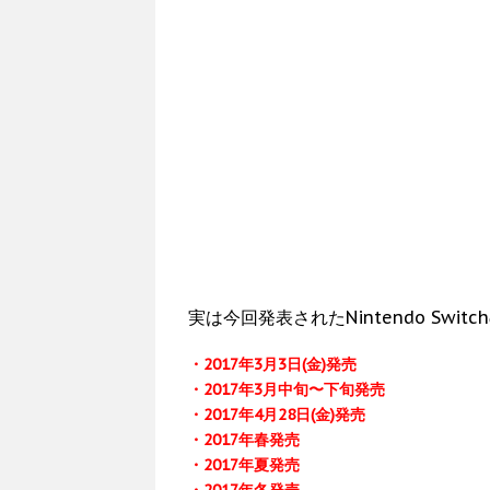
実は今回発表されたNintendo Swi
・2017年3月3日(金)発売
・2017年3月中旬〜下旬発売
・2017年4月28日(金)発売
・2017年春発売
・2017年夏発売