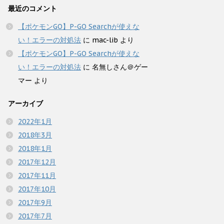
最近のコメント
【ポケモンGO】P-GO Searchが使えな
い！エラーの対処法
に
mac-lib
より
【ポケモンGO】P-GO Searchが使えな
い！エラーの対処法
に
名無しさん＠ゲー
マー
より
アーカイブ
2022年1月
2018年3月
2018年1月
2017年12月
2017年11月
2017年10月
2017年9月
2017年7月