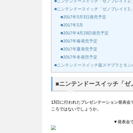
■ニンテンドースイッチ「ゼノブレイド2
■ニンテンドースイッチ「ゼノブレイド2」
■2017年3月3日発売予定
■2017年3月
■2017年4月28日発売予定
■2017年春発売予定
■2017年夏発売予定
■2017年冬発売予定
■ニンテンドースイッチ版スマブラとモン
■ニンテンドースイッチ「
13日に行われたプレゼンテーション発表会
ころではないでしょうか。
▼発表会