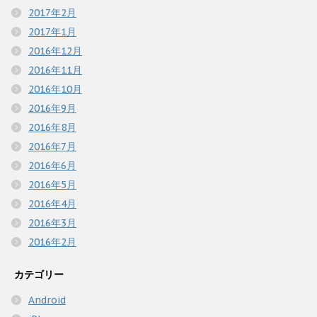
2017年2月
2017年1月
2016年12月
2016年11月
2016年10月
2016年9月
2016年8月
2016年7月
2016年6月
2016年5月
2016年4月
2016年3月
2016年2月
カテゴリー
Android