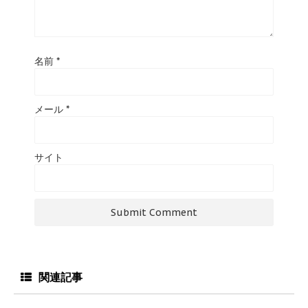
名前
*
メール
*
サイト
関連記事