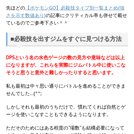
先ほどの
【ポケモンGO】必殺技タイプ別一覧まとめ(強
さを示す数値あり)
の記事にクリティカル率も併せて載せ
ているのでご参考下さい＾＾
■必殺技を出すジムをすぐに見つける方法
DPSという名の水色ゲージの数の見方や意味などは以上
になりますが、これらを実際にジムバトル中に使いこな
そうと思うと意外と難しかったりすると思います。
私も最初は中々思い通りにバトルを進めることができま
せんでした…(^^;
しかしそれも最初のうちだけで、慣れてくれば自然とゲ
ージを使いこなすこともできるようになります。
ただそのためにはある程度の"場数"も結構必要になって