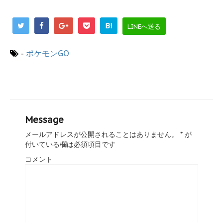
B!
LINEへ送る
-
ポケモンGO
Message
メールアドレスが公開されることはありません。
*
が
付いている欄は必須項目です
コメント