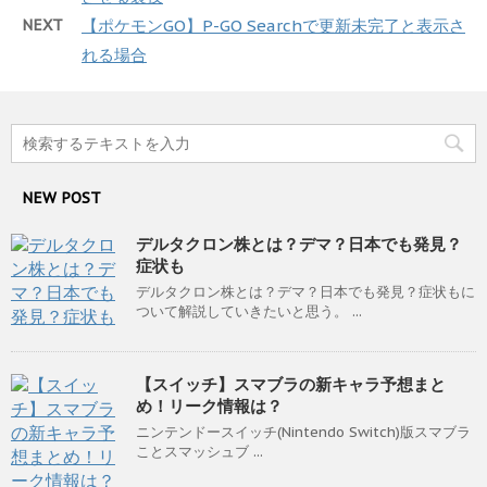
NEXT
【ポケモンGO】P-GO Searchで更新未完了と表示さ
れる場合
NEW POST
デルタクロン株とは？デマ？日本でも発見？
症状も
デルタクロン株とは？デマ？日本でも発見？症状もに
ついて解説していきたいと思う。 ...
【スイッチ】スマブラの新キャラ予想まと
め！リーク情報は？
ニンテンドースイッチ(Nintendo Switch)版スマブラ
ことスマッシュブ ...