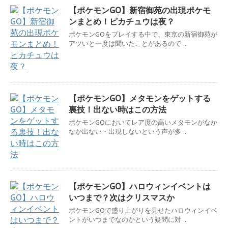
【ポケモンGO】新宿御苑の出現ポケモ
ンまとめ！ピカチュウは夜？
ポケモンGOをプレイする中で、東京の新宿御苑が
アツいと一度は聞いたことがあるので ...
【ポケモンGO】メタモンをゲットする
裏技！出ない時はこの方法
ポケモンGOにおいてレア度の高いメタモンがなか
なか出ない・出現しないという声が多 ...
【ポケモンGO】ハロウィンイベントは
いつまで？次はクリスマスか
ポケモンGOで盛り上がりを見せたハロウィンイベ
ントがいつまでなのかという疑問に対 ...