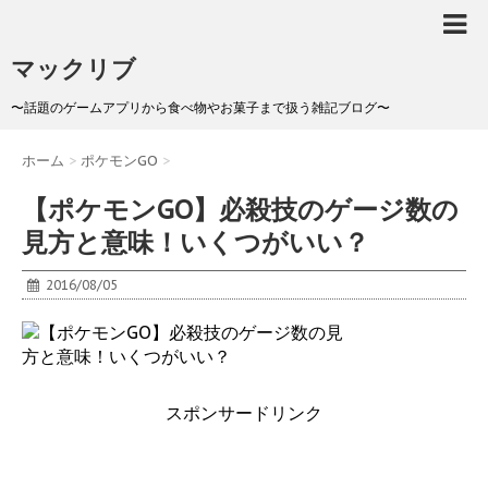
マックリブ
〜話題のゲームアプリから食べ物やお菓子まで扱う雑記ブログ〜
ホーム
>
ポケモンGO
>
【ポケモンGO】必殺技のゲージ数の
見方と意味！いくつがいい？
2016/08/05
スポンサードリンク