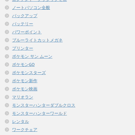
ノートパソコン全般
バックアップ
バッテリー
パワーポイント
ブルーライトカットメガネ
プリンター
ポケモン サン ムーン
ポケモンGO
ポケモンスターズ
ポケモン新作
ポケモン映画
マリオラン
モンスターハンターダブルクロス
モンスターハンターワールド
レンタル
ワークチェア