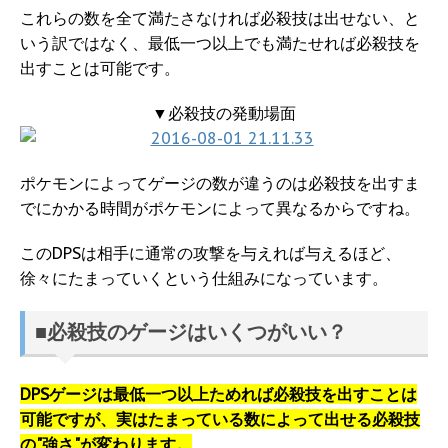
これらの数を全て満たさなければ必殺技は出せない、と
いう訳ではなく、最低一つ以上でも満たせれば必殺技を
出すことは可能です。
▼必殺技の発動場面
ポケモンによってゲージの数が違うのは必殺技を出すま
でにかかる時間がポケモンによって異なるからですね。
このDPSは相手に通常の攻撃を与えれば与えるほど、
徐々にたまっていくという仕組みになっています。
■必殺技のゲージはいくつがいい？
DPSゲージは最低一つ以上ためれば必殺技を出すことは
可能ですが、実はたまっている数によって出せる必殺技
の"強さ"が変わります。