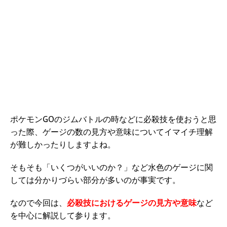
ポケモンGOのジムバトルの時などに必殺技を使おうと思
った際、ゲージの数の見方や意味についてイマイチ理解
が難しかったりしますよね。
そもそも「いくつがいいのか？」など水色のゲージに関
しては分かりづらい部分が多いのが事実です。
なので今回は、
必殺技におけるゲージの見方や意味
など
を中心に解説して参ります。