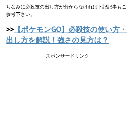
ちなみに必殺技の出し方が分からなければ下記記事もご
参考下さい。
>>
【ポケモンGO】必殺技の使い方・
出し方を解説！強さの見方は？
スポンサードリンク