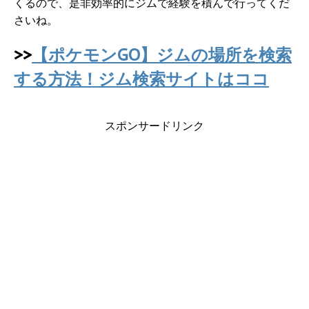
くるので、是非効率的にジムで経験を積んで行ってくだ
さいね。
>>
【ポケモンGO】ジムの場所を検索
する方法！ジム検索サイトはココ
スポンサードリンク