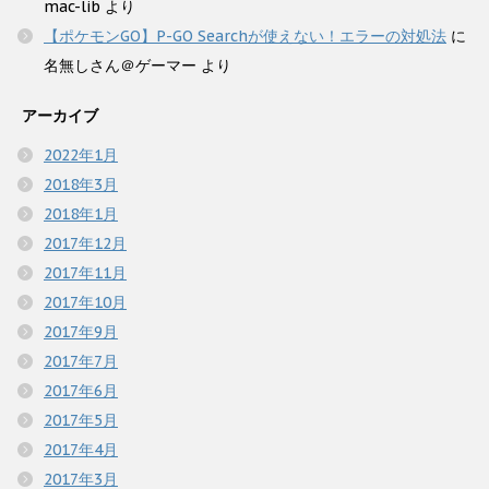
mac-lib
より
【ポケモンGO】P-GO Searchが使えない！エラーの対処法
に
名無しさん＠ゲーマー
より
アーカイブ
2022年1月
2018年3月
2018年1月
2017年12月
2017年11月
2017年10月
2017年9月
2017年7月
2017年6月
2017年5月
2017年4月
2017年3月