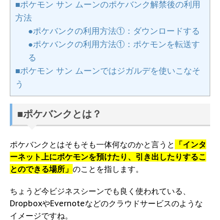
■ポケモン サン ムーンのポケバンク解禁後の利用
方法
●ポケバンクの利用方法①：ダウンロードする
●ポケバンクの利用方法①：ポケモンを転送す
る
■ポケモン サン ムーンではジガルデを使いこなそ
う
■ポケバンクとは？
ポケバンクとはそもそも一体何なのかと言うと
「インタ
ーネット上にポケモンを預けたり、引き出したりするこ
とのできる場所」
のことを指します。
ちょうど今ビジネスシーンでも良く使われている、
DropboxやEvernoteなどのクラウドサービスのような
イメージですね。