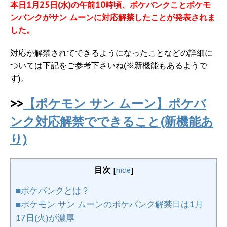
本日1月25日(水)の午前10時頃、ポケバンクことポケモ
ンバンクがサン ムーンに対応解禁したことが発表されま
した。
対応が解禁されてできるようになったことなどの詳細に
ついては下記をご参考下さいね(※新機能もあるようで
す)。
>>
【ポケモン サン ムーン】ポケバ
ンク対応解禁でできること(新機能あ
り)
目次
[
hide
]
■ポケバンクとは？
■ポケモン サン ムーンのポケバンク解禁日は1月
17日(火)が濃厚