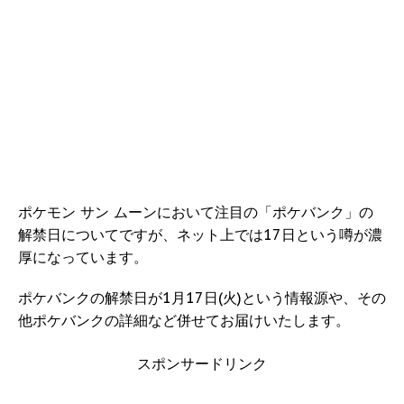
ポケモン サン ムーンにおいて注目の「ポケバンク」の
解禁日についてですが、ネット上では17日という噂が濃
厚になっています。
ポケバンクの解禁日が1月17日(火)という情報源や、その
他ポケバンクの詳細など併せてお届けいたします。
スポンサードリンク