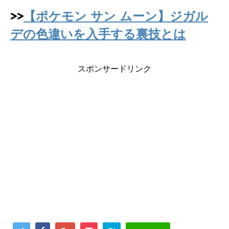
>>
【ポケモン サン ムーン】ジガル
デの色違いを入手する裏技とは
スポンサードリンク