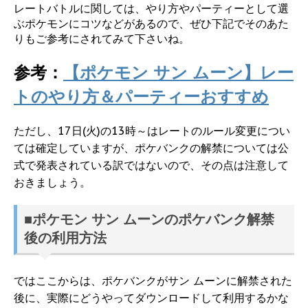
レートバトルに関しては、やり方やパーティーとして選
ぶポケモンにコツなどがあるので、ぜひ下記でそのあた
りもご参考にされてみて下さいね。
参考：
【ポケモン サン ムーン】レー
トのやり方＆パーティーおすすめ
ただし、17日(火)の13時～はレートのルール変更につい
ては確定していますが、ポケバンクの解禁については公
式で発表されている訳ではないので、その点は注意して
おきましょう。
■ポケモン サン ムーンのポケバンク解禁
後の利用方法
ではここからは、ポケバンクがサン ムーンに解禁された
後に、実際にどうやってダウンロードして利用するかな