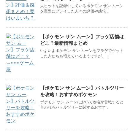
大ヒットを記録中しているポケモン サン ムーン
を実際にプレイした人々の評価や感想 ...
【ポケモン サン ムーン】フラゲ店舗は
どこ？最新情報まとめ
いよいよポケモン サン ムーンをフラゲでゲット
した人たちも増えているようですが、 ...
【ポケモン サン ムーン】バトルツリー
を攻略！おすすめポケモン
ポケモン サン ムーンにおいて攻略が苦戦すると
言われるバトルツリーに関するおすす ...