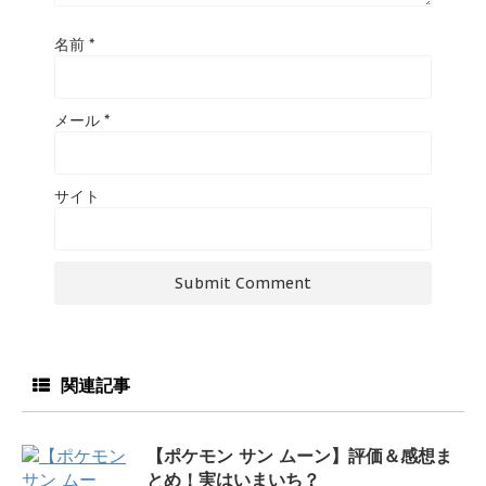
名前
*
メール
*
サイト
関連記事
【ポケモン サン ムーン】評価＆感想ま
とめ！実はいまいち？