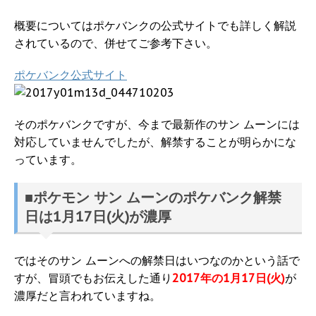
概要についてはポケバンクの公式サイトでも詳しく解説
されているので、併せてご参考下さい。
ポケバンク公式サイト
そのポケバンクですが、今まで最新作のサン ムーンには
対応していませんでしたが、解禁することが明らかにな
っています。
■ポケモン サン ムーンのポケバンク解禁
日は1月17日(火)が濃厚
ではそのサン ムーンへの解禁日はいつなのかという話で
すが、冒頭でもお伝えした通り
2017年の1月17日(火)
が
濃厚だと言われていますね。