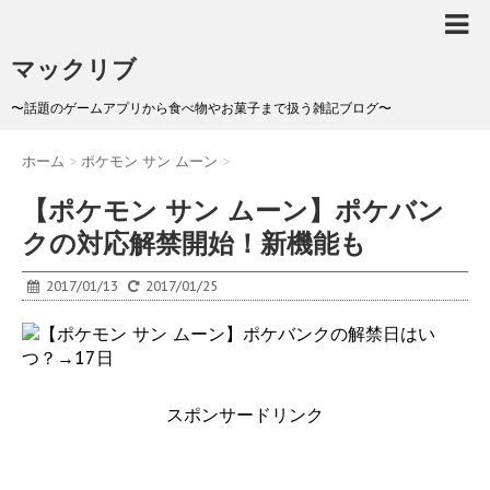
マックリブ
〜話題のゲームアプリから食べ物やお菓子まで扱う雑記ブログ〜
ホーム
>
ポケモン サン ムーン
>
【ポケモン サン ムーン】ポケバン
クの対応解禁開始！新機能も
2017/01/13
2017/01/25
スポンサードリンク