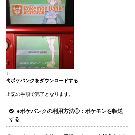
↓
4)ポケバンクをダウンロードする
上記の手順で完了となります。
●ポケバンクの利用方法①：ポケモンを転送
する