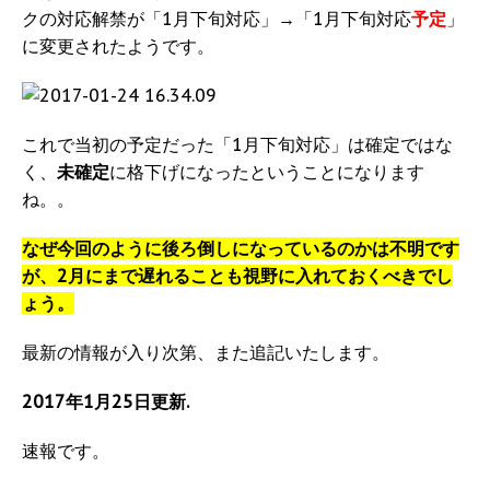
クの対応解禁が「1月下旬対応」→「1月下旬対応
予定
」
に変更されたようです。
これで当初の予定だった「1月下旬対応」は確定ではな
く、
未確定
に格下げになったということになります
ね。。
なぜ今回のように後ろ倒しになっているのかは不明です
が、2月にまで遅れることも視野に入れておくべきでし
ょう。
最新の情報が入り次第、また追記いたします。
2017年1月25日更新.
速報です。