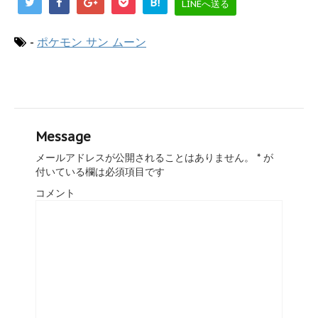
B!
LINEへ送る
-
ポケモン サン ムーン
Message
メールアドレスが公開されることはありません。
*
が
付いている欄は必須項目です
コメント