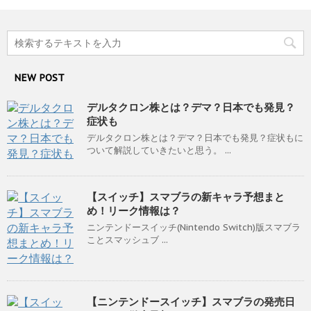
NEW POST
デルタクロン株とは？デマ？日本でも発見？
症状も
デルタクロン株とは？デマ？日本でも発見？症状もに
ついて解説していきたいと思う。 ...
【スイッチ】スマブラの新キャラ予想まと
め！リーク情報は？
ニンテンドースイッチ(Nintendo Switch)版スマブラ
ことスマッシュブ ...
【ニンテンドースイッチ】スマブラの発売日