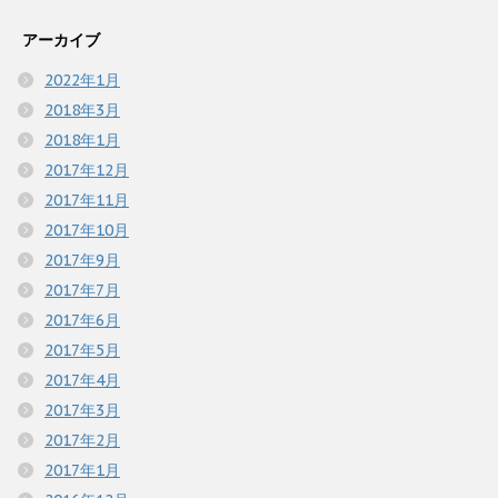
アーカイブ
2022年1月
2018年3月
2018年1月
2017年12月
2017年11月
2017年10月
2017年9月
2017年7月
2017年6月
2017年5月
2017年4月
2017年3月
2017年2月
2017年1月