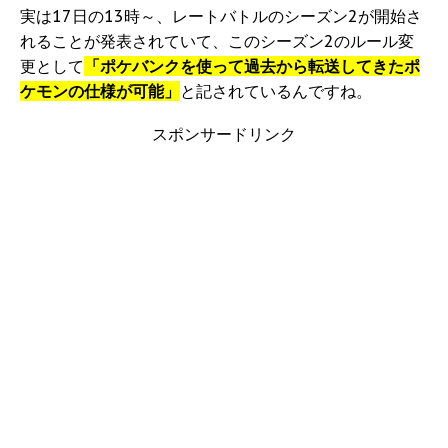
実は17日の13時～、レートバトルのシーズン2が開始さ
れることが発表されていて、このシーズン2のルール変
更として
「ポケバンクを使って過去から転送してきたポ
ケモンの仕様が可能」
と記されているんですね。
スポンサードリンク