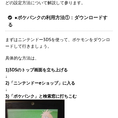
どの設定方法について解説して参ります。
●ポケバンクの利用方法①：ダウンロードす
る
まずはニンテンドー3DSを使って、ポケモンをダウンロ
ードして行きましょう。
具体的な方法は、
1)3DSのトップ画面を立ち上げる
↓
2)「ニンテンドーeショップ」に入る
↓
3)「ポケバンク」と検索窓に打ちこむ