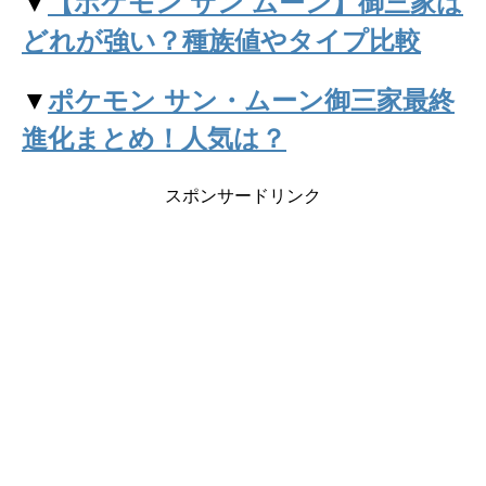
▼
【ポケモン サン ムーン】御三家は
どれが強い？種族値やタイプ比較
▼
ポケモン サン・ムーン御三家最終
進化まとめ！人気は？
スポンサードリンク