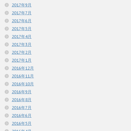
2017年9月
2017年7月
2017年6月
2017年5月
2017年4月
2017年3月
2017年2月
2017年1月
2016年12月
2016年11月
2016年10月
2016年9月
2016年8月
2016年7月
2016年6月
2016年5月