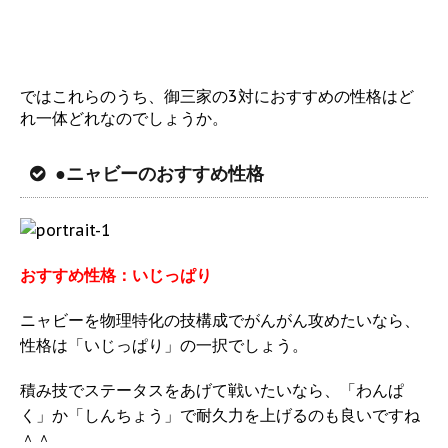
ではこれらのうち、御三家の3対におすすめの性格はど
れ一体どれなのでしょうか。
●ニャビーのおすすめ性格
おすすめ性格：いじっぱり
ニャビーを物理特化の技構成でがんがん攻めたいなら、
性格は「いじっぱり」の一択でしょう。
積み技でステータスをあげて戦いたいなら、「わんぱ
く」か「しんちょう」で耐久力を上げるのも良いですね
＾＾