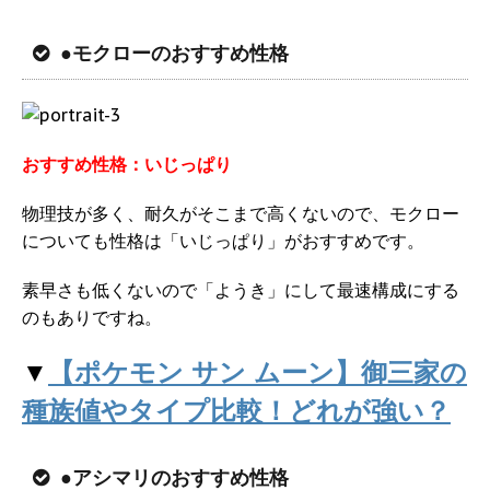
●モクローのおすすめ性格
おすすめ性格：いじっぱり
物理技が多く、耐久がそこまで高くないので、モクロー
についても性格は「いじっぱり」がおすすめです。
素早さも低くないので「ようき」にして最速構成にする
のもありですね。
▼
【ポケモン サン ムーン】御三家の
種族値やタイプ比較！どれが強い？
●アシマリのおすすめ性格