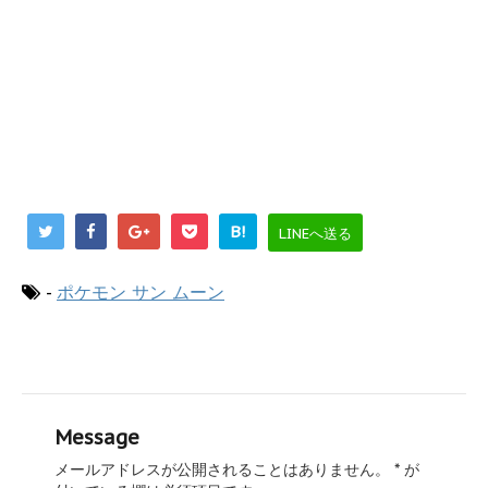
B!
LINEへ送る
-
ポケモン サン ムーン
Message
メールアドレスが公開されることはありません。
*
が