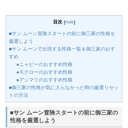
目次
[
hide
]
■サン ムーン冒険スタートの前に御三家の性格を
厳選しよう
■サン ムーンで出現する性格一覧＆御三家のおす
すめ
●ニャビーのおすすめ性格
●モクローのおすすめ性格
●アシマリのおすすめ性格
■御三家の性格が気に入らなかった時の厳選リセッ
トの方法
■サン ムーン冒険スタートの前に御三家の
性格を厳選しよう