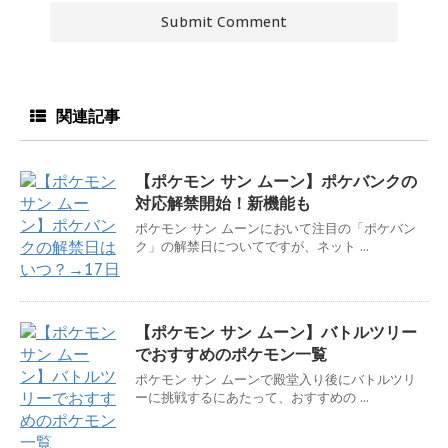
関連記事
【ポケモン サン ムーン】ポケバンクの
対応解禁開始！新機能も
ポケモン サン ムーンにおいて注目の「ポケバン
ク」の解禁日についてですが、ネット ...
【ポケモン サン ムーン】バトルツリー
でおすすめのポケモン一覧
ポケモン サン ムーンで殿堂入り後にバトルツリ
ーに挑戦するにあたって、おすすめの ...