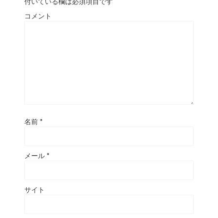
付いている欄は必須項目です
コメント
名前
*
メール
*
サイト