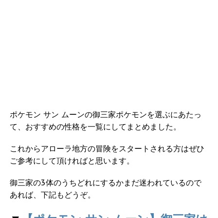
ポケモン サン ムーンの御三家ポケモンを選ぶにあたっ
て、おすすめの性格を一覧にしてまとめました。
これからアローラ地方の冒険をスタートされる方はぜひ
ご参考にして頂ければと思います。
御三家の3体のうちどれにするかまだ迷われているので
あれば、下記もどうぞ。