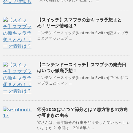
【スイッチ】スマブラの新キャラ予想まと
め！リーク情報は？
ニンテンドースイッチ(Nintendo Switch)版スマブラ
ことスマッシュブ ...
【ニンテンドースイッチ】スマブラの発売日
はいつか徹底予想！
ニンテンドースイッチ(Nintendo Switch)でついにス
マブラことスマッ ...
節分2018はいつ？節分とは？恵方巻きの方角
や豆まきの由来
皆さんは、毎年節分の行事をどう楽しんでいらっしゃ
いますか？ 今回は、2018年の ...