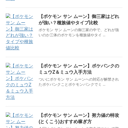
【ポケモン サン ムーン】御三家はどれ
が強い？種族値やタイプ比較
ポケモン サン ムーンの御三家の中で、どれが強
いのか三体のポケモンを種族値やタイ ...
【ポケモン サン ムーン】ポケバンクの
ミュウZ＆ミュウ入手方法
ついにポケモン サン ムーンへの対応が解禁され
たポケバンクことポケモンバンクでミ ...
【ポケモン サン ムーン】努力値の特攻
(とくこう)おすすめ稼ぎ方