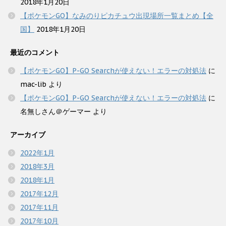
2018年1月20日
【ポケモンGO】なみのりピカチュウ出現場所一覧まとめ【全
国】
2018年1月20日
最近のコメント
【ポケモンGO】P-GO Searchが使えない！エラーの対処法
に
mac-lib
より
【ポケモンGO】P-GO Searchが使えない！エラーの対処法
に
名無しさん＠ゲーマー
より
アーカイブ
2022年1月
2018年3月
2018年1月
2017年12月
2017年11月
2017年10月