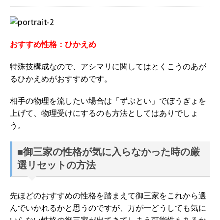
おすすめ性格：ひかえめ
特殊技構成なので、アシマリに関してはとくこうのあが
るひかえめがおすすめです。
相手の物理を流したい場合は「ずぶとい」でぼうぎょを
上げて、物理受けにするのも方法としてはありでしょ
う。
■御三家の性格が気に入らなかった時の厳
選リセットの方法
先ほどのおすすめの性格を踏まえて御三家をこれから選
んでいかれるかと思うのですが、万が一どうしても気に