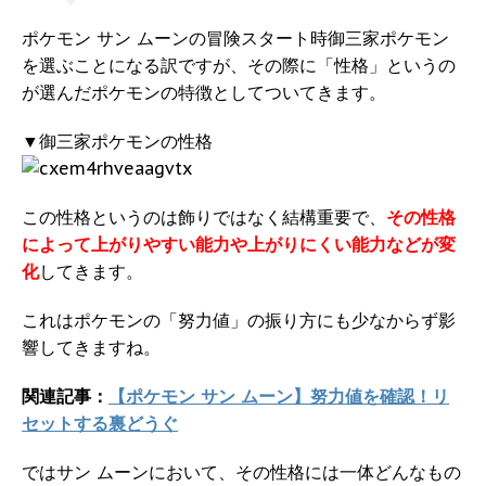
ポケモン サン ムーンの冒険スタート時御三家ポケモン
を選ぶことになる訳ですが、その際に「性格」というの
が選んだポケモンの特徴としてついてきます。
▼御三家ポケモンの性格
この性格というのは飾りではなく結構重要で、
その性格
によって上がりやすい能力や上がりにくい能力などが変
化
してきます。
これはポケモンの「努力値」の振り方にも少なからず影
響してきますね。
関連記事：
【ポケモン サン ムーン】努力値を確認！リ
セットする裏どうぐ
ではサン ムーンにおいて、その性格には一体どんなもの