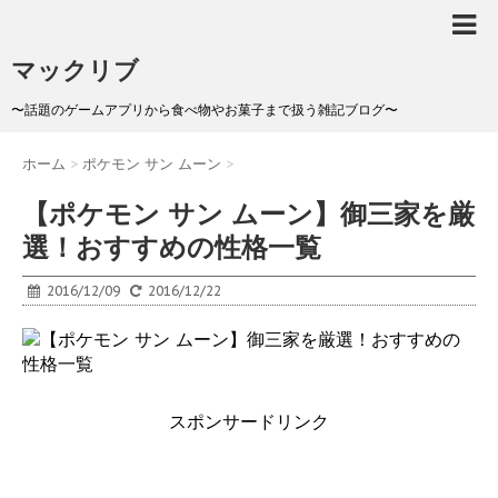
マックリブ
〜話題のゲームアプリから食べ物やお菓子まで扱う雑記ブログ〜
ホーム
>
ポケモン サン ムーン
>
【ポケモン サン ムーン】御三家を厳
選！おすすめの性格一覧
2016/12/09
2016/12/22
スポンサードリンク