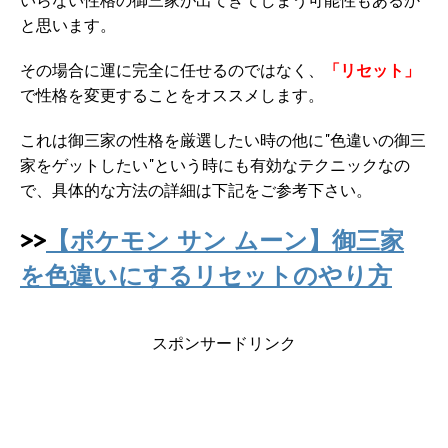
いらない性格の御三家が出てきてしまう可能性もあるか
と思います。
その場合に運に完全に任せるのではなく、
「リセット」
で性格を変更することをオススメします。
これは御三家の性格を厳選したい時の他に"色違いの御三
家をゲットしたい"という時にも有効なテクニックなの
で、具体的な方法の詳細は下記をご参考下さい。
>>
【ポケモン サン ムーン】御三家
を色違いにするリセットのやり方
スポンサードリンク