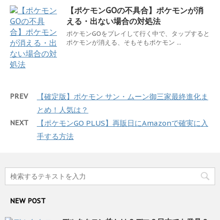
【ポケモンGOの不具合】ポケモンが消
える・出ない場合の対処法
ポケモンGOをプレイして行く中で、タップすると
ポケモンが消える、そもそもポケモン ...
PREV
【確定版】ポケモン サン・ムーン御三家最終進化ま
とめ！人気は？
NEXT
【ポケモンGO PLUS】再販日にAmazonで確実に入
手する方法
NEW POST