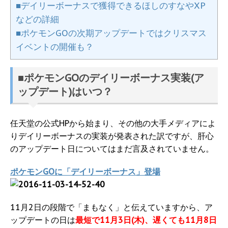
■デイリーボーナスで獲得できるほしのすなやXP
などの詳細
■ポケモンGOの次期アップデートではクリスマス
イベントの開催も？
■ポケモンGOのデイリーボーナス実装(ア
ップデート)はいつ？
任天堂の公式HPから始まり、その他の大手メディアによ
りデイリーボーナスの実装が発表された訳ですが、肝心
のアップデート日についてはまだ言及されていません。
ポケモンGOに「デイリーボーナス」登場
11月2日の段階で「まもなく」と伝えていますから、ア
ップデートの日は
最短で11月3日(木)、遅くても11月8日