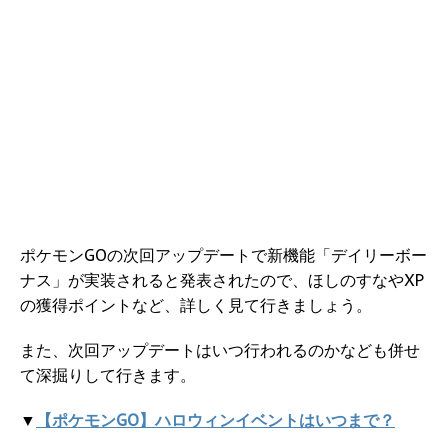
ポケモンGOの次回アップデートで新機能「デイリーボー
ナス」が実装されると発表されたので、ほしのすなやXP
の獲得ポイントなど、詳しく見て行きましょう。
また、次回アップデートはいつ行われるのかなども併せ
て深掘りして行きます。
▼
【ポケモンGO】ハロウィンイベントはいつまで？