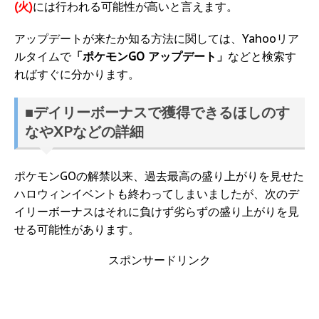
(火)
には行われる可能性が高いと言えます。
アップデートが来たか知る方法に関しては、Yahooリア
ルタイムで
「ポケモンGO アップデート」
などと検索す
ればすぐに分かります。
■デイリーボーナスで獲得できるほしのす
なやXPなどの詳細
ポケモンGOの解禁以来、過去最高の盛り上がりを見せた
ハロウィンイベントも終わってしまいましたが、次のデ
イリーボーナスはそれに負けず劣らずの盛り上がりを見
せる可能性があります。
スポンサードリンク