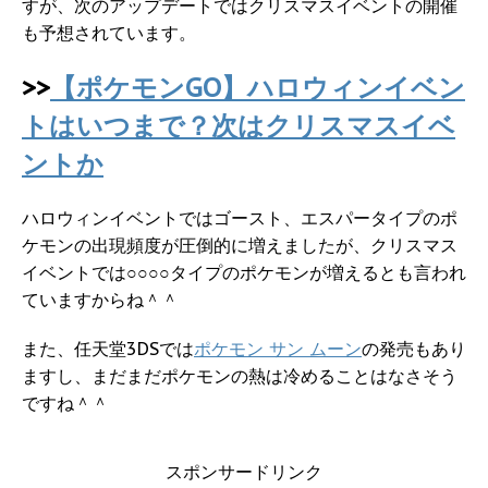
すが、次のアップデートではクリスマスイベントの開催
も予想されています。
>>
【ポケモンGO】ハロウィンイベン
トはいつまで？次はクリスマスイベ
ントか
ハロウィンイベントではゴースト、エスパータイプのポ
ケモンの出現頻度が圧倒的に増えましたが、クリスマス
イベントでは○○○○タイプのポケモンが増えるとも言われ
ていますからね＾＾
また、任天堂3DSでは
ポケモン サン ムーン
の発売もあり
ますし、まだまだポケモンの熱は冷めることはなさそう
ですね＾＾
スポンサードリンク