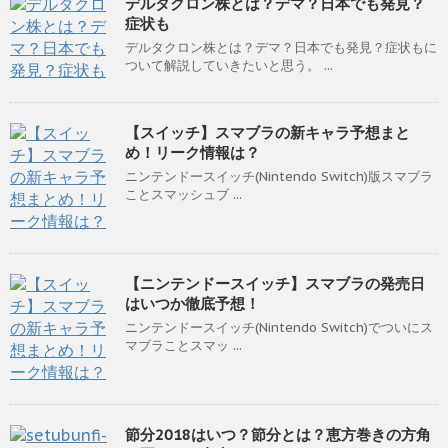
デルタクロン株とは？デマ？日本でも発見？
症状も
デルタクロン株とは？デマ？日本でも発見？症状もに
ついて解説していきたいと思う。 ...
【スイッチ】スマブラの新キャラ予想まと
め！リーク情報は？
ニンテンドースイッチ(Nintendo Switch)版スマブラ
ことスマッシュブ ...
【ニンテンドースイッチ】スマブラの発売日
はいつか徹底予想！
ニンテンドースイッチ(Nintendo Switch)でついにス
マブラことスマッ ...
節分2018はいつ？節分とは？恵方巻きの方角