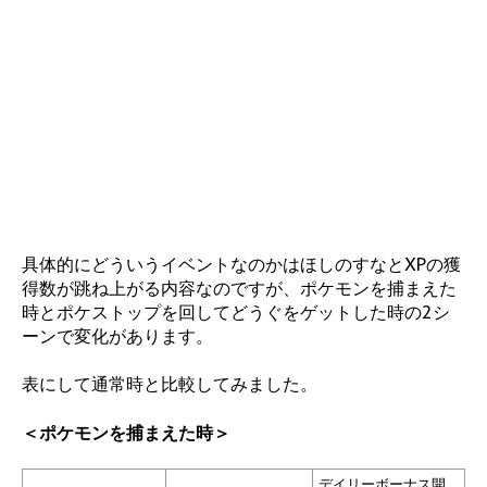
具体的にどういうイベントなのかはほしのすなとXPの獲
得数が跳ね上がる内容なのですが、ポケモンを捕まえた
時とポケストップを回してどうぐをゲットした時の2シ
ーンで変化があります。
表にして通常時と比較してみました。
＜ポケモンを捕まえた時＞
デイリーボーナス開