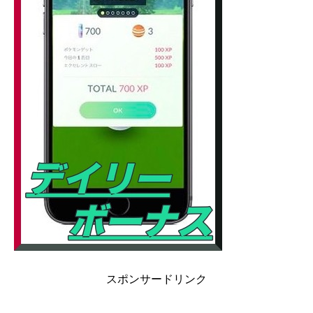
スポンサードリンク