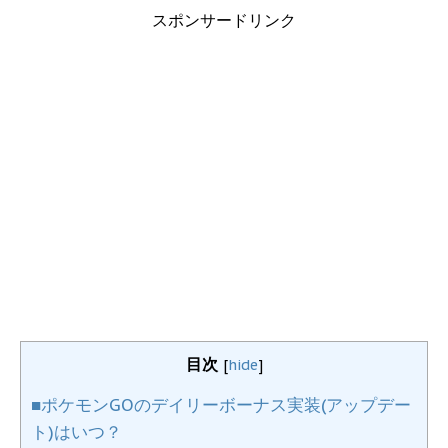
スポンサードリンク
目次
[
hide
]
■ポケモンGOのデイリーボーナス実装(アップデー
ト)はいつ？