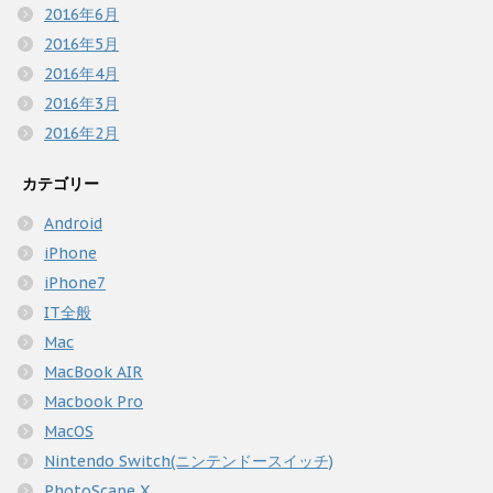
2016年6月
2016年5月
2016年4月
2016年3月
2016年2月
カテゴリー
Android
iPhone
iPhone7
IT全般
Mac
MacBook AIR
Macbook Pro
MacOS
Nintendo Switch(ニンテンドースイッチ)
PhotoScape X