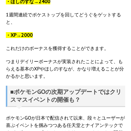
・ほしのすな→2400
1週間連続でポケストップを回してどうぐをゲットする
と、
・XP→2000
これだけのボーナスを獲得することができます。
つまりデイリーボーナスが実装されたことによって、も
らえる基本のXPやほしのすなが、かなり増えることが分
かるかと思います。
■ポケモンGOの次期アップデートではクリ
スマスイベントの開催も？
ポケモンGOが日本で配信されて以来、段々とユーザーが
喜ぶイベントを掴みつつある任天堂とナイアンテックで