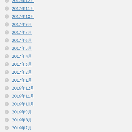
2017年12月
2017年11月
2017年10月
2017年9月
2017年7月
2017年6月
2017年5月
2017年4月
2017年3月
2017年2月
2017年1月
2016年12月
2016年11月
2016年10月
2016年9月
2016年8月
2016年7月