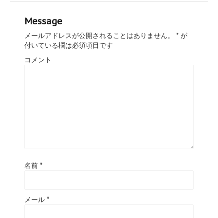
Message
メールアドレスが公開されることはありません。
*
が
付いている欄は必須項目です
コメント
名前
*
メール
*