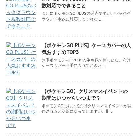
数対応でできること
ついにポケモンGO PLUSの発売ですが、バックグ
ラウンド歩数に対応してくれるこ ...
【ポケモンGO PLUS】ケースカバーの人
気おすすめTOP3
無事ポケモンGO PLUSの争奪戦を制したら、次は
ケースカバーも手に入れておきた ...
【ポケモンGO】クリスマスイベントの
期間はいつからいつまで？
ポケモンGOにおいて次はクリスマスイベントが開
催されると話題になっていますが、期 ...