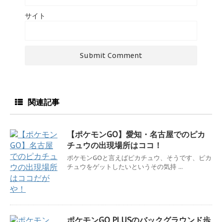
サイト
関連記事
【ポケモンGO】愛知・名古屋でのピカ
チュウの出現場所はココ！
ポケモンGOと言えばピカチュウ、そうです、ピカ
チュウをゲットしたいというその気持 ...
ポケモンGO PLUSのバックグラウンド歩