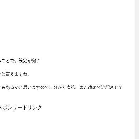
ることで、設定が完了
いと言えますね。
分もあるかと思いますので、分かり次第、また改めて追記させて
スポンサードリンク