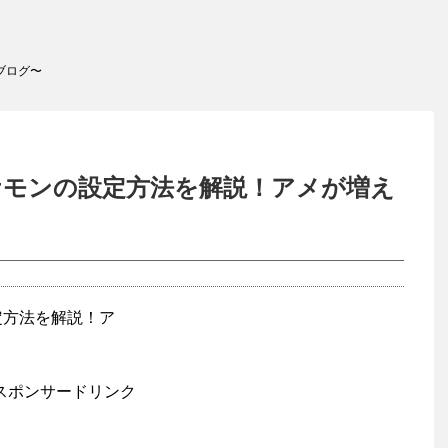
ブログ〜
ケモンの設定方法を解説！アメが増え
スポンサードリンク