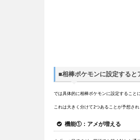
■相棒ポケモンに設定すると
では具体的に相棒ポケモンに設定すること
これは大きく分けて2つあることが予想され
機能①：アメが増える