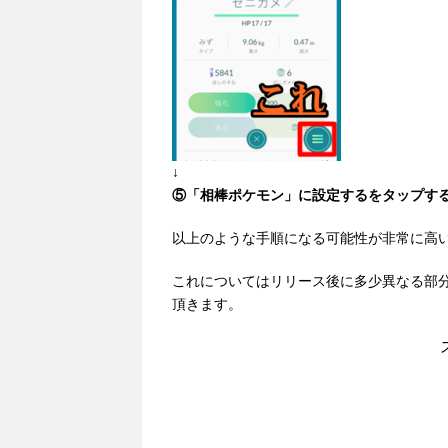
↓
⑤「相棒ポケモン」に設定するをタップす
以上のような手順になる可能性が非常に高
これについてはリリース後に多少異なる部
頂きます。