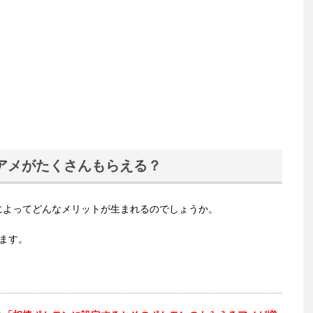
アメがたくさんもらえる？
によってどんなメリットが生まれるのでしょうか。
ます。