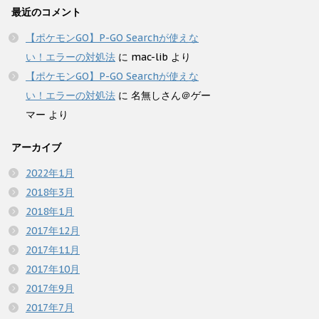
最近のコメント
【ポケモンGO】P-GO Searchが使えな
い！エラーの対処法
に
mac-lib
より
【ポケモンGO】P-GO Searchが使えな
い！エラーの対処法
に
名無しさん＠ゲー
マー
より
アーカイブ
2022年1月
2018年3月
2018年1月
2017年12月
2017年11月
2017年10月
2017年9月
2017年7月