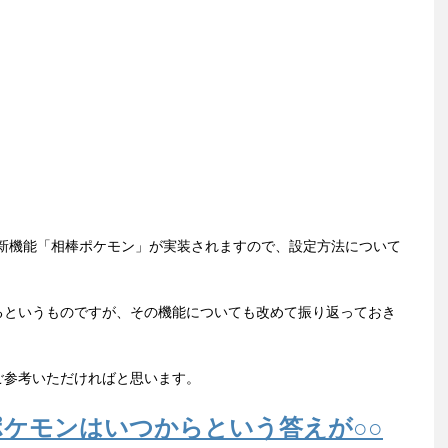
い新機能「相棒ポケモン」が実装されますので、設定方法について
るというものですが、その機能についても改めて振り返っておき
ご参考いただければと思います。
ポケモンはいつからという答えが○○