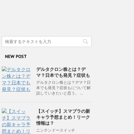
NEW POST
デルタクロン株とは？デ
マ？日本でも発見？症状も
デルタクロン株とは？デマ？日
本でも発見？症状もについて解
説していきたいと思う。 ...
【スイッチ】スマブラの新
キャラ予想まとめ！リーク
情報は？
ニンテンドースイッチ