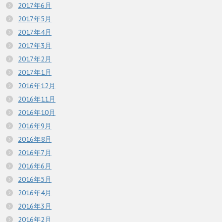
2017年6月
2017年5月
2017年4月
2017年3月
2017年2月
2017年1月
2016年12月
2016年11月
2016年10月
2016年9月
2016年8月
2016年7月
2016年6月
2016年5月
2016年4月
2016年3月
2016年2月