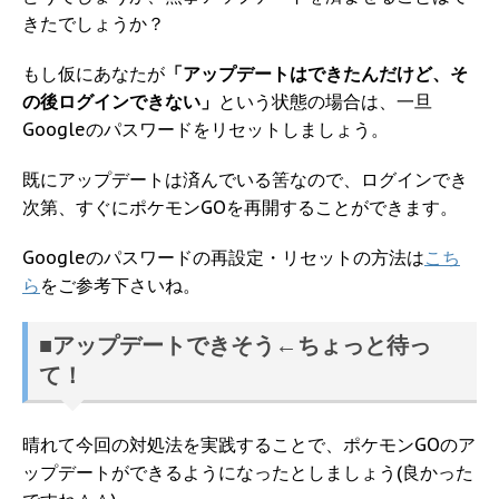
きたでしょうか？
もし仮にあなたが
「アップデートはできたんだけど、そ
の後ログインできない」
という状態の場合は、一旦
Googleのパスワードをリセットしましょう。
既にアップデートは済んでいる筈なので、ログインでき
次第、すぐにポケモンGOを再開することができます。
Googleのパスワードの再設定・リセットの方法は
こち
ら
をご参考下さいね。
■アップデートできそう←ちょっと待っ
て！
晴れて今回の対処法を実践することで、ポケモンGOのア
ップデートができるようになったとしましょう(良かった