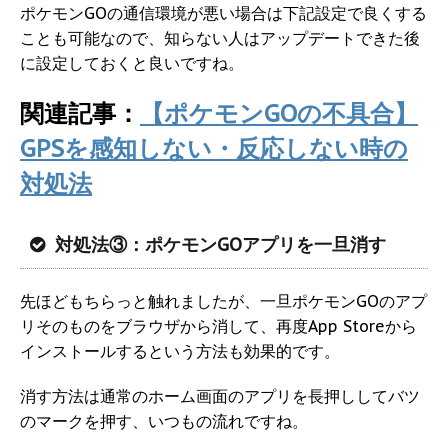
ポケモンGOの通信環境が悪い場合は下記設定で良くする
ことも可能なので、知らない人はアップデートできた後
に設定しておくと良いですね。
関連記事：
【ポケモンGOの不具合】
GPSを感知しない・反応しない時の
対処法
対処法③：ポケモンGOアプリを一旦消す
先ほどもちらっと触れましたが、一旦ポケモンGOのアプ
リそのものをブラウザから消して、再度App Storeから
インストールするという方法も効果的です。
消す方法は通常のホーム画面のアプリを長押ししてバツ
のマークを押す、いつもの流れですね。