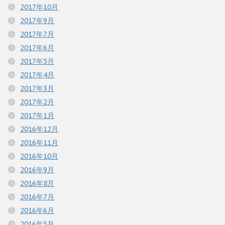
2017年10月
2017年9月
2017年7月
2017年6月
2017年5月
2017年4月
2017年3月
2017年2月
2017年1月
2016年12月
2016年11月
2016年10月
2016年9月
2016年8月
2016年7月
2016年6月
2016年5月