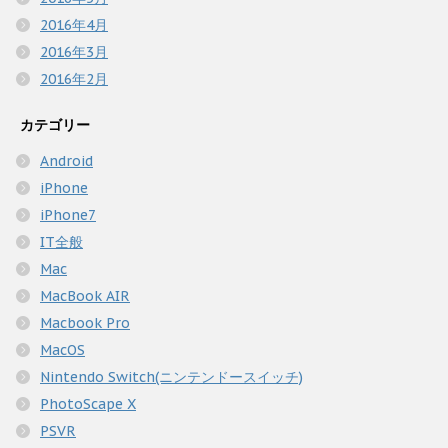
2016年4月
2016年3月
2016年2月
カテゴリー
Android
iPhone
iPhone7
IT全般
Mac
MacBook AIR
Macbook Pro
MacOS
Nintendo Switch(ニンテンドースイッチ)
PhotoScape X
PSVR