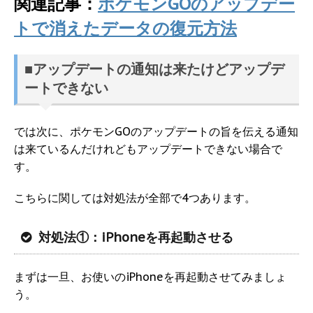
関連記事：
ポケモンGOのアップデー
トで消えたデータの復元方法
■アップデートの通知は来たけどアップデ
ートできない
では次に、ポケモンGOのアップデートの旨を伝える通知
は来ているんだけれどもアップデートできない場合で
す。
こちらに関しては対処法が全部で4つあります。
対処法①：iPhoneを再起動させる
まずは一旦、お使いのiPhoneを再起動させてみましょ
う。