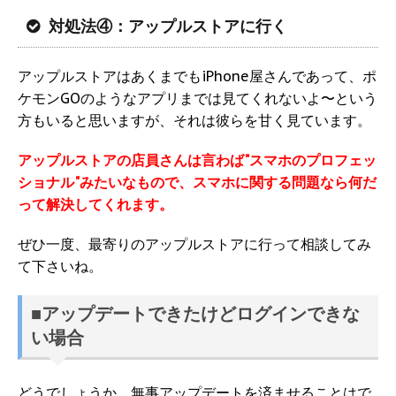
対処法④：アップルストアに行く
アップルストアはあくまでもiPhone屋さんであって、ポ
ケモンGOのようなアプリまでは見てくれないよ〜という
方もいると思いますが、それは彼らを甘く見ています。
アップルストアの店員さんは言わば"スマホのプロフェッ
ショナル"みたいなもので、スマホに関する問題なら何だ
って解決してくれます。
ぜひ一度、最寄りのアップルストアに行って相談してみ
て下さいね。
■アップデートできたけどログインできな
い場合
どうでしょうか、無事アップデートを済ませることはで