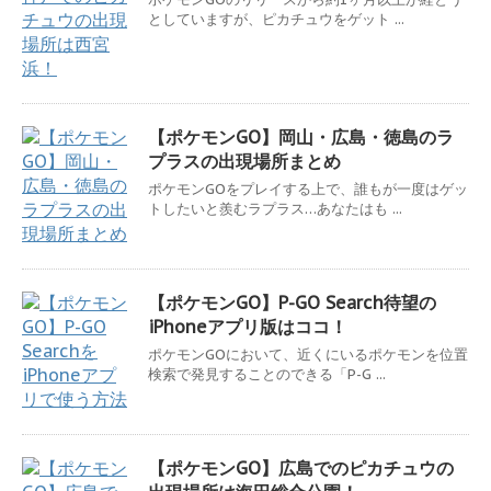
としていますが、ピカチュウをゲット ...
【ポケモンGO】岡山・広島・徳島のラ
プラスの出現場所まとめ
ポケモンGOをプレイする上で、誰もが一度はゲッ
トしたいと羨むラプラス…あなたはも ...
【ポケモンGO】P-GO Search待望の
iPhoneアプリ版はココ！
ポケモンGOにおいて、近くにいるポケモンを位置
検索で発見することのできる「P-G ...
【ポケモンGO】広島でのピカチュウの