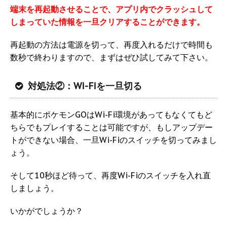
端末を再起動させることで、アプリ内でクラッシュして
しまっていた情報を一旦クリアすることができます。
再起動の方法は電源を切って、再度入れるだけで時間も
数秒で終わりますので、まずはぜひ試してみて下さい。
対処法②：Wi-Fiを一旦切る
基本的にポケモンGOはWi-Fi環境があってもなくてもど
ちらでもプレイすることは可能ですが、もしアップデー
トができない場合、一旦Wi-Fiのスイッチを切ってみまし
ょう。
そして10秒ほど待って、再度Wi-Fiのスイッチを入れ直
しましょう。
いかがでしょうか？