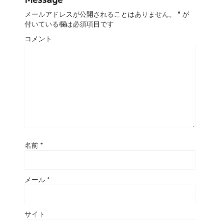
メールアドレスが公開されることはありません。
*
が
付いている欄は必須項目です
コメント
名前
*
メール
*
サイト