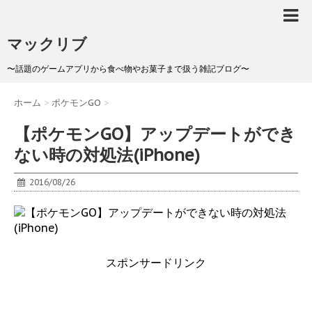
マックリブ
〜話題のゲームアプリから食べ物やお菓子まで扱う雑記ブログ〜
ホーム
>
ポケモンGO
>
【ポケモンGO】アップデートができ
ない時の対処法(iPhone)
2016/08/26
スポンサードリンク