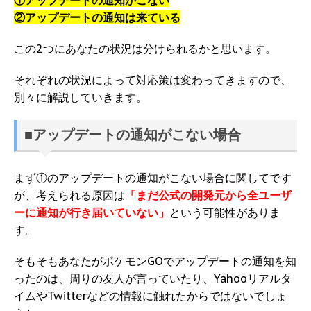
①アップデートの通知がこない
②アップデートの通知は来ている
この2つにあなたの状況は分けられるかと思います。
それぞれの状況によって対応策は変わってきますので、
別々に解説していきます。
■アップデートの通知がこない場合
まず①のアップデートの通知がこない場合に関してです
が、考えられる原因は
「まだ公式の開発元から全ユーザ
ーに通知が行き届いていない」
という可能性がありま
す。
そもそもあなたがポケモンGOでアップデートの通知を知
ったのは、周りの友人が言っていたり、Yahooリアルタ
イムやTwitterなどの情報に触れたからではないでしょ