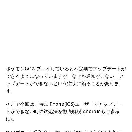
ポケモンGOをプレイしていると不定期でアップデートが
できるようになっていますが、なぜか通知がこない、ア
ップデートができないという症状に陥ることがありま
す。
そこで今回は、特にiPhone(iOS)ユーザーでアップデー
トができない時の対処法を徹底解説(Androidもご参考
に)。