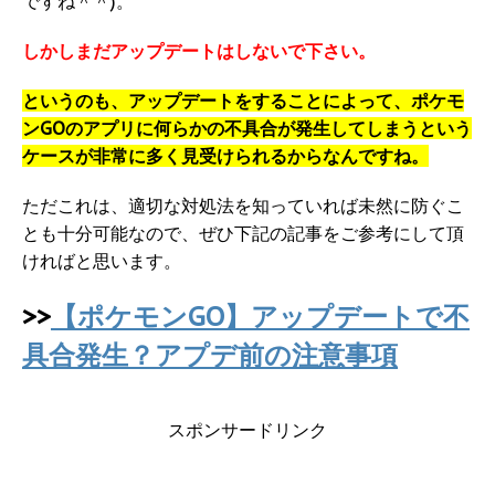
ですね＾＾)。
しかしまだアップデートはしないで下さい。
というのも、アップデートをすることによって、ポケモ
ンGOのアプリに何らかの不具合が発生してしまうという
ケースが非常に多く見受けられるからなんですね。
ただこれは、適切な対処法を知っていれば未然に防ぐこ
とも十分可能なので、ぜひ下記の記事をご参考にして頂
ければと思います。
>>
【ポケモンGO】アップデートで不
具合発生？アプデ前の注意事項
スポンサードリンク