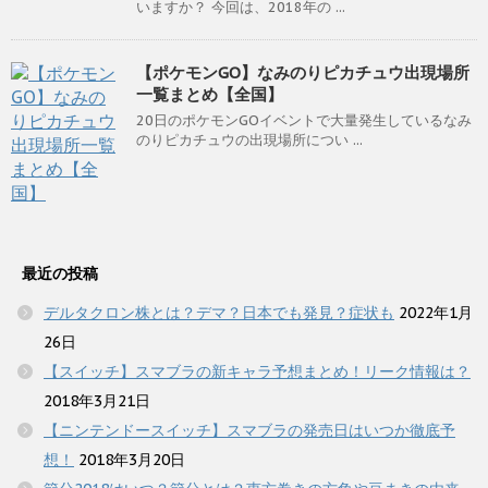
いますか？ 今回は、2018年の ...
【ポケモンGO】なみのりピカチュウ出現場所
一覧まとめ【全国】
20日のポケモンGOイベントで大量発生しているなみ
のりピカチュウの出現場所につい ...
最近の投稿
デルタクロン株とは？デマ？日本でも発見？症状も
2022年1月
26日
【スイッチ】スマブラの新キャラ予想まとめ！リーク情報は？
2018年3月21日
【ニンテンドースイッチ】スマブラの発売日はいつか徹底予
想！
2018年3月20日