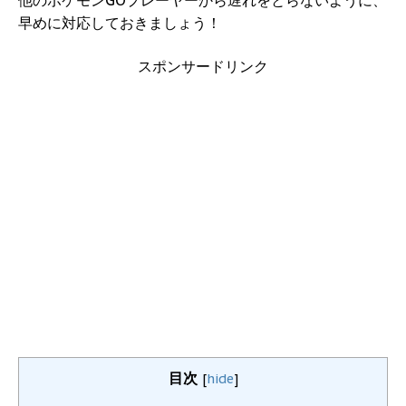
他のポケモンGOプレーヤーから遅れをとらないように、
早めに対応しておきましょう！
スポンサードリンク
目次
[
hide
]