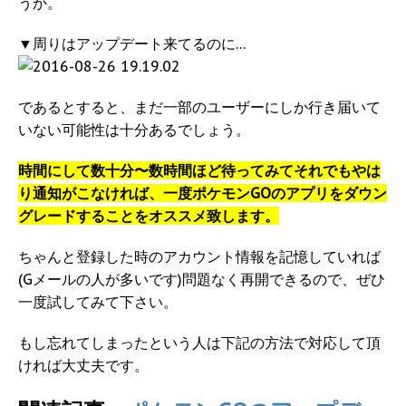
うか。
▼周りはアップデート来てるのに…
であるとすると、まだ一部のユーザーにしか行き届いて
いない可能性は十分あるでしょう。
時間にして数十分〜数時間ほど待ってみてそれでもやは
り通知がこなければ、一度ポケモンGOのアプリをダウン
グレードすることをオススメ致します。
ちゃんと登録した時のアカウント情報を記憶していれば
(Gメールの人が多いです)問題なく再開できるので、ぜひ
一度試してみて下さい。
もし忘れてしまったという人は下記の方法で対応して頂
ければ大丈夫です。