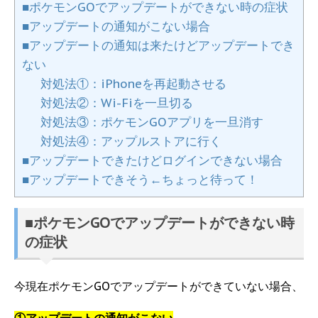
■ポケモンGOでアップデートができない時の症状
■アップデートの通知がこない場合
■アップデートの通知は来たけどアップデートでき
ない
対処法①：iPhoneを再起動させる
対処法②：Wi-Fiを一旦切る
対処法③：ポケモンGOアプリを一旦消す
対処法④：アップルストアに行く
■アップデートできたけどログインできない場合
■アップデートできそう←ちょっと待って！
■ポケモンGOでアップデートができない時
の症状
今現在ポケモンGOでアップデートができていない場合、