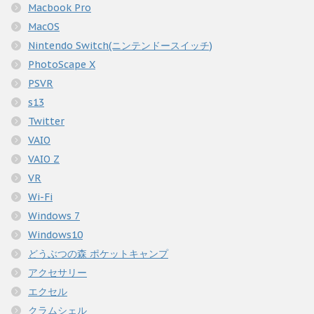
Macbook Pro
MacOS
Nintendo Switch(ニンテンドースイッチ)
PhotoScape X
PSVR
s13
Twitter
VAIO
VAIO Z
VR
Wi-Fi
Windows 7
Windows10
どうぶつの森 ポケットキャンプ
アクセサリー
エクセル
クラムシェル