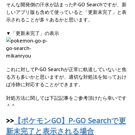
そんな開発側の汗水が詰まったP-GO Searchですが、新
しいアプリ版も含めて使っていると「更新未完了」と表
示されることが多々あるかと思います。
▼「更新未完了」の表示
これに対してP-GO Searchが正常に軌道していないと焦
る方も多いかと思いますが、適切な対処法を知っておけ
ば冷静に対応することができます。
対処方法に関しては下記記事をご参考頂けたら幸いです
＾＾
>>
【ポケモンGO】P-GO Searchで更
新未完了と表示される場合