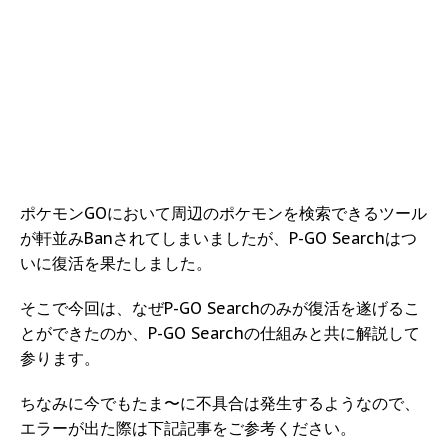
ポケモンGOにおいて周辺のポケモンを検索できるツール
が軒並みBanされてしまいましたが、P-GO Searchはつ
いに復活を果たしました。
そこで今回は、なぜP-GO Searchのみが復活を遂げるこ
とができたのか、P-GO Searchの仕組みと共に解説して
参ります。
ちなみに今でもたま〜に不具合は発生するようなので、
エラーが出た際は下記記事をご参考ください。