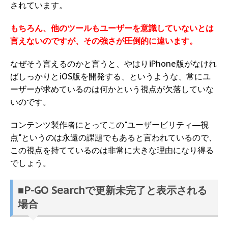
されています。
もちろん、他のツールもユーザーを意識していないとは
言えないのですが、その強さが圧倒的に違います。
なぜそう言えるのかと言うと、やはりiPhone版がなけれ
ばしっかりとiOS版を開発する、というような、常にユ
ーザーが求めているのは何かという視点が欠落していな
いのです。
コンテンツ製作者にとってこの"ユーザービリティ―視
点"というのは永遠の課題でもあると言われているので、
この視点を持てているのは非常に大きな理由になり得る
でしょう。
■P-GO Searchで更新未完了と表示される
場合