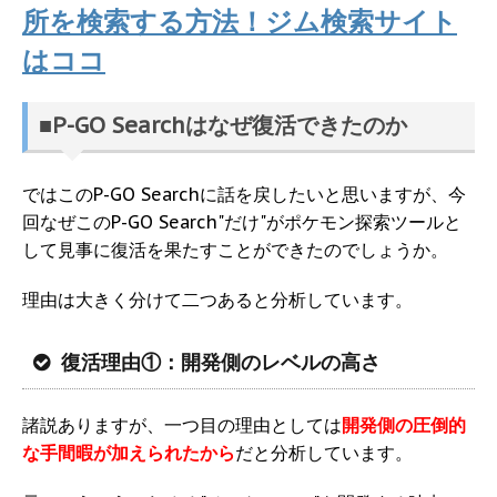
所を検索する方法！ジム検索サイト
はココ
■P-GO Searchはなぜ復活できたのか
ではこのP-GO Searchに話を戻したいと思いますが、今
回なぜこのP-GO Search"だけ"がポケモン探索ツールと
して見事に復活を果たすことができたのでしょうか。
理由は大きく分けて二つあると分析しています。
復活理由①：開発側のレベルの高さ
諸説ありますが、一つ目の理由としては
開発側の圧倒的
な手間暇が加えられたから
だと分析しています。