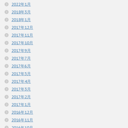
2022年1月
2018年3月
2018年1月
2017年12月
2017年11月
2017年10月
2017年9月
2017年7月
2017年6月
2017年5月
2017年4月
2017年3月
2017年2月
2017年1月
2016年12月
2016年11月
2016年10月