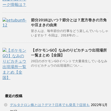
節分2018はいつ？節分とは？恵方巻きの方角
や豆まきの由来
皆さんは、毎年節分の行事をどう楽しんでいらっしゃ
いますか？ 今回は、2018年の ...
【ポケモンGO】なみのりピカチュウ出現場所
一覧まとめ【全国】
20日のポケモンGOイベントで大量発生しているなみ
のりピカチュウの出現場所につい ...
最近の投稿
デルタクロン株とは？デマ？日本でも発見？症状も
2022年1月