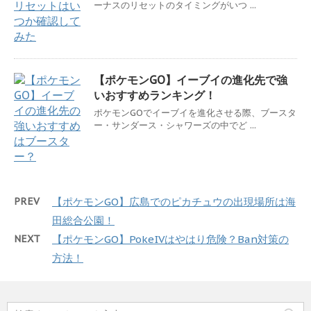
ーナスのリセットのタイミングがいつ ...
【ポケモンGO】イーブイの進化先で強
いおすすめランキング！
ポケモンGOでイーブイを進化させる際、ブースタ
ー・サンダース・シャワーズの中でど ...
PREV
【ポケモンGO】広島でのピカチュウの出現場所は海
田総合公園！
NEXT
【ポケモンGO】PokeIVはやはり危険？Ban対策の
方法！