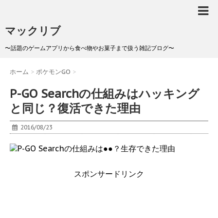
マックリブ
〜話題のゲームアプリから食べ物やお菓子まで扱う雑記ブログ〜
ホーム
>
ポケモンGO
>
P-GO Searchの仕組みはハッキング
と同じ？復活できた理由
2016/08/23
スポンサードリンク