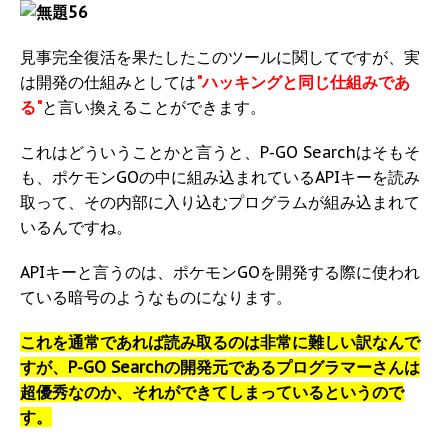
見事完全復活を果たしたこのツールに関してですが、実
は開発の仕組みとしては
"ハッキングと同じ仕組みであ
る"
と言い換えることができます。
これはどういうことかと言うと、P-GO Searchはそもそ
も、ポケモンGOの中に組み込まれているAPIキーを読み
取って、その内部に入り込むプログラムが組み込まれて
いるんですね。
APIキーと言うのは、ポケモンGOを開発する際に使われ
ている暗号のようなものになります。
これを通常であれば読み取るのは非常に難しい訳なんで
すが、P-GO Searchの開発元であるプログラマーさんは
超優秀なのか、それができてしまっているというので
す。