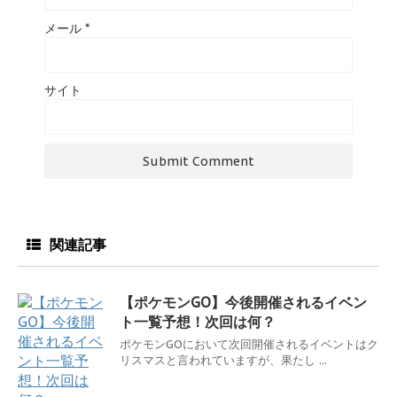
メール
*
サイト
関連記事
【ポケモンGO】今後開催されるイベン
ト一覧予想！次回は何？
ポケモンGOにおいて次回開催されるイベントはク
リスマスと言われていますが、果たし ...