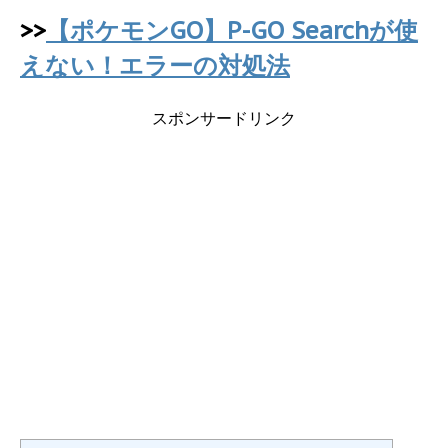
>>
【ポケモンGO】P-GO Searchが使
えない！エラーの対処法
スポンサードリンク