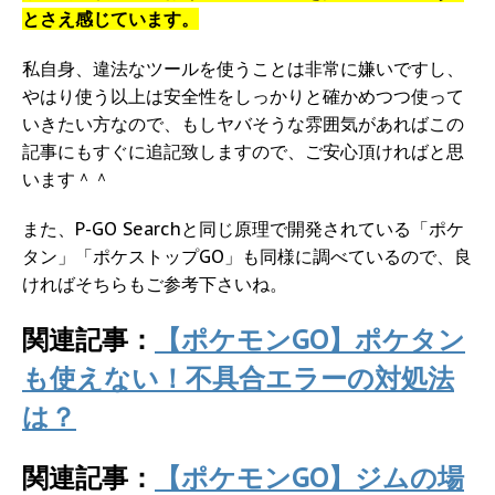
とさえ感じています。
私自身、違法なツールを使うことは非常に嫌いですし、
やはり使う以上は安全性をしっかりと確かめつつ使って
いきたい方なので、もしヤバそうな雰囲気があればこの
記事にもすぐに追記致しますので、ご安心頂ければと思
います＾＾
また、P-GO Searchと同じ原理で開発されている「ポケ
タン」「ポケストップGO」も同様に調べているので、良
ければそちらもご参考下さいね。
関連記事：
【ポケモンGO】ポケタン
も使えない！不具合エラーの対処法
は？
関連記事：
【ポケモンGO】ジムの場