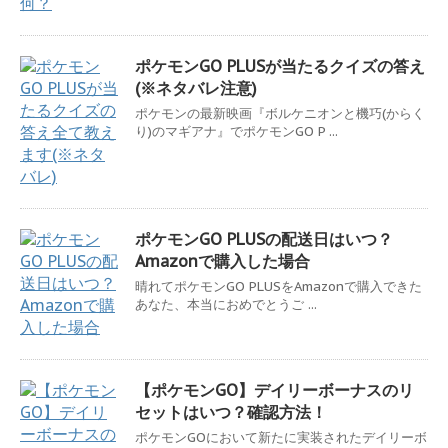
ポケモンGO PLUSが当たるクイズの答え
(※ネタバレ注意)
ポケモンの最新映画『ボルケニオンと機巧(からく
り)のマギアナ』でポケモンGO P ...
ポケモンGO PLUSの配送日はいつ？
Amazonで購入した場合
晴れてポケモンGO PLUSをAmazonで購入できた
あなた、本当におめでとうご ...
【ポケモンGO】デイリーボーナスのリ
セットはいつ？確認方法！
ポケモンGOにおいて新たに実装されたデイリーボ