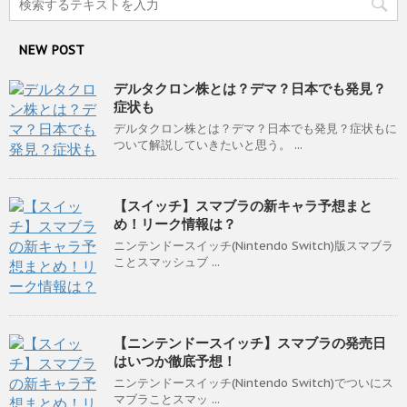
NEW POST
デルタクロン株とは？デマ？日本でも発見？
症状も
デルタクロン株とは？デマ？日本でも発見？症状もに
ついて解説していきたいと思う。 ...
【スイッチ】スマブラの新キャラ予想まと
め！リーク情報は？
ニンテンドースイッチ(Nintendo Switch)版スマブラ
ことスマッシュブ ...
【ニンテンドースイッチ】スマブラの発売日
はいつか徹底予想！
ニンテンドースイッチ(Nintendo Switch)でついにス
マブラことスマッ ...