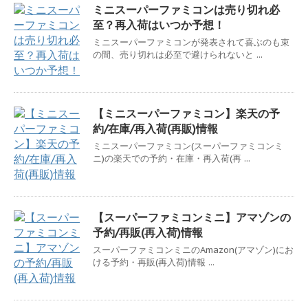
ミニスーパーファミコンは売り切れ必
至？再入荷はいつか予想！
ミニスーパーファミコンが発表されて喜ぶのも束
の間、売り切れは必至で避けられないと ...
【ミニスーパーファミコン】楽天の予
約/在庫/再入荷(再販)情報
ミニスーパーファミコン(スーパーファミコンミ
ニ)の楽天での予約・在庫・再入荷(再 ...
【スーパーファミコンミニ】アマゾンの
予約/再販(再入荷)情報
スーパーファミコンミニのAmazon(アマゾン)にお
ける予約・再販(再入荷)情報 ...