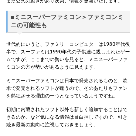
また公式の動きがあり次第、情報を更新いたします。
■ミニスーパーファミコン＞ファミコンミ
ニの可能性も
世代的にいうと、ファミリーコンピュターは1980年代後
半で、スーファミは1990年代の子供達に親しまれたゲー
ムですが、ここまでの勢いを見ると、ミニスーパーファ
ミコンの方が勢いがあるように見えます。
ミニスーパーファミコンは日本で発売されるものと、欧
米で発売されるソフトが違うので、そのあたりもファン
を熱狂させる理由の一つとなっているようですね。
初期に内蔵されたソフト以外も新しく追加することはで
きるのか、など気になる情報は目白押しですので、引き
続き最新の動向に注視しておきましょう。