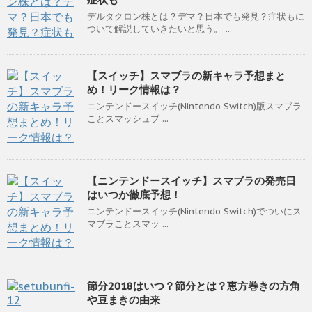
デルタクロン株とは？デマ？日本でも発見？症状もに
ついて解説していきたいと思う。 ...
【スイッチ】スマブラの新キャラ予想まと
め！リーク情報は？
ニンテンドースイッチ(Nintendo Switch)版スマブラ
ことスマッシュブ ...
【ニンテンドースイッチ】スマブラの発売日
はいつか徹底予想！
ニンテンドースイッチ(Nintendo Switch)でついにス
マブラことスマッ ...
節分2018はいつ？節分とは？恵方巻きの方角
や豆まきの由来