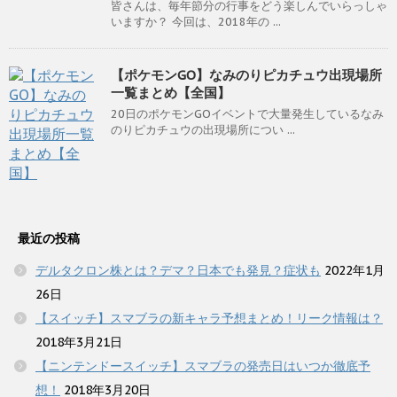
皆さんは、毎年節分の行事をどう楽しんでいらっしゃ
いますか？ 今回は、2018年の ...
【ポケモンGO】なみのりピカチュウ出現場所
一覧まとめ【全国】
20日のポケモンGOイベントで大量発生しているなみ
のりピカチュウの出現場所につい ...
最近の投稿
デルタクロン株とは？デマ？日本でも発見？症状も
2022年1月
26日
【スイッチ】スマブラの新キャラ予想まとめ！リーク情報は？
2018年3月21日
【ニンテンドースイッチ】スマブラの発売日はいつか徹底予
想！
2018年3月20日