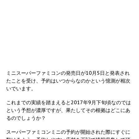
ミニスーパーファミコンの発売日が10月5日と発表され
たことを受け、予約はいつからなのかという憶測が相次
いでいます。
これまでの実績を踏まえると2017年9月下旬頃なのでは
という予想が濃厚ですが、果たしてその根拠はどこにあ
るのでしょうか？
スーパーファミコンミニの予約が開始された際にすぐに