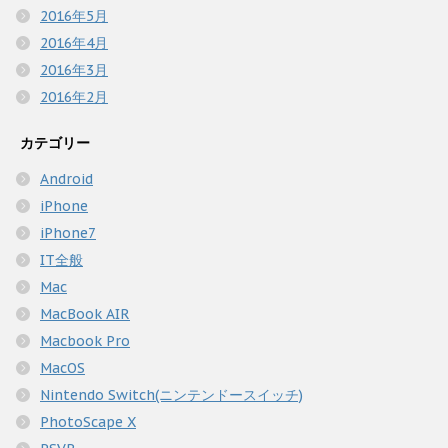
2016年5月
2016年4月
2016年3月
2016年2月
カテゴリー
Android
iPhone
iPhone7
IT全般
Mac
MacBook AIR
Macbook Pro
MacOS
Nintendo Switch(ニンテンドースイッチ)
PhotoScape X