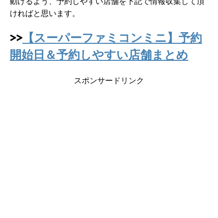
動けるよう、予約しやすい店舗を下記で情報収集して頂
ければと思います。
>>
【スーパーファミコンミニ】予約
開始日＆予約しやすい店舗まとめ
スポンサードリンク