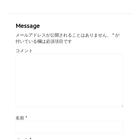
Message
メールアドレスが公開されることはありません。
*
が
付いている欄は必須項目です
コメント
名前
*