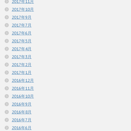
2017年11月
2017年10月
2017年9月
2017年7月
2017年6月
2017年5月
2017年4月
2017年3月
2017年2月
2017年1月
2016年12月
2016年11月
2016年10月
2016年9月
2016年8月
2016年7月
2016年6月