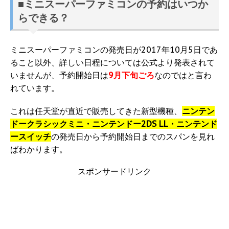
■ミニスーパーファミコンの予約はいつか
らできる？
ミニスーパーファミコンの発売日が2017年10月5日であ
ること以外、詳しい日程については公式より発表されて
いませんが、予約開始日は
9月下旬ごろ
なのではと言わ
れています。
これは任天堂が直近で販売してきた新型機種、
ニンテン
ドークラシックミニ・ニンテンドー2DS LL・ニンテンド
ースイッチ
の発売日から予約開始日までのスパンを見れ
ばわかります。
スポンサードリンク