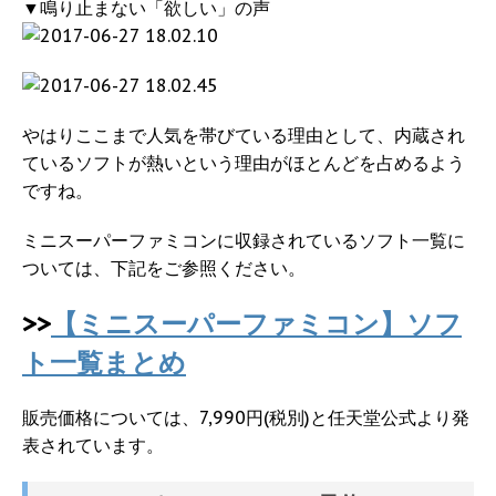
▼鳴り止まない「欲しい」の声
やはりここまで人気を帯びている理由として、内蔵され
ているソフトが熱いという理由がほとんどを占めるよう
ですね。
ミニスーパーファミコンに収録されているソフト一覧に
ついては、下記をご参照ください。
>>
【ミニスーパーファミコン】ソフ
ト一覧まとめ
販売価格については、7,990円(税別)と任天堂公式より発
表されています。