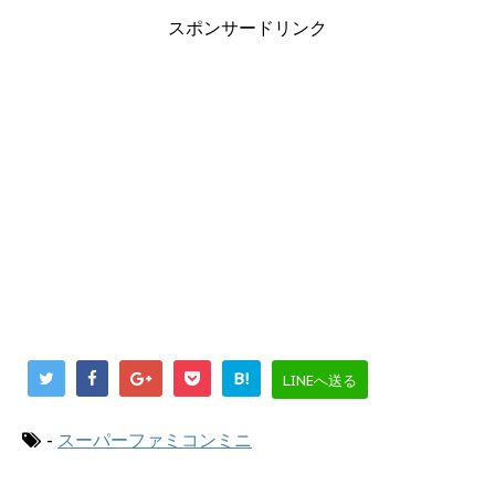
スポンサードリンク
B!
LINEへ送る
-
スーパーファミコンミニ