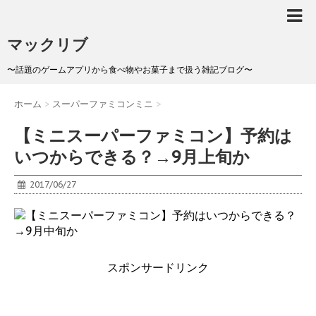
マックリブ
〜話題のゲームアプリから食べ物やお菓子まで扱う雑記ブログ〜
ホーム
>
スーパーファミコンミニ
>
【ミニスーパーファミコン】予約は
いつからできる？→9月上旬か
2017/06/27
スポンサードリンク