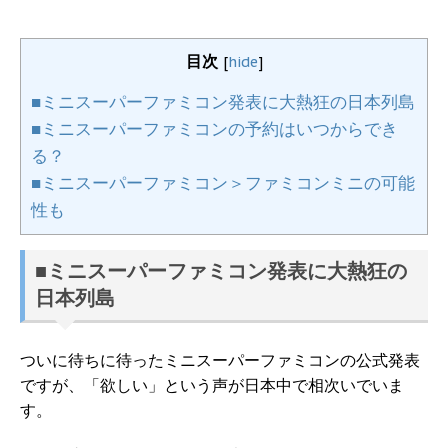
目次
[
hide
]
■ミニスーパーファミコン発表に大熱狂の日本列島
■ミニスーパーファミコンの予約はいつからでき
る？
■ミニスーパーファミコン＞ファミコンミニの可能
性も
■ミニスーパーファミコン発表に大熱狂の
日本列島
ついに待ちに待ったミニスーパーファミコンの公式発表
ですが、「欲しい」という声が日本中で相次いでいま
す。