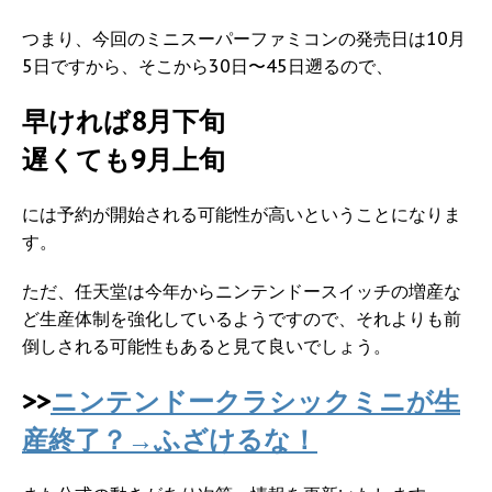
つまり、今回のミニスーパーファミコンの発売日は10月
5日ですから、そこから30日〜45日遡るので、
早ければ8月下旬
遅くても9月上旬
には予約が開始される可能性が高いということになりま
す。
ただ、任天堂は今年からニンテンドースイッチの増産な
ど生産体制を強化しているようですので、それよりも前
倒しされる可能性もあると見て良いでしょう。
>>
ニンテンドークラシックミニが生
産終了？→ふざけるな！