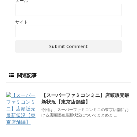
メール
*
サイト
関連記事
【スーパーファミコンミニ】店頭販売最
新状況【東京店舗編】
今回は、スーパーファミコンミニの東京店舗にお
ける店頭販売最新状況についてまとめま ...