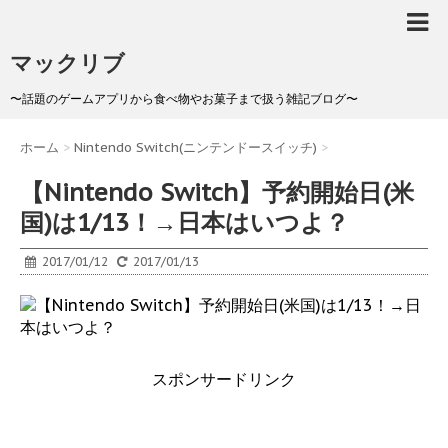
マックリブ
〜話題のゲームアプリから食べ物やお菓子まで扱う雑記ブログ〜
ホーム
>
Nintendo Switch(ニンテンドースイッチ)
>
【Nintendo Switch】予約開始日(米
国)は1/13！→日本はいつよ？
2017/01/12
2017/01/13
スポンサードリンク