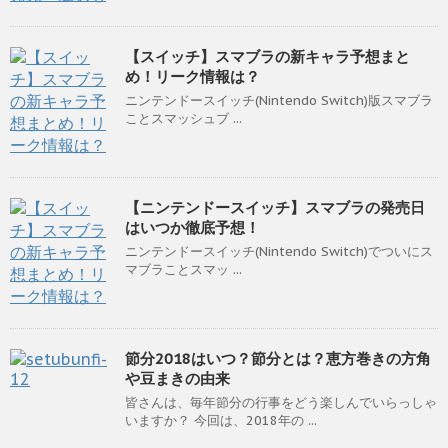
【スイッチ】スマブラの新キャラ予想まと
め！リーク情報は？
ニンテンドースイッチ(Nintendo Switch)版スマブラ
ことスマッシュブ ...
【ニンテンドースイッチ】スマブラの発売日
はいつか徹底予想！
ニンテンドースイッチ(Nintendo Switch)でついにス
マブラことスマッ ...
節分2018はいつ？節分とは？恵方巻きの方角
や豆まきの由来
皆さんは、毎年節分の行事をどう楽しんでいらっしゃ
いますか？ 今回は、2018年の ...