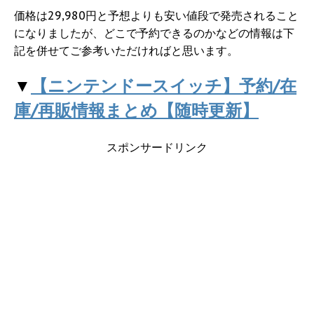
価格は29,980円と予想よりも安い値段で発売されること
になりましたが、どこで予約できるのかなどの情報は下
記を併せてご参考いただければと思います。
▼
【ニンテンドースイッチ】予約/在
庫/再販情報まとめ【随時更新】
スポンサードリンク