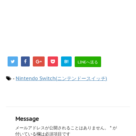
B!
LINEへ送る
-
Nintendo Switch(ニンテンドースイッチ)
Message
メールアドレスが公開されることはありません。
*
が
付いている欄は必須項目です