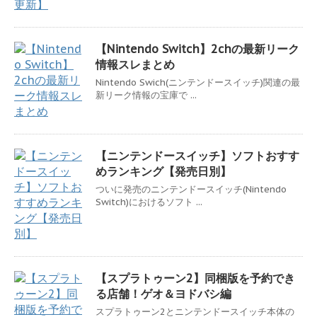
【Nintendo Switch】2chの最新リーク
情報スレまとめ
Nintendo Swich(ニンテンドースイッチ)関連の最
新リーク情報の宝庫で ...
【ニンテンドースイッチ】ソフトおすす
めランキング【発売日別】
ついに発売のニンテンドースイッチ(Nintendo
Switch)におけるソフト ...
【スプラトゥーン2】同梱版を予約でき
る店舗！ゲオ＆ヨドバシ編
スプラトゥーン2とニンテンドースイッチ本体の