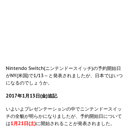
Nintendo Switch(ニンテンドースイッチ)の予約開始日
がNY(米国)で1/13～と発表されましたが、日本ではいつ
になるのでしょうか。
2017年1月13日(金)追記.
いよいよプレゼンテーションの中でニンテンドースイッ
チの全貌が明らかになりましたが、予約開始日について
は
1月21日(土)
に開始されることが発表されました。