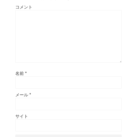
コメント
名前
*
メール
*
サイト