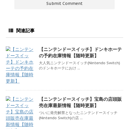
関連記事
【ニンテンドースイッチ】ドンキホーテ
の予約在庫情報【随時更新】
大人気ニンテンドースイッチ(Nintendo Switch)
のドンキホーテにおけ ...
【ニンテンドースイッチ】宝島の店頭販
売在庫最新情報【随時更新】
ついに発売解禁となったニンテンドースイッチ
(Nintendo Switch)の店 ...