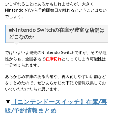
少しずれることはあるかもしれませんが、大きく
Nintendo NYから予約開始日が離れるということはない
でしょう。
■Nintendo Switchの在庫が豊富な店舗は
どこなのか
ではいよいよ発売のNintendo Switchですが、その話題
性からも、全国各地で
在庫切れ
となってしまう可能性は
十分考えられます。
あらかじめ在庫のある店舗や、再入荷しやすい店舗など
をまとめたので、ぜひあらかじめ下記で情報収集してお
いていただけたらと思います。
▼
【ニンテンドースイッチ】在庫/再
販/予約情報まとめ