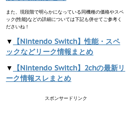
また、現段階で明らかになっている同機種の価格やスペ
ック(性能)などの詳細については下記も併せてご参考く
ださいね！
▼
【Nintendo Switch】性能・スペ
ックなどリーク情報まとめ
▼
【Nintendo Switch】2chの最新リ
ーク情報スレまとめ
スポンサードリンク