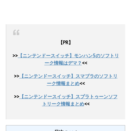
【PR】
>>
【ニンテンドースイッチ】モンハン5のソフトリ
ーク情報はデマ？
<<
>>
【ニンテンドースイッチ】スマブラのソフトリ
ーク情報まとめ
<<
>>
【ニンテンドースイッチ】スプラトゥーンソフ
トリーク情報まとめ
<<