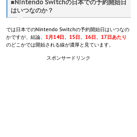
■Nintendo Switchの日本での予約開始日
はいつなのか？
では日本でのNintendo Switchの予約開始日はいつなの
かですが、結論、
1月14日、15日、16日、17日あたり
のどこかでは開始される線が濃厚と見ています。
スポンサードリンク