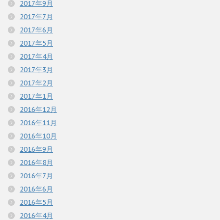
2017年9月
2017年7月
2017年6月
2017年5月
2017年4月
2017年3月
2017年2月
2017年1月
2016年12月
2016年11月
2016年10月
2016年9月
2016年8月
2016年7月
2016年6月
2016年5月
2016年4月