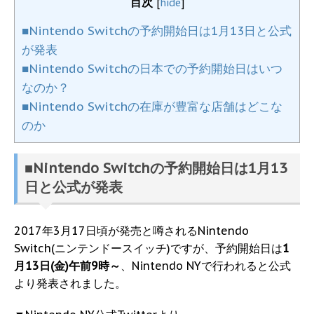
目次
[
hide
]
■Nintendo Switchの予約開始日は1月13日と公式
が発表
■Nintendo Switchの日本での予約開始日はいつ
なのか？
■Nintendo Switchの在庫が豊富な店舗はどこな
のか
■Nintendo Switchの予約開始日は1月13
日と公式が発表
2017年3月17日頃が発売と噂されるNintendo
Switch(ニンテンドースイッチ)ですが、予約開始日は
1
月13日(金)午前9時～
、Nintendo NYで行われると公式
より発表されました。