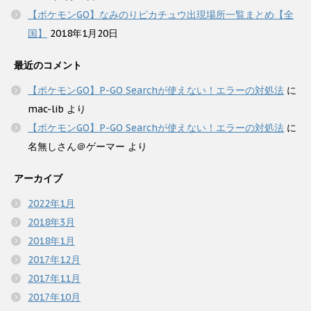
【ポケモンGO】なみのりピカチュウ出現場所一覧まとめ【全
国】
2018年1月20日
最近のコメント
【ポケモンGO】P-GO Searchが使えない！エラーの対処法
に
mac-lib
より
【ポケモンGO】P-GO Searchが使えない！エラーの対処法
に
名無しさん＠ゲーマー
より
アーカイブ
2022年1月
2018年3月
2018年1月
2017年12月
2017年11月
2017年10月