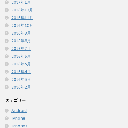
2017年1月
2016年12月
2016年11月
2016年10月
2016年9月
2016年8月
2016年7月
2016年6月
2016年5月
2016年4月
2016年3月
2016年2月
カテゴリー
Android
iPhone
iPhone7