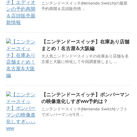
ニンテンドースイッチ(Nintendo Switch)の最新
予約再開＆店頭販売情 ...
【ニンテンドースイッチ】在庫あり店舗
まとめ！名古屋&大阪編
大人気ニンテンドースイッチの在庫あり店舗を名
古屋と大阪に特化して今回調査致しまし ...
【ニンテンドースイッチ】ボンバーマン
の映像進化しすぎww予約は？
ニンテンドースイッチ(Nintendo Switch)ソフト
でボンバーマンが3月 ...