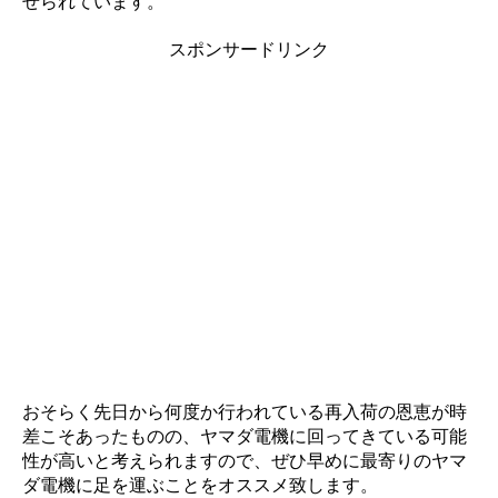
せられています。
スポンサードリンク
おそらく先日から何度か行われている再入荷の恩恵が時
差こそあったものの、ヤマダ電機に回ってきている可能
性が高いと考えられますので、ぜひ早めに最寄りのヤマ
ダ電機に足を運ぶことをオススメ致します。