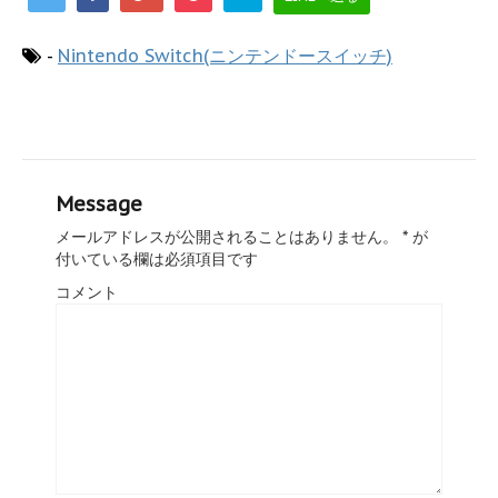
-
Nintendo Switch(ニンテンドースイッチ)
Message
メールアドレスが公開されることはありません。
*
が
付いている欄は必須項目です
コメント