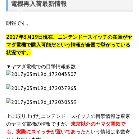
電機再入荷最新情報
朗報です。
2017年3月19日現在、ニンテンドースイッチの在庫がヤ
マダ電機で購入可能だという情報が全国で挙がっている
状況です。
▼ヤマダ電機での目撃情報多数
上に取り上げたニンテンドースイッチの目撃情報は東京
のヤマダ電機の情報ですが、
東京以外のヤマダ電気で
も、実際にスイッチが置いてあった
という情報は多数寄