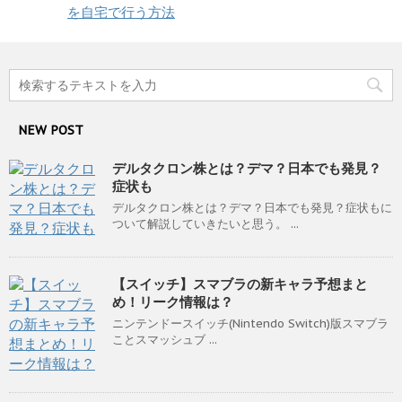
を自宅で行う方法
NEW POST
デルタクロン株とは？デマ？日本でも発見？
症状も
デルタクロン株とは？デマ？日本でも発見？症状もに
ついて解説していきたいと思う。 ...
【スイッチ】スマブラの新キャラ予想まと
め！リーク情報は？
ニンテンドースイッチ(Nintendo Switch)版スマブラ
ことスマッシュブ ...