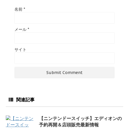
名前
*
メール
*
サイト
関連記事
【ニンテンドースイッチ】エディオンの
予約再開＆店頭販売最新情報