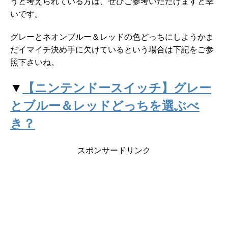
うと考えられている方は、ぜひご参考いただけますと幸
いです。
グレーとネオンブルー＆レッドの色どっちにしようかま
だイマイチ決め手に欠けているという場合は下記をご参
照下さいね。
▼
【ニンテンドースイッチ】グレー
とブルー＆レッドどっちを選ぶべ
き？
スポンサードリンク