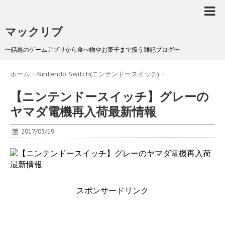
マックリブ
〜話題のゲームアプリから食べ物やお菓子まで扱う雑記ブログ〜
ホーム
>
Nintendo Switch(ニンテンドースイッチ)
>
【ニンテンドースイッチ】グレーの
ヤマダ電機再入荷最新情報
2017/03/19
スポンサードリンク