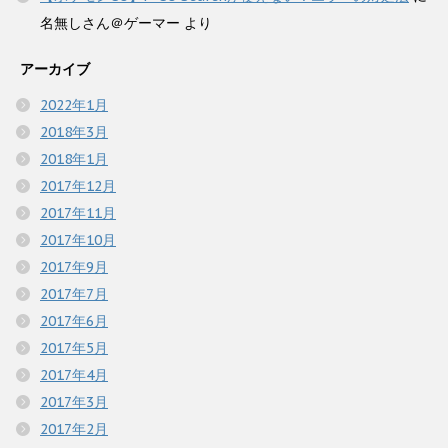
名無しさん＠ゲーマー
より
アーカイブ
2022年1月
2018年3月
2018年1月
2017年12月
2017年11月
2017年10月
2017年9月
2017年7月
2017年6月
2017年5月
2017年4月
2017年3月
2017年2月