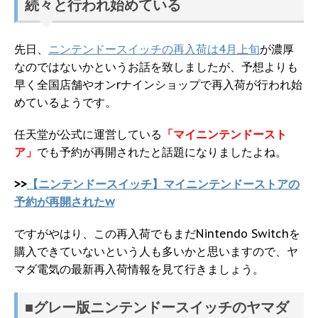
続々と行われ始めている
先日、
ニンテンドースイッチの再入荷は4月上旬
が濃厚
なのではないかというお話を致しましたが、予想よりも
早く全国店舗やオンrナインショップで再入荷が行われ始
めているようです。
任天堂が公式に運営している
「マイニンテンドースト
ア」
でも予約が再開されたと話題になりましたよね。
>>
【ニンテンドースイッチ】マイニンテンドーストアの
予約が再開されたw
ですがやはり、この再入荷でもまだNintendo Switchを
購入できていないという人も多いかと思いますので、ヤ
マダ電気の最新再入荷情報を見て行きましょう。
■グレー版ニンテンドースイッチのヤマダ