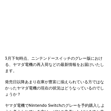
3月下旬時点、ニンテンドースイッチのグレー版におけ
る、ヤマダ電機の再入荷などの最新情報をお届けいたし
ます。
発売日以降あまり在庫が豊富に揃えられている方ではな
かったヤマダ電機の現在の状況はどうなっているのでし
ょうか？
ヤマダ電機でNintendo Switchのグレーを予約購入しよ