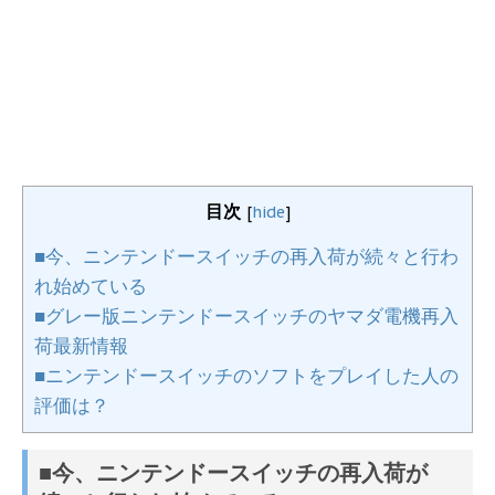
目次
[
hide
]
■今、ニンテンドースイッチの再入荷が続々と行わ
れ始めている
■グレー版ニンテンドースイッチのヤマダ電機再入
荷最新情報
■ニンテンドースイッチのソフトをプレイした人の
評価は？
■今、ニンテンドースイッチの再入荷が