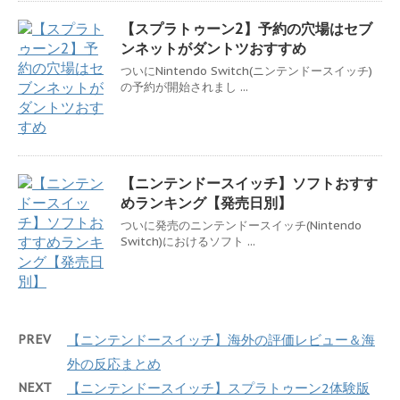
【スプラトゥーン2】予約の穴場はセブ
ンネットがダントツおすすめ
ついにNintendo Switch(ニンテンドースイッチ)
の予約が開始されまし ...
【ニンテンドースイッチ】ソフトおすす
めランキング【発売日別】
ついに発売のニンテンドースイッチ(Nintendo
Switch)におけるソフト ...
PREV
【ニンテンドースイッチ】海外の評価レビュー＆海
外の反応まとめ
NEXT
【ニンテンドースイッチ】スプラトゥーン2体験版