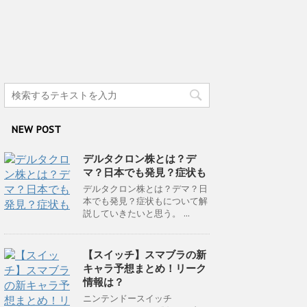
NEW POST
デルタクロン株とは？デ
マ？日本でも発見？症状も
デルタクロン株とは？デマ？日
本でも発見？症状もについて解
説していきたいと思う。 ...
【スイッチ】スマブラの新
キャラ予想まとめ！リーク
情報は？
ニンテンドースイッチ