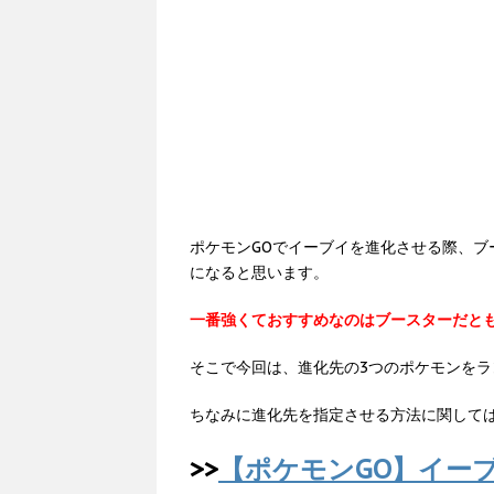
ポケモンGOでイーブイを進化させる際、
になると思います。
一番強くておすすめなのはブースターだと
そこで今回は、進化先の3つのポケモンを
ちなみに進化先を指定させる方法に関して
>>
【ポケモンGO】イー