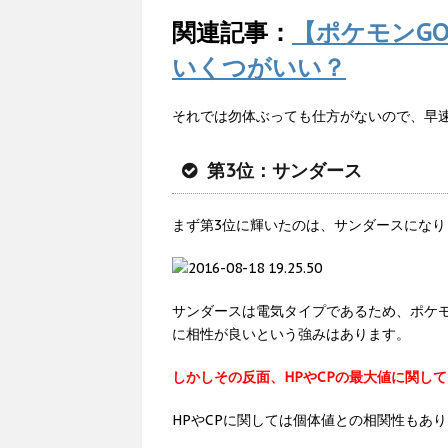
関連記事：
【ポケモンG
いくつがいい？
それでは勿体ぶっても仕方がないので、早
第3位：サンダース
まず第3位に輝いたのは、サンダースになり
サンダースは電気タイプであるため、ポケ
に相性が良いという強みはあります。
しかしその反面、HPやCPの最大値に関し
HPやCPに関しては個体値との相関性もあ