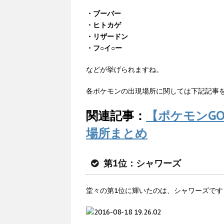
・ブーバー
・ヒトカゲ
・リザードン
・フ○イ○ー
などが挙げられますね。
各ポケモンの出現場所に関しては下記記事
関連記事：
【ポケモンG
場所まとめ
第1位：シャワーズ
堂々の第1位に輝いたのは、シャワーズです