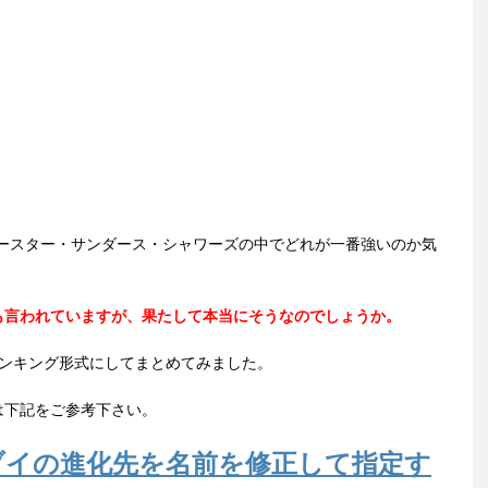
ブースター・サンダース・シャワーズの中でどれが一番強いのか気
も言われていますが、果たして本当にそうなのでしょうか。
ランキング形式にしてまとめてみました。
は下記をご参考下さい。
ブイの進化先を名前を修正して指定す