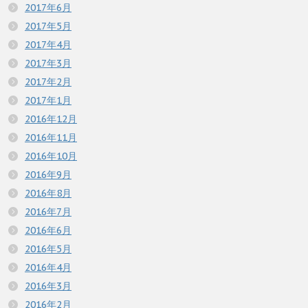
2017年6月
2017年5月
2017年4月
2017年3月
2017年2月
2017年1月
2016年12月
2016年11月
2016年10月
2016年9月
2016年8月
2016年7月
2016年6月
2016年5月
2016年4月
2016年3月
2016年2月