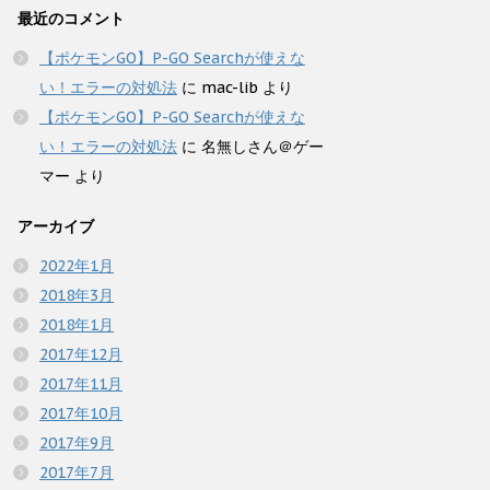
最近のコメント
【ポケモンGO】P-GO Searchが使えな
い！エラーの対処法
に
mac-lib
より
【ポケモンGO】P-GO Searchが使えな
い！エラーの対処法
に
名無しさん＠ゲー
マー
より
アーカイブ
2022年1月
2018年3月
2018年1月
2017年12月
2017年11月
2017年10月
2017年9月
2017年7月