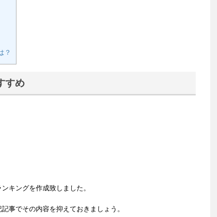
は？
すすめ
ランキングを作成致しました。
記記事でその内容を抑えておきましょう。