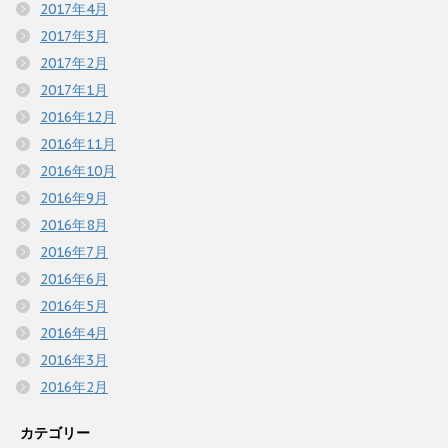
2017年4月
2017年3月
2017年2月
2017年1月
2016年12月
2016年11月
2016年10月
2016年9月
2016年8月
2016年7月
2016年6月
2016年5月
2016年4月
2016年3月
2016年2月
カテゴリー