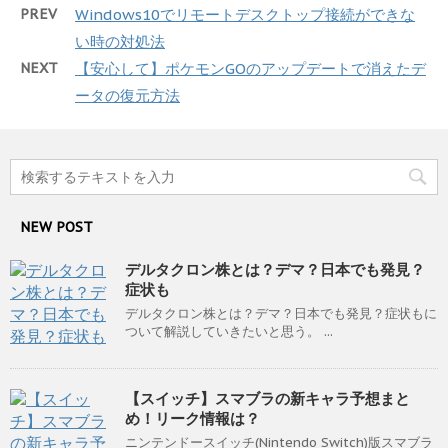
PREV
Windows10でリモートデスクトップ接続ができな
い時の対処法
NEXT
【安心して】ポケモンGOのアップデートで消えたデ
ータの復元方法
NEW POST
デルタクロン株とは？デマ？日本でも発見？
症状も
デルタクロン株とは？デマ？日本でも発見？症状もに
ついて解説していきたいと思う。 ...
【スイッチ】スマブラの新キャラ予想まと
め！リーク情報は？
ニンテンドースイッチ(Nintendo Switch)版スマブラ