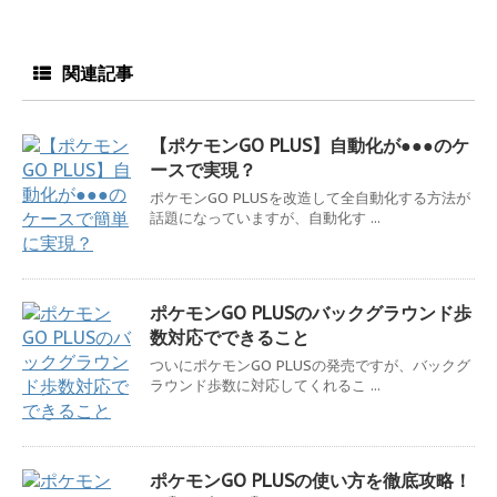
関連記事
【ポケモンGO PLUS】自動化が●●●のケ
ースで実現？
ポケモンGO PLUSを改造して全自動化する方法が
話題になっていますが、自動化す ...
ポケモンGO PLUSのバックグラウンド歩
数対応でできること
ついにポケモンGO PLUSの発売ですが、バックグ
ラウンド歩数に対応してくれるこ ...
ポケモンGO PLUSの使い方を徹底攻略！