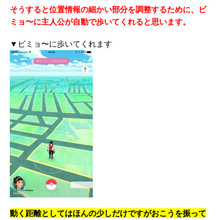
そうすると位置情報の細かい部分を調整するために、ビ
ミョ〜に主人公が自動で歩いてくれると思います。
▼ビミョ〜に歩いてくれます
動く距離としてはほんの少しだけですがおこうを振って