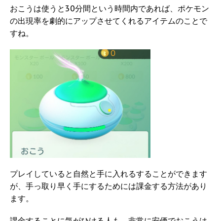
おこうは使うと30分間という時間内であれば、ポケモン
の出現率を劇的にアップさせてくれるアイテムのことで
すね。
プレイしていると自然と手に入れるすることができます
が、手っ取り早く手にするためには課金する方法があり
ます。
課金することに気がひける人も、非常に安価でおこうは