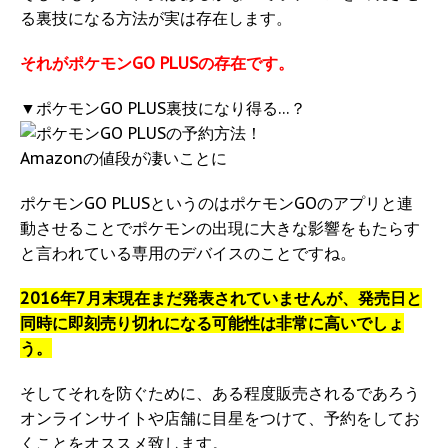
る裏技になる方法が実は存在します。
それがポケモンGO PLUSの存在です。
▼ポケモンGO PLUS裏技になり得る…？
ポケモンGO PLUSというのはポケモンGOのアプリと連
動させることでポケモンの出現に大きな影響をもたらす
と言われている専用のデバイスのことですね。
2016年7月末現在まだ発表されていませんが、発売日と
同時に即刻売り切れになる可能性は非常に高いでしょ
う。
そしてそれを防ぐために、ある程度販売されるであろう
オンラインサイトや店舗に目星をつけて、予約をしてお
くことをオススメ致します。