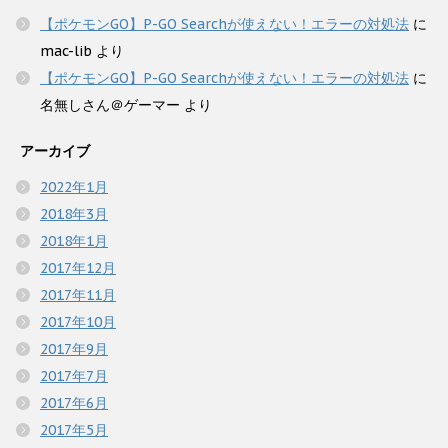
【ポケモンGO】P-GO Searchが使えない！エラーの対処法
に
mac-lib
より
【ポケモンGO】P-GO Searchが使えない！エラーの対処法
に
名無しさん＠ゲーマー
より
アーカイブ
2022年1月
2018年3月
2018年1月
2017年12月
2017年11月
2017年10月
2017年9月
2017年7月
2017年6月
2017年5月