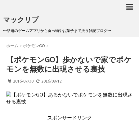
マックリブ
〜話題のゲームアプリから食べ物やお菓子まで扱う雑記ブログ〜
ホーム
>
ポケモンGO
>
【ポケモンGO】歩かないで家でポケ
モンを無数に出現させる裏技
2016/07/30
2016/08/12
スポンサードリンク