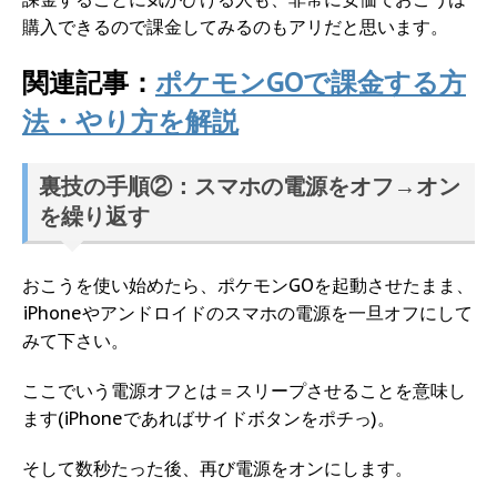
購入できるので課金してみるのもアリだと思います。
関連記事：
ポケモンGOで課金する方
法・やり方を解説
裏技の手順②：スマホの電源をオフ→オン
を繰り返す
おこうを使い始めたら、ポケモンGOを起動させたまま、
iPhoneやアンドロイドのスマホの電源を一旦オフにして
みて下さい。
ここでいう電源オフとは＝スリープさせることを意味し
ます(iPhoneであればサイドボタンをポチっ)。
そして数秒たった後、再び電源をオンにします。