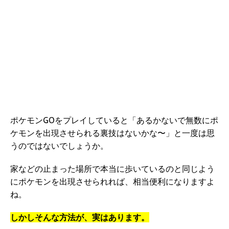
ポケモンGOをプレイしていると「あるかないで無数にポ
ケモンを出現させられる裏技はないかな〜」と一度は思
うのではないでしょうか。
家などの止まった場所で本当に歩いているのと同じよう
にポケモンを出現させられれば、相当便利になりますよ
ね。
しかしそんな方法が、実はあります。