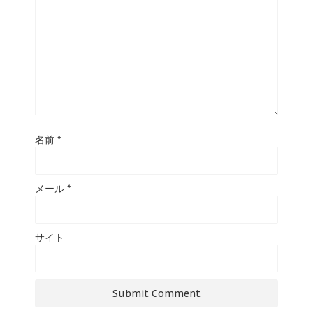
名前
*
メール
*
サイト