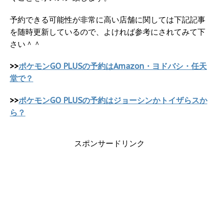
予約できる可能性が非常に高い店舗に関しては下記記事
を随時更新しているので、よければ参考にされてみて下
さい＾＾
>>
ポケモンGO PLUSの予約はAmazon・ヨドバシ・任天
堂で？
>>
ポケモンGO PLUSの予約はジョーシンかトイザらスか
ら？
スポンサードリンク