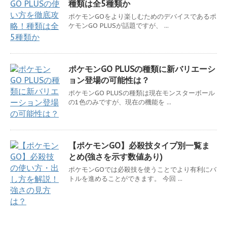
種類は全5種類か
ポケモンGOをより楽しむためのデバイスであるポ
ケモンGO PLUSが話題ですが、 ...
ポケモンGO PLUSの種類に新バリエーシ
ョン登場の可能性は？
ポケモンGO PLUSの種類は現在モンスターボール
の1色のみですが、現在の機能を ...
【ポケモンGO】必殺技タイプ別一覧ま
とめ(強さを示す数値あり)
ポケモンGOでは必殺技を使うことでより有利にバ
トルを進めることができます。 今回 ...