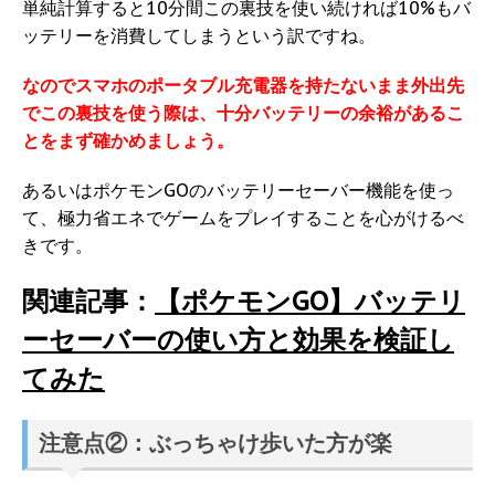
単純計算すると10分間この裏技を使い続ければ10%もバ
ッテリーを消費してしまうという訳ですね。
なのでスマホのポータブル充電器を持たないまま外出先
でこの裏技を使う際は、十分バッテリーの余裕があるこ
とをまず確かめましょう。
あるいはポケモンGOのバッテリーセーバー機能を使っ
て、極力省エネでゲームをプレイすることを心がけるべ
きです。
関連記事：
【ポケモンGO】バッテリ
ーセーバーの使い方と効果を検証し
てみた
注意点②：ぶっちゃけ歩いた方が楽