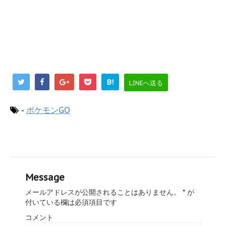
B!
LINEへ送る
-
ポケモンGO
Message
メールアドレスが公開されることはありません。
*
が
付いている欄は必須項目です
コメント