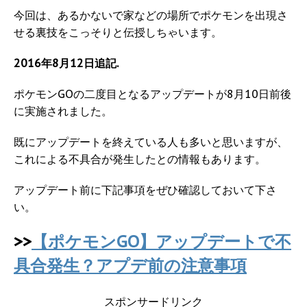
今回は、あるかないで家などの場所でポケモンを出現さ
せる裏技をこっそりと伝授しちゃいます。
2016年8月12日追記.
ポケモンGOの二度目となるアップデートが8月10日前後
に実施されました。
既にアップデートを終えている人も多いと思いますが、
これによる不具合が発生したとの情報もあります。
アップデート前に下記事項をぜひ確認しておいて下さ
い。
>>
【ポケモンGO】アップデートで不
具合発生？アプデ前の注意事項
スポンサードリンク