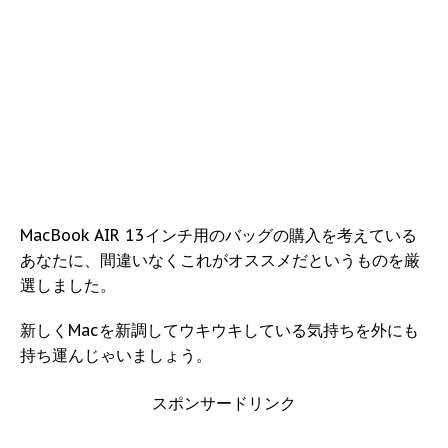
MacBook AIR 13インチ用のバッグの購入を考えている
あなたに、間違いなくこれがオススメだというものを厳
選しました。
新しくMacを新調してウキウキしている気持ちを外にも
持ち運んじゃいましょう。
スポンサードリンク