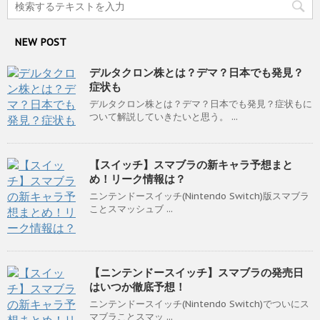
NEW POST
デルタクロン株とは？デマ？日本でも発見？
症状も
デルタクロン株とは？デマ？日本でも発見？症状もに
ついて解説していきたいと思う。 ...
【スイッチ】スマブラの新キャラ予想まと
め！リーク情報は？
ニンテンドースイッチ(Nintendo Switch)版スマブラ
ことスマッシュブ ...
【ニンテンドースイッチ】スマブラの発売日
はいつか徹底予想！
ニンテンドースイッチ(Nintendo Switch)でついにス
マブラことスマッ ...