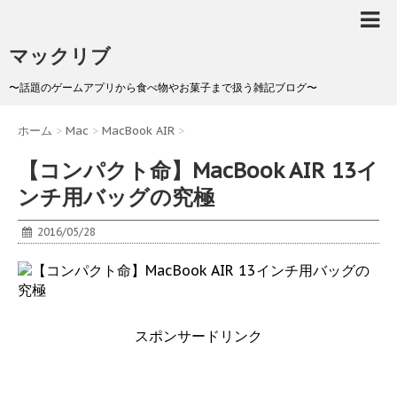
マックリブ
〜話題のゲームアプリから食べ物やお菓子まで扱う雑記ブログ〜
ホーム
>
Mac
>
MacBook AIR
>
【コンパクト命】MacBook AIR 13イ
ンチ用バッグの究極
2016/05/28
スポンサードリンク