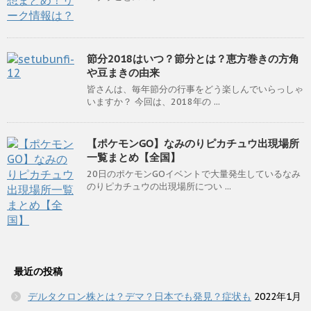
節分2018はいつ？節分とは？恵方巻きの方角
や豆まきの由来
皆さんは、毎年節分の行事をどう楽しんでいらっしゃ
いますか？ 今回は、2018年の ...
【ポケモンGO】なみのりピカチュウ出現場所
一覧まとめ【全国】
20日のポケモンGOイベントで大量発生しているなみ
のりピカチュウの出現場所につい ...
最近の投稿
デルタクロン株とは？デマ？日本でも発見？症状も
2022年1月