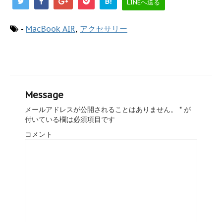
B!
LINEへ送る
-
MacBook AIR
,
アクセサリー
Message
メールアドレスが公開されることはありません。
*
が
付いている欄は必須項目です
コメント