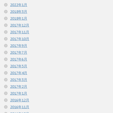
2022年1月
2018年3月
2018年1月
2017年12月
2017年11月
2017年10月
2017年9月
2017年7月
2017年6月
2017年5月
2017年4月
2017年3月
2017年2月
2017年1月
2016年12月
2016年11月