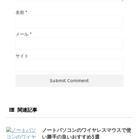
名前
*
メール
*
サイト
関連記事
ノートパソコンのワイヤレスマウスで使
い勝手の良いおすすめ3選