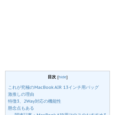
目次
[
hide
]
これが究極のMacBook AIR 13インチ用バッグ
激推しの理由
特徴3、2Way対応の機能性
懸念点もある