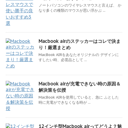
ノートパソコンのワイヤレスマウスと言えば、 か
なり多くの種類のマウスが思い浮かぶ ...
Macbook airのステッカーはコレで決ま
り！厳選まとめ
MacBook AIRをあなたオリジナルの デザインに
すしたい時、必需品として ...
Macbook airが充電できない時の原因＆
解決策を伝授
MacBook AIRを使用していると、急に ふとした
時に充電ができなくなる時が ...
12インチ型Macbook airってどうよ？魅