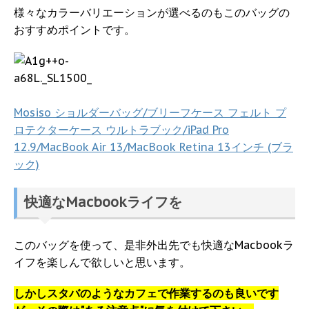
様々なカラーバリエーションが選べるのもこのバッグの
おすすめポイントです。
Mosiso ショルダーバッグ/ブリーフケース フェルト プ
ロテクターケース ウルトラブック/iPad Pro
12.9/MacBook Air 13/MacBook Retina 13インチ (ブラ
ック)
快適なMacbookライフを
このバッグを使って、是非外出先でも快適なMacbookラ
イフを楽しんで欲しいと思います。
しかしスタバのようなカフェで作業するのも良いです