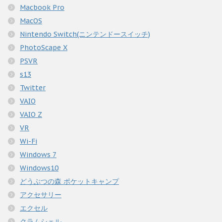
Macbook Pro
MacOS
Nintendo Switch(ニンテンドースイッチ)
PhotoScape X
PSVR
s13
Twitter
VAIO
VAIO Z
VR
Wi-Fi
Windows 7
Windows10
どうぶつの森 ポケットキャンプ
アクセサリー
エクセル
クラムシェル