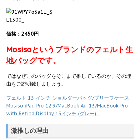
価格：2450円
Mosiso
というブランドのフェルト生
地バッグです。
ではなぜこのバッグをそこまで推しているのか、その理
由をご説明致しましょう。
フェルト 13 インチ ショルダーバッグ/ブリーフケース
Mosiso iPad Pro 12.9/MacBook Air 13/MacBook Pro
with Retina Display 13インチ (グレー)…
激推しの理由