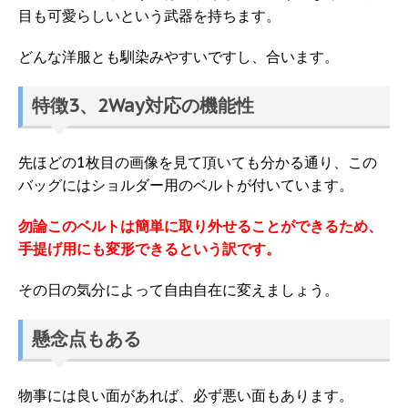
目も可愛らしいという武器を持ちます。
どんな洋服とも馴染みやすいですし、合います。
特徴3、2Way対応の機能性
先ほどの1枚目の画像を見て頂いても分かる通り、この
バッグにはショルダー用のベルトが付いています。
勿論このベルトは簡単に取り外せることができるため、
手提げ用にも変形できるという訳です。
その日の気分によって自由自在に変えましょう。
懸念点もある
物事には良い面があれば、必ず悪い面もあります。