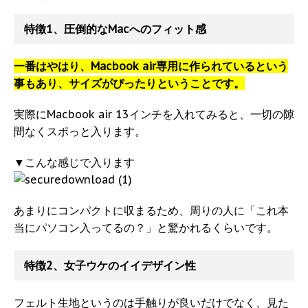
特徴1、圧倒的なMacへのフィット感
一番はやはり、Macbook air専用に作られているという
事もあり、サイズがぴったりということです。
実際にMacbook air 13インチを入れてみると、一切の隙
間なくスポっと入ります。
▼こんな感じで入ります
あまりにコンパクトに収まるため、周りの人に「これ本
当にパソコン入ってるの？」と驚かれるくらいです。
特徴2、女子ウケのイイデザイン性
フェルト生地というのは手触りが良いだけでなく、見た