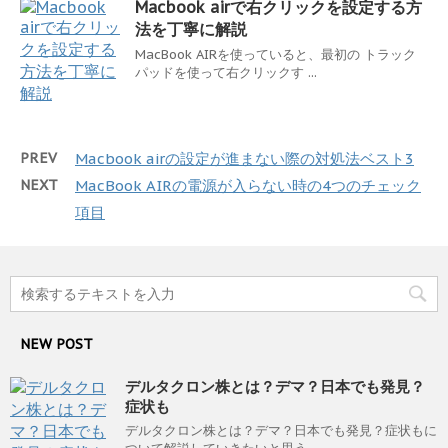
Macbook airで右クリックを設定する方
法を丁寧に解説
MacBook AIRを使っていると、最初の トラック
パッドを使って右クリックす ...
PREV
Macbook airの設定が進まない際の対処法ベスト3
NEXT
MacBook AIRの電源が入らない時の4つのチェック
項目
NEW POST
デルタクロン株とは？デマ？日本でも発見？
症状も
デルタクロン株とは？デマ？日本でも発見？症状もに