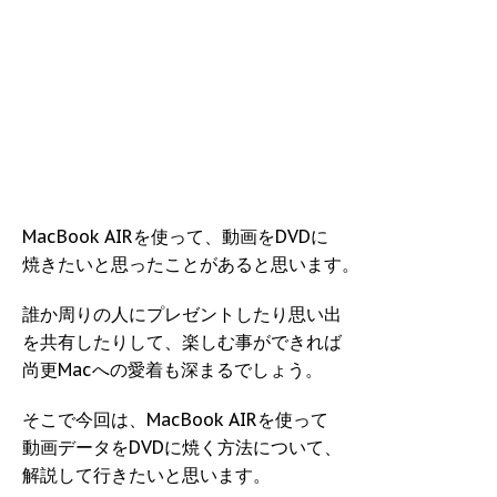
MacBook AIRを使って、動画をDVDに
焼きたいと思ったことがあると思います。
誰か周りの人にプレゼントしたり思い出
を共有したりして、楽しむ事ができれば
尚更Macへの愛着も深まるでしょう。
そこで今回は、MacBook AIRを使って
動画データをDVDに焼く方法について、
解説して行きたいと思います。