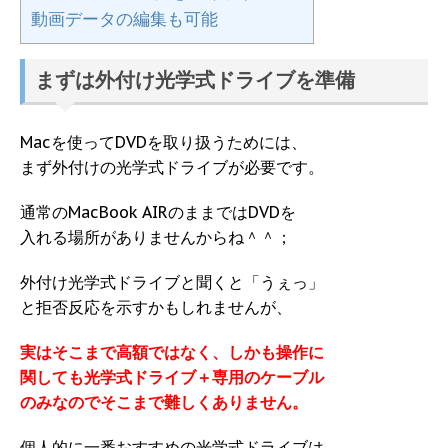
動画データの編集も可能
まずは外付け光学式ドライブを準備
Macを使ってDVDを取り扱うためには、
まず外付けの光学式ドライブが必要です。
通常のMacBook AIRのままではDVDを
入れる場所がありませんからね＾＾；
外付け光学式ドライブと聞くと「うぇっ」
と拒否反応を示すかもしれませんが、
実はそこまで高額ではなく、しかも操作に
関しても光学式ドライブ＋専用のケーブル
のみなのでそこまで難しくありません。
個人的に一番おすすめの光学式ドライブは