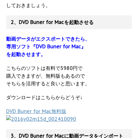
しておきましょう。
2、DVD Buner for Macを起動させる
動画データがエクスポートできたら、
専用ソフト『DVD Buner for Mac』
を起動させます。
こちらのソフトは有料で3980円で
購入できますが、無料版もあるので
そちらを活用すると良いと思います。
ダウンロードはこちらからどうぞ↓
DVD Buner for Mac無料版
3、DVD Buner for Macに動画データをインポート