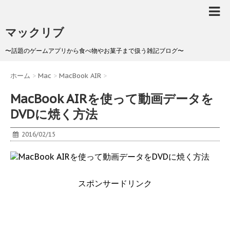
マックリブ
〜話題のゲームアプリから食べ物やお菓子まで扱う雑記ブログ〜
ホーム
>
Mac
>
MacBook AIR
>
MacBook AIRを使って動画データを
DVDに焼く方法
2016/02/15
スポンサードリンク