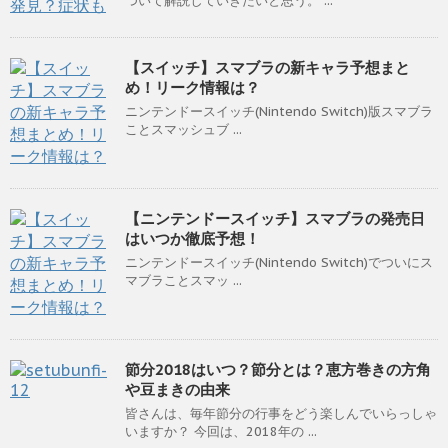
ついて解説していきたいと思う。 ...
【スイッチ】スマブラの新キャラ予想まと
め！リーク情報は？
ニンテンドースイッチ(Nintendo Switch)版スマブラ
ことスマッシュブ ...
【ニンテンドースイッチ】スマブラの発売日
はいつか徹底予想！
ニンテンドースイッチ(Nintendo Switch)でついにス
マブラことスマッ ...
節分2018はいつ？節分とは？恵方巻きの方角
や豆まきの由来
皆さんは、毎年節分の行事をどう楽しんでいらっしゃ
いますか？ 今回は、2018年の ...