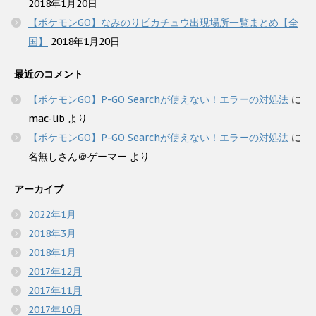
2018年1月20日
【ポケモンGO】なみのりピカチュウ出現場所一覧まとめ【全
国】
2018年1月20日
最近のコメント
【ポケモンGO】P-GO Searchが使えない！エラーの対処法
に
mac-lib
より
【ポケモンGO】P-GO Searchが使えない！エラーの対処法
に
名無しさん＠ゲーマー
より
アーカイブ
2022年1月
2018年3月
2018年1月
2017年12月
2017年11月
2017年10月