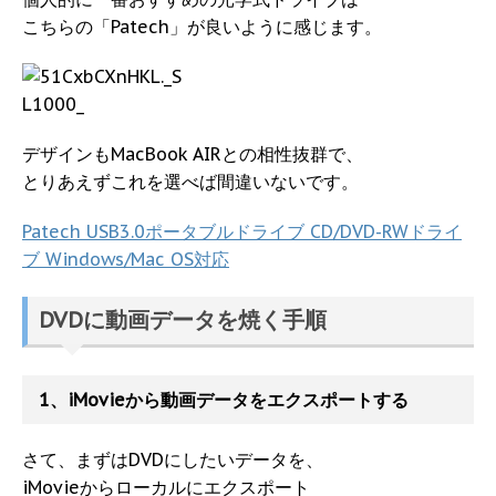
こちらの「
Patech
」が良いように感じます。
デザインもMacBook AIRとの相性抜群で、
とりあえずこれを選べば間違いないです。
Patech USB3.0ポータブルドライブ CD/DVD-RWドライ
ブ Windows/Mac OS対応
DVDに動画データを焼く手順
1、iMovieから動画データをエクスポートする
さて、まずはDVDにしたいデータを、
iMovieからローカルにエクスポート