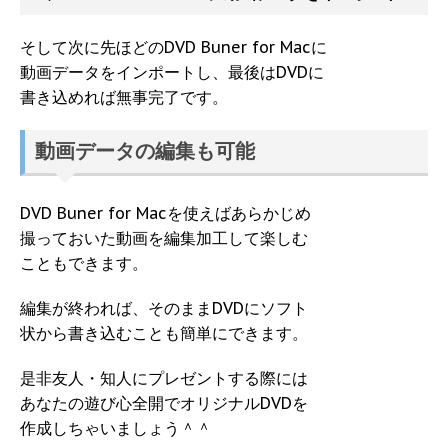
そして次に先ほどのDVD Buner for Macに
動画データをインポートし、最後はDVDに
書き込めれば無事完了です。
動画データの編集も可能
DVD Buner for Macを使えばあらかじめ
撮っておいた動画を編集加工して楽しむ
こともできます。
編集が終われば、そのままDVDにソフト
状から書き込むことも簡単にできます。
是非友人・知人にプレゼントする際には
あなたの遊び心全開でオリジナルDVDを
作成しちゃいましょう＾＾