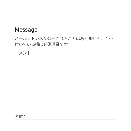
Message
メールアドレスが公開されることはありません。
*
が
付いている欄は必須項目です
コメント
名前
*