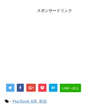
スポンサードリンク
B!
LINEへ送る
-
MacBook AIR
,
動画