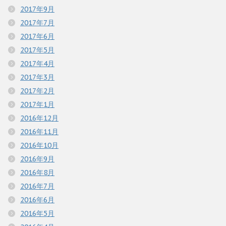
2017年9月
2017年7月
2017年6月
2017年5月
2017年4月
2017年3月
2017年2月
2017年1月
2016年12月
2016年11月
2016年10月
2016年9月
2016年8月
2016年7月
2016年6月
2016年5月