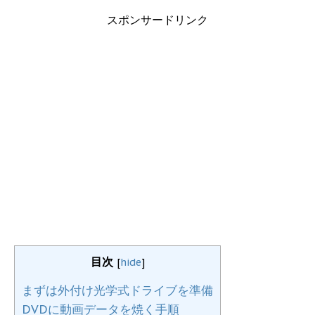
スポンサードリンク
目次
[
hide
]
まずは外付け光学式ドライブを準備
DVDに動画データを焼く手順