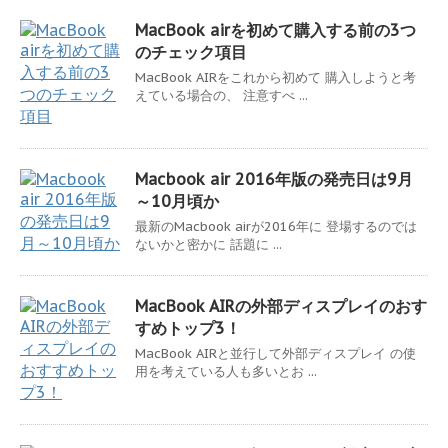
MacBook airを初めて購入する前の3つ
のチェック項目
MacBook AIRをこれから初めて 購入しようと考
えている場合の、 注意すべ ...
Macbook air 2016年版の発売日は9月
～10月頃か
最新のMacbook airが2016年に 登場するのでは
ないかと密かに 話題に ...
MacBook AIRの外部ディスプレイのおす
すめトップ3！
MacBook AIRと並行して外部ディスプレイ の使
用を考えている人も多いとお ...