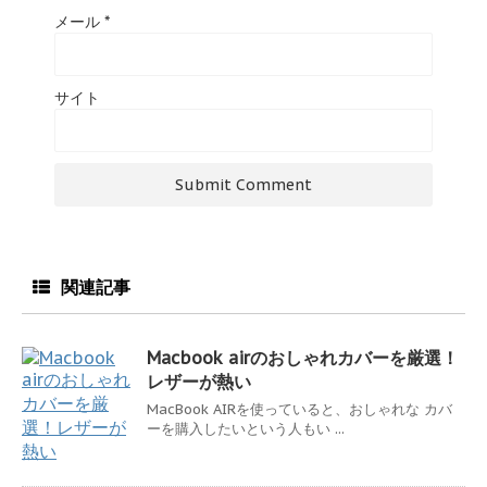
メール
*
サイト
関連記事
Macbook airのおしゃれカバーを厳選！
レザーが熱い
MacBook AIRを使っていると、おしゃれな カバ
ーを購入したいという人もい ...