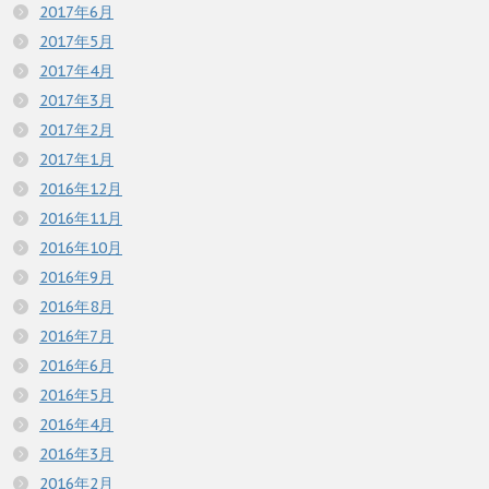
2017年6月
2017年5月
2017年4月
2017年3月
2017年2月
2017年1月
2016年12月
2016年11月
2016年10月
2016年9月
2016年8月
2016年7月
2016年6月
2016年5月
2016年4月
2016年3月
2016年2月