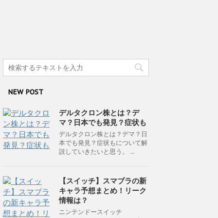
NEW POST
デルタクロン株とは？デ
マ？日本でも発見？症状も
デルタクロン株とは？デマ？日
本でも発見？症状もについて解
説していきたいと思う。 ...
【スイッチ】スマブラの新
キャラ予想まとめ！リーク
情報は？
ニンテンドースイッチ