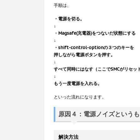
手順は、
・電源を切る。
↓
・Magsafe(充電器)をつないだ状態にする
↓
・shift-control-optionの３つのキーを
押しながら電源ボタンを押す。
↓
すべて同時にはなす（ここでSMCがリセッ
↓
もう一度電源を入れる。
といった流れになります。
原因４：電源ノイズというも
解決方法