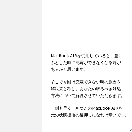
MacBook AIRを使用していると、急に
ふとした時に充電ができなくなる時が
あるかと思います。
そこで今回は充電できない時の原因＆
解決策と称し、あなたの取るべき対処
方法について解説させていただきます。
一刻も早く、あなたのMacBook AIRを
元の状態復活の後押しになれば幸いです。