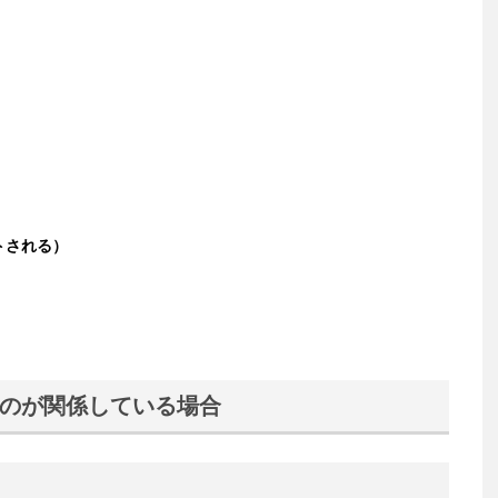
トされる）
のが関係している場合