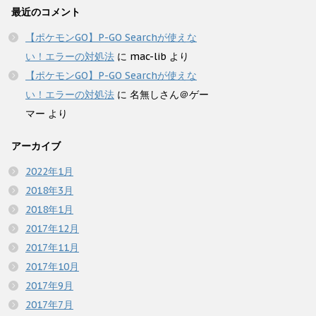
最近のコメント
【ポケモンGO】P-GO Searchが使えな
い！エラーの対処法
に
mac-lib
より
【ポケモンGO】P-GO Searchが使えな
い！エラーの対処法
に
名無しさん＠ゲー
マー
より
アーカイブ
2022年1月
2018年3月
2018年1月
2017年12月
2017年11月
2017年10月
2017年9月
2017年7月