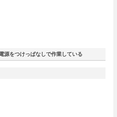
本体に電源をつけっぱなしで作業している