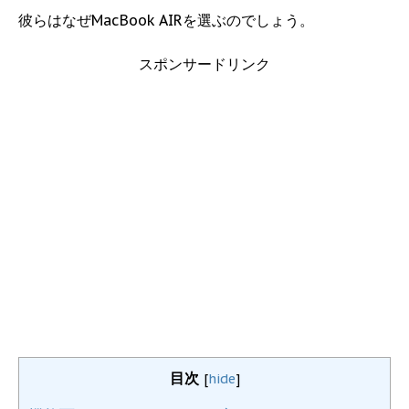
彼らはなぜMacBook AIRを選ぶのでしょう。
スポンサードリンク
目次
[
hide
]