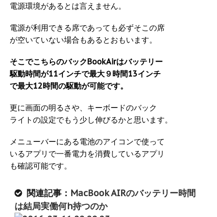
電源環境があるとは言えません。
電源が利用できる席であっても必ずそこの席
が空いていない場合もあるとおもいます。
そこでこちらのバックBookAirはバッテリー
駆動時間が11インチで最大９時間13インチ
で最大12時間の駆動が可能です。
更に画面の明るさや、キーボードのバック
ライトの設定でもう少し伸びるかと思います。
メニューバーにある電池のアイコンで使って
いるアプリで一番電力を消費しているアプリ
も確認可能です。
関連記事：
MacBook AIRのバッテリー時間
は結局実働何h持つのか