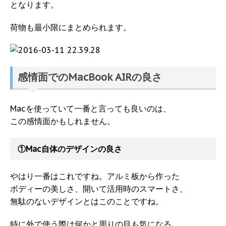
となります。
荷物も最小限にまとめられます。
感情面でのMacBook AIRの良さ
Macを使っていて一番と言っても良いのは、
この感情面かもしれません。
①Mac自体のデザインの良さ
やはり一番はこれですね。アルミ板から作った
ボディーの美しさ、開いて活用時のスマートさ、
無駄のないデザインとはこのことですね。
特に外で使う際は何かと周りの目も気になる