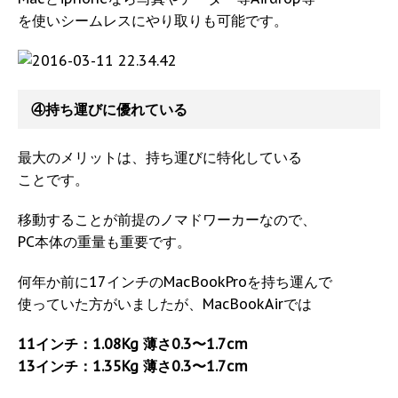
を使いシームレスにやり取りも可能です。
④持ち運びに優れている
最大のメリットは、持ち運びに特化している
ことです。
移動することが前提のノマドワーカーなので、
PC本体の重量も重要です。
何年か前に17インチのMacBookProを持ち運んで
使っていた方がいましたが、MacBookAirでは
11インチ：1.08Kg 薄さ0.3〜1.7cm
13インチ：1.35Kg 薄さ0.3〜1.7cm