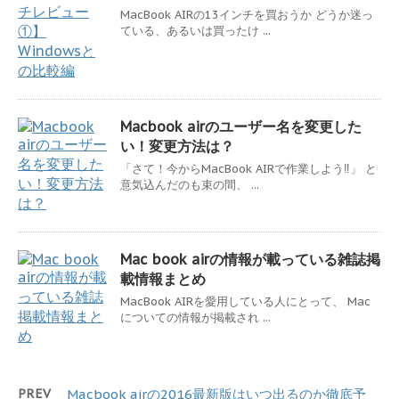
MacBook AIRの13インチを買おうか どうか迷っ
ている、あるいは買ったけ ...
Macbook airのユーザー名を変更した
い！変更方法は？
「さて！今からMacBook AIRで作業しよう‼︎」 と
意気込んだのも束の間、 ...
Mac book airの情報が載っている雑誌掲
載情報まとめ
MacBook AIRを愛用している人にとって、 Mac
についての情報が掲載され ...
PREV
Macbook airの2016最新版はいつ出るのか徹底予