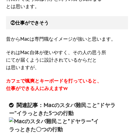
とは思います。
②仕事ができそう
昔からMacは専門職なイメージが強いと思います。
それはMac自体が使いやすく、その人の思う所
にてが届くように設計されているからだと
は思いますが、
カフェで颯爽とキーボードを打っていると、
仕事ができる人にみえますw
関連記事：
Macのスタバ難民こと”ドヤラ
ー”イラっときた5つの行動