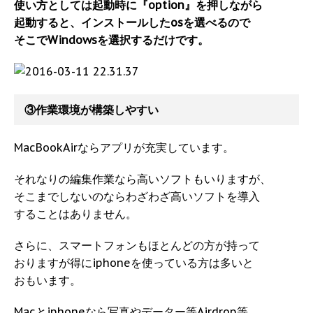
使い方としては起動時に『option』を押しながら
起動すると、インストールしたosを選べるので
そこでWindowsを選択するだけです。
③作業環境が構築しやすい
MacBookAirならアプリが充実しています。
それなりの編集作業なら高いソフトもいりますが、
そこまでしないのならわざわざ高いソフトを導入
することはありません。
さらに、スマートフォンもほとんどの方が持って
おりますが得にiphoneを使っている方は多いと
おもいます。
Macとiphoneなら写真やデーター等Airdrop等