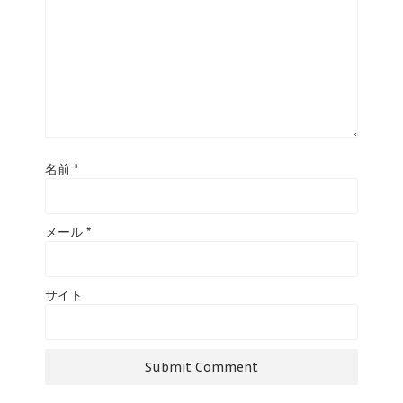
名前
*
メール
*
サイト