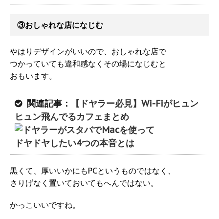
③おしゃれな店になじむ
やはりデザインがいいので、おしゃれな店で
つかっていても違和感なくその場になじむと
おもいます。
関連記事：
【ドヤラー必見】Wi-Fiがヒュン
ヒュン飛んでるカフェまとめ
黒くて、厚いいかにもPCというものではなく、
さりげなく置いておいてもへんではない。
かっこいいですね。