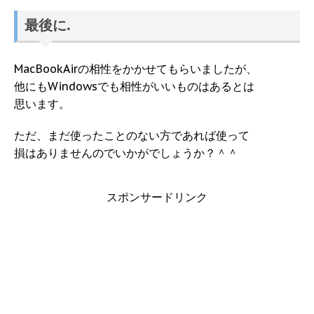
最後に.
MacBookAirの相性をかかせてもらいましたが、
他にもWindowsでも相性がいいものはあるとは
思います。
ただ、まだ使ったことのない方であれば使って
損はありませんのでいかがでしょうか？＾＾
スポンサードリンク