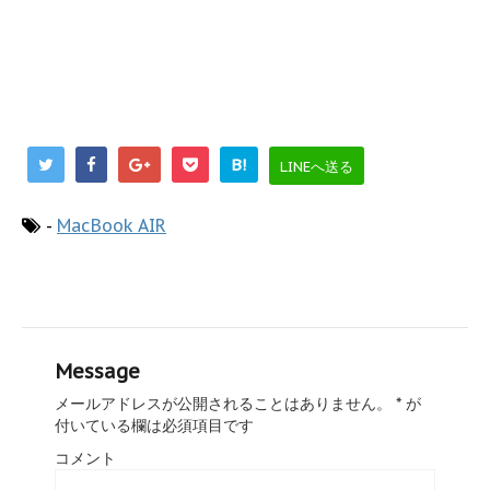
B!
LINEへ送る
-
MacBook AIR
Message
メールアドレスが公開されることはありません。
*
が
付いている欄は必須項目です
コメント