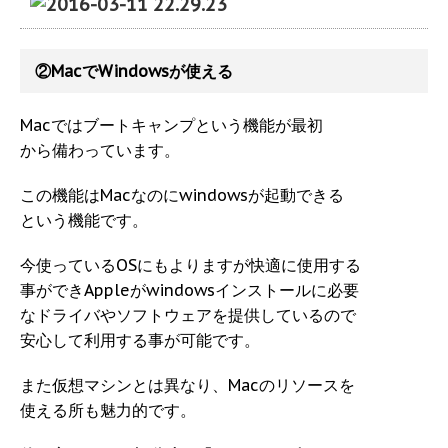
②MacでWindowsが使える
Macではブートキャンプという機能が最初
から備わっています。
この機能はMacなのにwindowsが起動できる
という機能です。
今使っているOSにもよりますが快適に使用する
事ができAppleがwindowsインストールに必要
なドライバやソフトウェアを提供しているので
安心して利用する事が可能です。
また仮想マシンとは異なり、Macのリソースを
使える所も魅力的です。