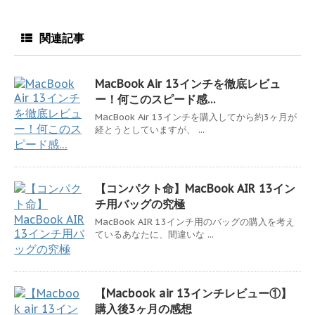
関連記事
MacBook Air 13インチを徹底レビュ
ー！何このスピード感…
MacBook Air 13インチを購入してから約3ヶ月が
経とうとしていますが、 ...
【コンパクト命】MacBook AIR 13イン
チ用バッグの究極
MacBook AIR 13インチ用のバッグの購入を考え
ているあなたに、間違いな ...
【Macbook air 13インチレビュー①】
購入後3ヶ月の感想