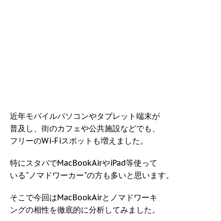
近年モバイルパソコンやタブレット端末が
普及し、街のカフェや公共施設などでも、
フリーのWi-Fiスポットも増えました。
特にスタバでMacBookAirやiPad等使って
いる"ノマドワーカー"の方も多いと思います。
そこで今回はMacBookAirとノマドワーキ
ングの相性を徹底的に分析してみました。