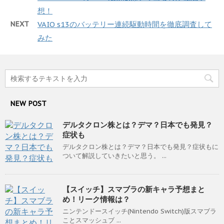
想！
NEXT
VAIO s13のバッテリー連続駆動時間を徹底調査して
みた
NEW POST
デルタクロン株とは？デマ？日本でも発見？
症状も
デルタクロン株とは？デマ？日本でも発見？症状もに
ついて解説していきたいと思う。 ...
【スイッチ】スマブラの新キャラ予想まと
め！リーク情報は？
ニンテンドースイッチ(Nintendo Switch)版スマブラ
ことスマッシュブ ...