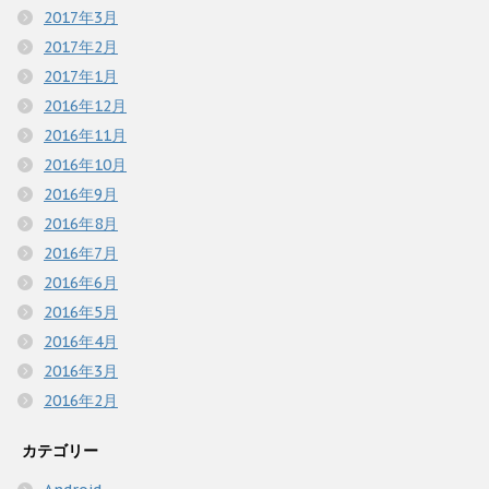
2017年3月
2017年2月
2017年1月
2016年12月
2016年11月
2016年10月
2016年9月
2016年8月
2016年7月
2016年6月
2016年5月
2016年4月
2016年3月
2016年2月
カテゴリー