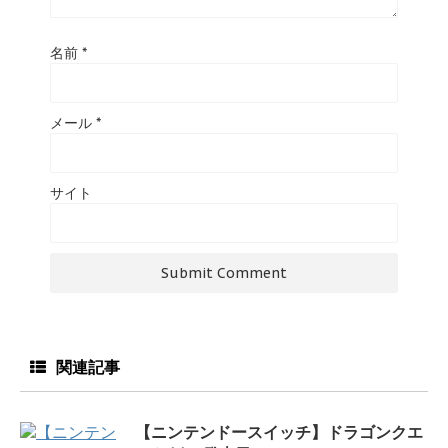
名前
*
メール
*
サイト
関連記事
【ニンテンドースイッチ】ドラゴンクエ