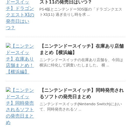
スト11の発売日はいつ？
PS4版とニンテンドー3DS版の「ドラゴンクエス
トXI(11) 過ぎ去りし時を求 ...
【ニンテンドースイッチ】在庫あり店舗
まとめ【横浜編】
ニンテンドースイッチの在庫あり店舗を、今回は
横浜に特化して調査いたしました。 横 ...
【ニンテンドースイッチ】同時発売され
るソフトの発売日まとめ
ニンテンドースイッチ(Nintendo Switch)におい
て、同時発売されるソ ...