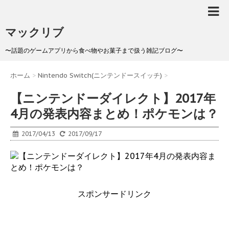
マックリブ
〜話題のゲームアプリから食べ物やお菓子まで扱う雑記ブログ〜
ホーム
>
Nintendo Switch(ニンテンドースイッチ)
>
【ニンテンドーダイレクト】2017年
4月の発表内容まとめ！ポケモンは？
2017/04/13
2017/09/17
スポンサードリンク