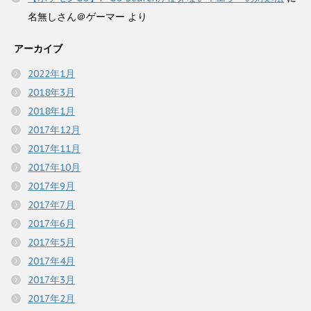
名無しさん＠ゲーマー
より
アーカイブ
2022年1月
2018年3月
2018年1月
2017年12月
2017年11月
2017年10月
2017年9月
2017年7月
2017年6月
2017年5月
2017年4月
2017年3月
2017年2月