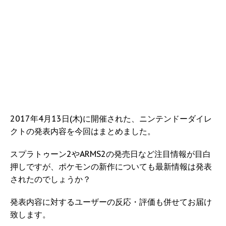
2017年4月13日(木)に開催された、ニンテンドーダイレ
クトの発表内容を今回はまとめました。
スプラトゥーン2やARMS2の発売日など注目情報が目白
押しですが、ポケモンの新作についても最新情報は発表
されたのでしょうか？
発表内容に対するユーザーの反応・評価も併せてお届け
致します。