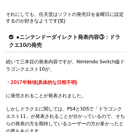
それにしても、任天堂はソフトの発売日を金曜日に設定
するのが好きなようです(笑)
●ニンテンドーダイレクト発表内容③：ドラ
クエ10の発売
続いて三本目の発表内容ですが、Nintendo Switch版ド
ラゴンクエスト10が、
・2017年秋頃(具体的な日程不明)
に発売されることが発表されました。
しかしドラクエに関しては、PS4と3DSで「ドラゴンク
エスト11」が発表されることが分かっているので、そち
らの発表の方を期待しているユーザーの方が多かったと
の声もあります。