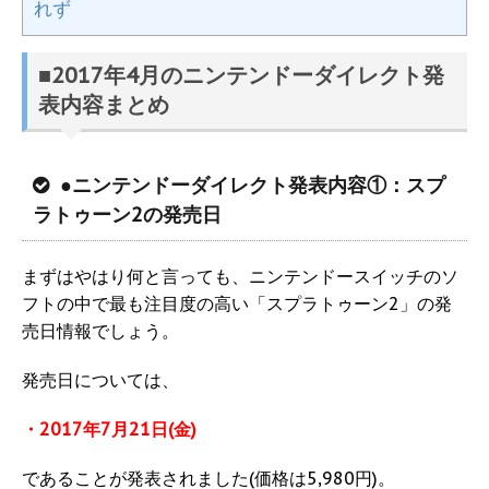
れず
■2017年4月のニンテンドーダイレクト発
表内容まとめ
●ニンテンドーダイレクト発表内容①：スプ
ラトゥーン2の発売日
まずはやはり何と言っても、ニンテンドースイッチのソ
フトの中で最も注目度の高い「スプラトゥーン2」の発
売日情報でしょう。
発売日については、
・2017年7月21日(金)
であることが発表されました(価格は5,980円)。