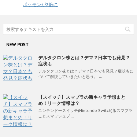
ポケモンが2倍に
NEW POST
デルタクロン株とは？デマ？日本でも発見？
症状も
デルタクロン株とは？デマ？日本でも発見？症状もに
ついて解説していきたいと思う。 ...
【スイッチ】スマブラの新キャラ予想まと
め！リーク情報は？
ニンテンドースイッチ(Nintendo Switch)版スマブラ
ことスマッシュブ ...