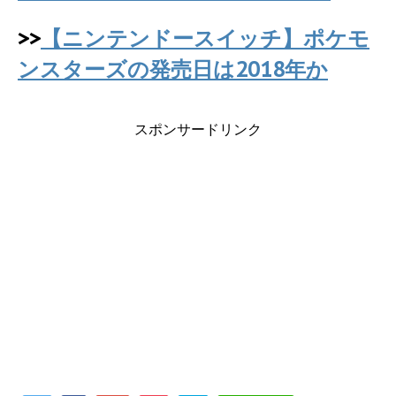
>>
【ニンテンドースイッチ】ポケモ
ンスターズの発売日は2018年か
スポンサードリンク