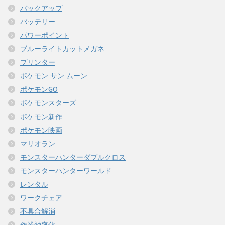
バックアップ
バッテリー
パワーポイント
ブルーライトカットメガネ
プリンター
ポケモン サン ムーン
ポケモンGO
ポケモンスターズ
ポケモン新作
ポケモン映画
マリオラン
モンスターハンターダブルクロス
モンスターハンターワールド
レンタル
ワークチェア
不具合解消
作業効率化