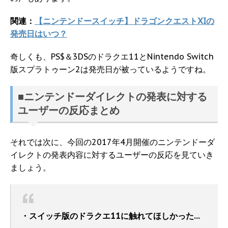
関連：
【ニンテンドースイッチ】ドラゴンクエストXIの
発売日はいつ？
奇しくも、PS$＆3DSのドラクエ11とNintendo Switch
版スプラトゥーン2は発売日が被っているようですね。
■ニンテンドーダイレクトの発表に対する
ユーザーの反応まとめ
それでは次に、今回の2017年4月開催のニンテンドーダ
イレクトの発表内容に対するユーザーの反応を見ていき
ましょう。
・スイッチ版のドラクエ11に触れてほしかった…