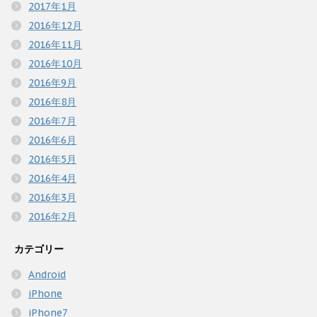
2017年1月
2016年12月
2016年11月
2016年10月
2016年9月
2016年8月
2016年7月
2016年6月
2016年5月
2016年4月
2016年3月
2016年2月
カテゴリー
Android
iPhone
iPhone7