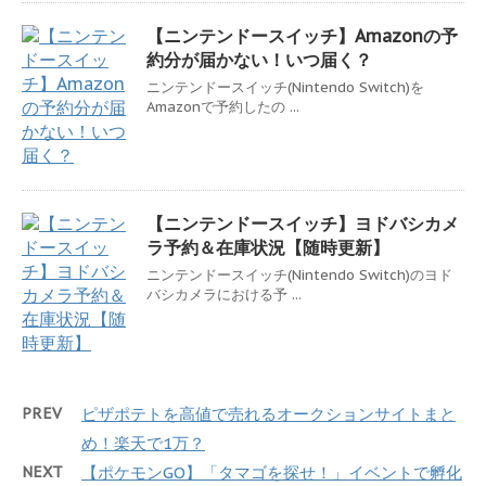
【ニンテンドースイッチ】Amazonの予
約分が届かない！いつ届く？
ニンテンドースイッチ(Nintendo Switch)を
Amazonで予約したの ...
【ニンテンドースイッチ】ヨドバシカメ
ラ予約＆在庫状況【随時更新】
ニンテンドースイッチ(Nintendo Switch)のヨド
バシカメラにおける予 ...
PREV
ピザポテトを高値で売れるオークションサイトまと
め！楽天で1万？
NEXT
【ポケモンGO】「タマゴを探せ！」イベントで孵化