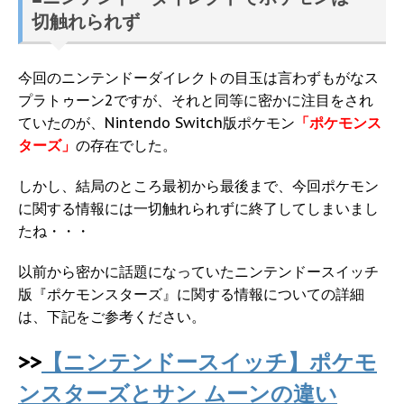
切触れられず
今回のニンテンドーダイレクトの目玉は言わずもがなス
プラトゥーン2ですが、それと同等に密かに注目をされ
ていたのが、Nintendo Switch版ポケモン
「ポケモンス
ターズ」
の存在でした。
しかし、結局のところ最初から最後まで、今回ポケモン
に関する情報には一切触れられずに終了してしまいまし
たね・・・
以前から密かに話題になっていたニンテンドースイッチ
版『ポケモンスターズ』に関する情報についての詳細
は、下記をご参考ください。
>>
【ニンテンドースイッチ】ポケモ
ンスターズとサン ムーンの違い