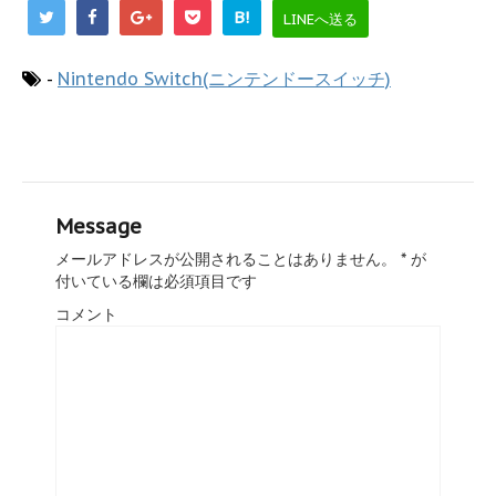
B!
LINEへ送る
-
Nintendo Switch(ニンテンドースイッチ)
Message
メールアドレスが公開されることはありません。
*
が
付いている欄は必須項目です
コメント