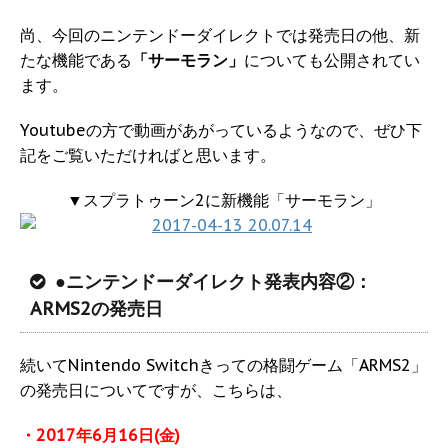
尚、今回のニンテンドーダイレクトでは発売日の他、新
たな機能である
「サーモラン」
についても公開されてい
ます。
Youtubeの方で動画があがっているようなので、ぜひ下
記をご覧いただければと思います。
▼スプラトゥーン2に新機能「サーモラン」
●ニンテンドーダイレクト発表内容②：
ARMS2の発売日
続いてNintendo Switchきっての格闘ゲーム「ARMS2」
の発売日についてですが、こちらは、
・2017年6月16日(金)