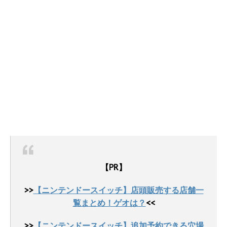
【PR】
>>
【ニンテンドースイッチ】店頭販売する店舗一
覧まとめ！ゲオは？
<<
>>
【ニンテンドースイッチ】追加予約できる穴場