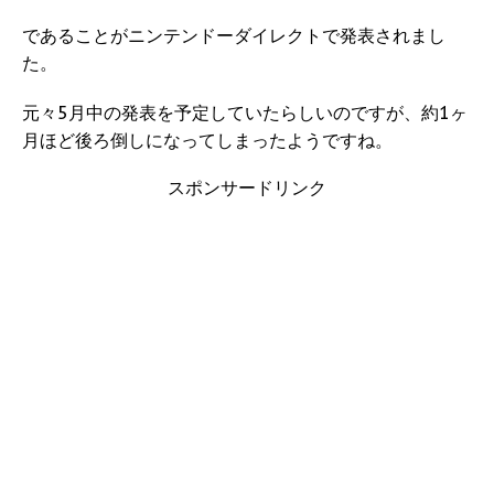
であることがニンテンドーダイレクトで発表されまし
た。
元々5月中の発表を予定していたらしいのですが、約1ヶ
月ほど後ろ倒しになってしまったようですね。
スポンサードリンク