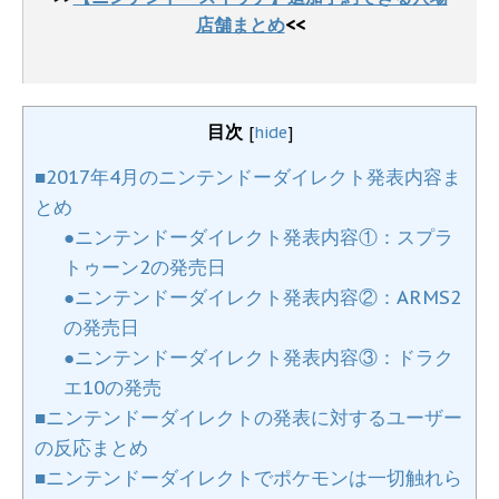
店舗まとめ
<<
目次
[
hide
]
■2017年4月のニンテンドーダイレクト発表内容ま
とめ
●ニンテンドーダイレクト発表内容①：スプラ
トゥーン2の発売日
●ニンテンドーダイレクト発表内容②：ARMS2
の発売日
●ニンテンドーダイレクト発表内容③：ドラク
エ10の発売
■ニンテンドーダイレクトの発表に対するユーザー
の反応まとめ
■ニンテンドーダイレクトでポケモンは一切触れら