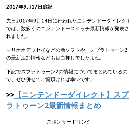
2017年9月17日追記.
先日2017年9月14日に行われたニンテンドーダイレクト
では、数多くのニンテンドースイッチ最新情報が発表さ
れました。
マリオオデッセイなどの新ソフトや、スプラトゥーン2
の最新追加情報なども目白押しでしたよね。
下記でスプラトゥーン2の情報についてまとめているの
で、ぜひ併せてご覧頂ければ幸いです。
>>
【ニンテンドーダイレクト】スプ
ラトゥーン2最新情報まとめ
スポンサードリンク