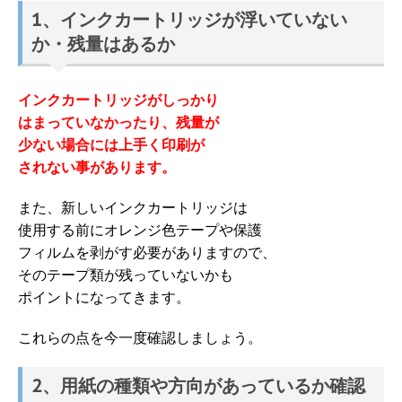
1、インクカートリッジが浮いていない
か・残量はあるか
インクカートリッジがしっかり
はまっていなかったり、残量が
少ない場合には上手く印刷が
されない事があります。
また、新しいインクカートリッジは
使用する前にオレンジ色テープや保護
フィルムを剥がす必要がありますので、
そのテープ類が残っていないかも
ポイントになってきます。
これらの点を今一度確認しましょう。
2、用紙の種類や方向があっているか確認