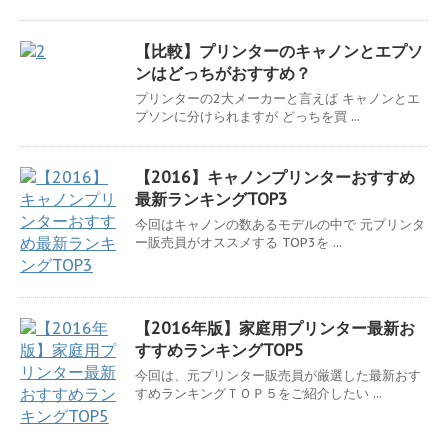
【比較】プリンターのキャノンとエプソ
ンはどっちがおすすめ？
プリンターの2大メーカーと言えば キャノンとエ
プソンに分けられますが どっちを買 ...
【2016】キャノンプリンターおすすめ
最新ランキングTOP3
今回はキャノンの数あるモデルの中で 元プリンタ
ー販売員がオススメする TOP3を ...
【2016年版】家庭用プリンター最新お
すすめランキングTOP5
今回は、元プリンター販売員が厳選した最新おす
すめランキングＴＯＰ５をご紹介したい ...