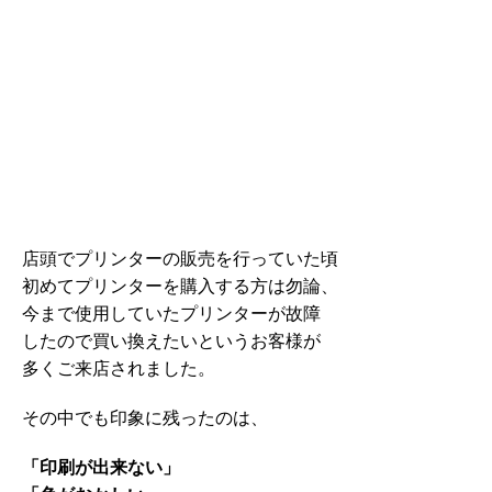
店頭でプリンターの販売を行っていた頃
初めてプリンターを購入する方は勿論、
今まで使用していたプリンターが故障
したので買い換えたいというお客様が
多くご来店されました。
その中でも印象に残ったのは、
「印刷が出来ない」