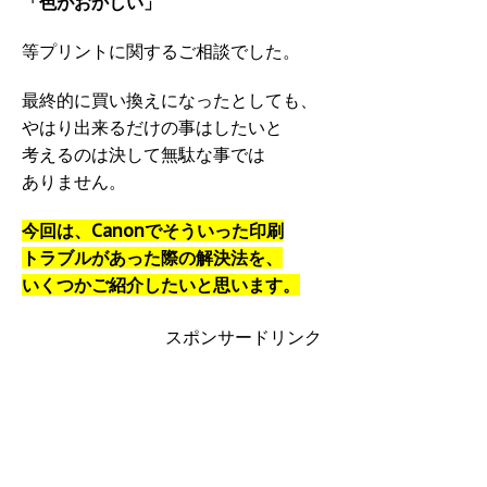
「色がおかしい」
等プリントに関するご相談でした。
最終的に買い換えになったとしても、
やはり出来るだけの事はしたいと
考えるのは決して無駄な事では
ありません。
今回は、Canonでそういった印刷
トラブルがあった際の解決法を、
いくつかご紹介したいと思います。
スポンサードリンク