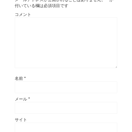
付いている欄は必須項目です
コメント
名前
*
メール
*
サイト