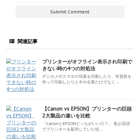
関連記事
プリンターがオフライン表示され印刷で
きない時の4つの対処法
デジカメやスマホの写真を印刷したり、年賀状を
作って印刷したりと今や企業だけでなく ...
【Canon vs EPSON】プリンターの巨頭
2大製品の違いを比較
「CanonとEPSONどっちがいいの？」 私が店頭
でプリンターを販売していた頃 ...