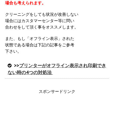
場合も考えられます。
クリーニングをしても状況が改善しない
場合にはカスタマーセンター等に問い
合わせをして頂く事をオススメします。
また、もし「オフライン表示」された
状態である場合は下記の記事をご参考
下さい。
>>
プリンターがオフライン表示され印刷でき
ない時の4つの対処法
スポンサードリンク