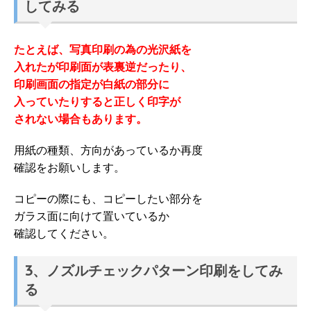
してみる
たとえば、写真印刷の為の光沢紙を
入れたが印刷面が表裏逆だったり、
印刷画面の指定が白紙の部分に
入っていたりすると正しく印字が
されない場合もあります。
用紙の種類、方向があっているか再度
確認をお願いします。
コピーの際にも、コピーしたい部分を
ガラス面に向けて置いているか
確認してください。
3、ノズルチェックパターン印刷をしてみ
る