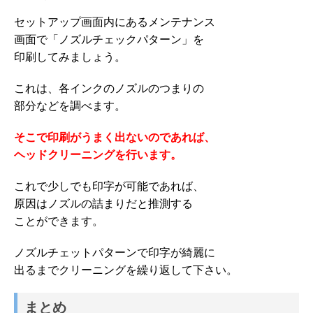
セットアップ画面内にあるメンテナンス
画面で「ノズルチェックパターン」を
印刷してみましょう。
これは、各インクのノズルのつまりの
部分などを調べます。
そこで印刷がうまく出ないのであれば、
ヘッドクリーニングを行います。
これで少しでも印字が可能であれば、
原因はノズルの詰まりだと推測する
ことができます。
ノズルチェットパターンで印字が綺麗に
出るまでクリーニングを繰り返して下さい。
まとめ