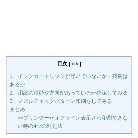
目次
[
hide
]
1、インクカートリッジが浮いていないか・残量は
あるか
2、用紙の種類や方向があっているか確認してみる
3、ノズルチェックパターン印刷をしてみる
まとめ
>>プリンターがオフライン表示され印刷できな
い時の4つの対処法