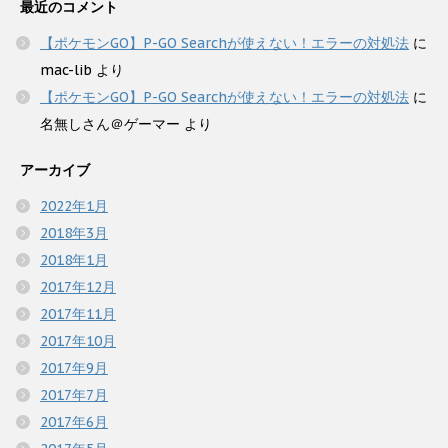
最近のコメント
【ポケモンGO】P-GO Searchが使えない！エラーの対処法
に
mac-lib
より
【ポケモンGO】P-GO Searchが使えない！エラーの対処法
に
名無しさん＠ゲーマー
より
アーカイブ
2022年1月
2018年3月
2018年1月
2017年12月
2017年11月
2017年10月
2017年9月
2017年7月
2017年6月