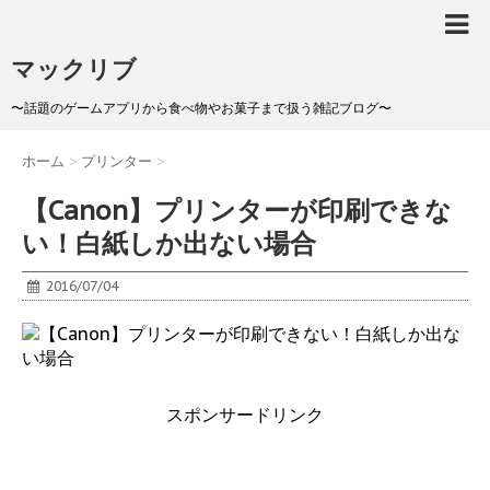
マックリブ
〜話題のゲームアプリから食べ物やお菓子まで扱う雑記ブログ〜
ホーム
>
プリンター
>
【Canon】プリンターが印刷できな
い！白紙しか出ない場合
2016/07/04
スポンサードリンク