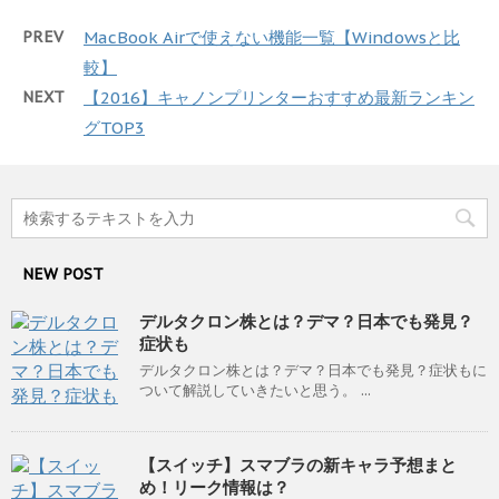
PREV
MacBook Airで使えない機能一覧【Windowsと比
較】
NEXT
【2016】キャノンプリンターおすすめ最新ランキン
グTOP3
NEW POST
デルタクロン株とは？デマ？日本でも発見？
症状も
デルタクロン株とは？デマ？日本でも発見？症状もに
ついて解説していきたいと思う。 ...
【スイッチ】スマブラの新キャラ予想まと
め！リーク情報は？