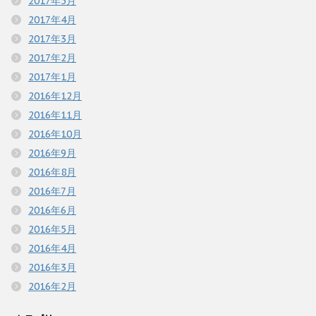
2017年5月
2017年4月
2017年3月
2017年2月
2017年1月
2016年12月
2016年11月
2016年10月
2016年9月
2016年8月
2016年7月
2016年6月
2016年5月
2016年4月
2016年3月
2016年2月