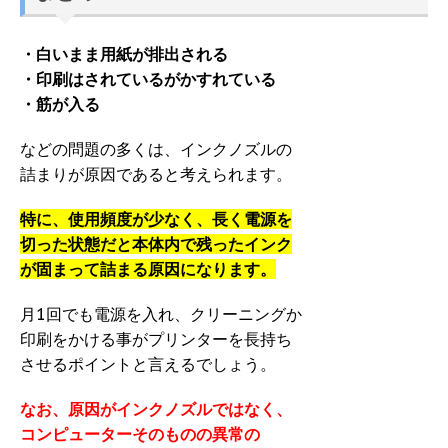
・白いまま用紙が排出される
・印刷はされているがかすれている
・筋が入る
などの問題の多くは、インクノズルの
詰まりが原因であると考えられます。
特に、使用頻度が少なく、長く電源を
切った状態だと本体内で残ったインク
が固まって詰まる原因になります。
月1回でも電源を入れ、クリーニングか
印刷をかける事がプリンターを長持ち
させるポイントと言えるでしょう。
なお、原因がインクノズルではなく、
コンピューターそのものの異常の