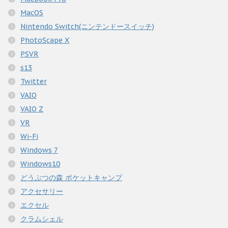
MacOS
Nintendo Switch(ニンテンドースイッチ)
PhotoScape X
PSVR
s13
Twitter
VAIO
VAIO Z
VR
Wi-Fi
Windows 7
Windows10
どうぶつの森 ポケットキャンプ
アクセサリー
エクセル
クラムシェル