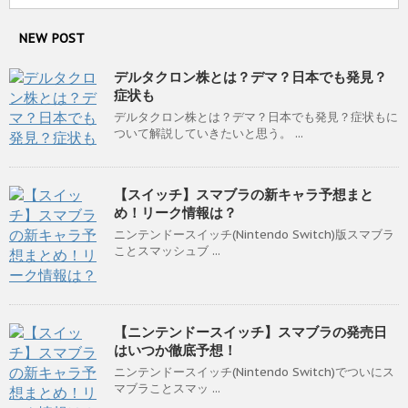
NEW POST
デルタクロン株とは？デマ？日本でも発見？
症状も
デルタクロン株とは？デマ？日本でも発見？症状もに
ついて解説していきたいと思う。 ...
【スイッチ】スマブラの新キャラ予想まと
め！リーク情報は？
ニンテンドースイッチ(Nintendo Switch)版スマブラ
ことスマッシュブ ...
【ニンテンドースイッチ】スマブラの発売日
はいつか徹底予想！
ニンテンドースイッチ(Nintendo Switch)でついにス
マブラことスマッ ...