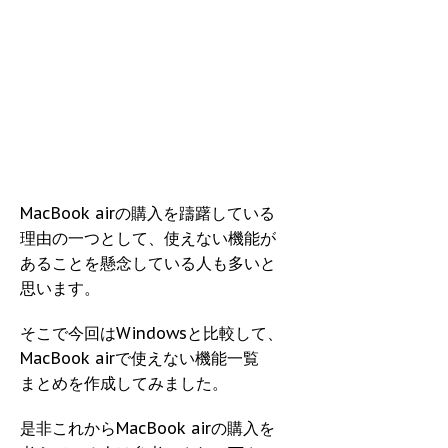
MacBook airの購入を躊躇している
理由の一つとして、使えない機能が
あることを懸念している人も多いと
思います。
そこで今回はWindowsと比較して、
MacBook airで使えない機能一覧
まとめを作成してみました。
是非これからMacBook airの購入を