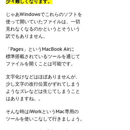
少々難しくなります。
じゃあWindowsでこれらのソフトを
使って開いていたファイルは、一切
見れなくなるのかというとそういう
訳でもありません。
「Pages」というMacBook Airに
標準搭載されているツールを通じて
ファイルを開くことは可能です。
文字化けなどはほぼありませんが、
少し文字の改行位置がずれてしまう
ようなズレなどは生じてしまうこと
はありますね。。
そんな時はiWorkというMac専用の
ツールを使いこなして行きましょう。