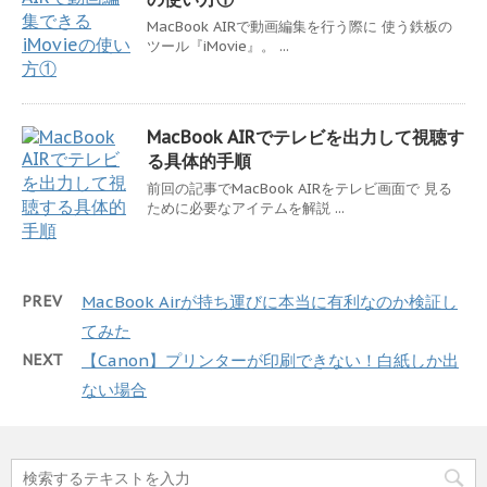
MacBook AIRで動画編集を行う際に 使う鉄板の
ツール『iMovie』。 ...
MacBook AIRでテレビを出力して視聴す
る具体的手順
前回の記事でMacBook AIRをテレビ画面で 見る
ために必要なアイテムを解説 ...
PREV
MacBook Airが持ち運びに本当に有利なのか検証し
てみた
NEXT
【Canon】プリンターが印刷できない！白紙しか出
ない場合