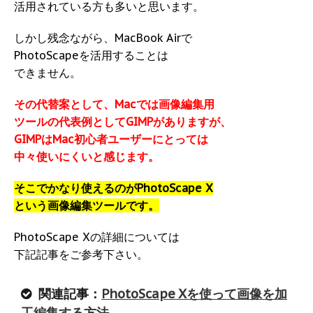
活用されている方も多いと思います。
しかし残念ながら、MacBook Airで
PhotoScapeを活用することは
できません。
その代替案として、Macでは画像編集用
ツールの代表例としてGIMPがありますが、
GIMPはMac初心者ユーザーにとっては
中々使いにくいと感じます。
そこでかなり使えるのがPhotoScape X
という画像編集ツールです。
PhotoScape Xの詳細については
下記記事をご参考下さい。
関連記事：
PhotoScape Xを使って画像を加
工編集する方法