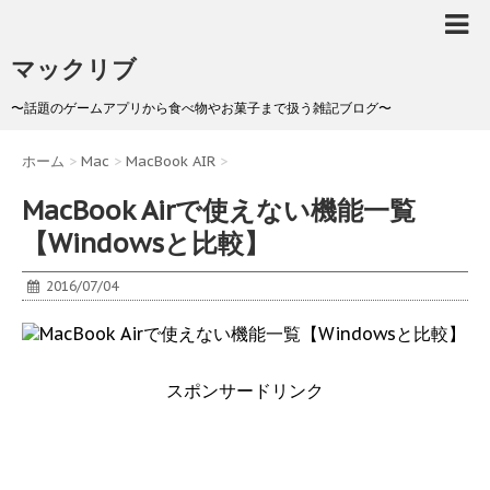
マックリブ
〜話題のゲームアプリから食べ物やお菓子まで扱う雑記ブログ〜
ホーム
>
Mac
>
MacBook AIR
>
MacBook Airで使えない機能一覧
【Windowsと比較】
2016/07/04
スポンサードリンク