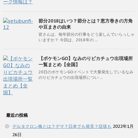
節分2018はいつ？節分とは？恵方巻きの方角
や豆まきの由来
皆さんは、毎年節分の行事をどう楽しんでいらっしゃ
いますか？ 今回は、2018年の ...
【ポケモンGO】なみのりピカチュウ出現場所
一覧まとめ【全国】
20日のポケモンGOイベントで大量発生しているなみ
のりピカチュウの出現場所につい ...
最近の投稿
デルタクロン株とは？デマ？日本でも発見？症状も
2022年1月
26日