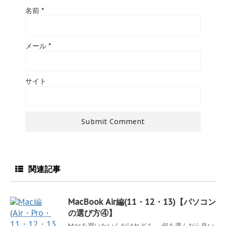
名前
*
メール
*
サイト
関連記事
MacBook Air編(11・12・13)【パソコン
の選び方④】
Macを買いたいんだけれども、 何を選んだら良い