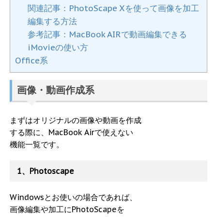
関連記事：PhotoScape Xを使って画像を加工
編集する方法
参考記事：MacBook AIRで動画編集できる
iMovieの使い方
Office系
画像・動画作成系
まずはオリジナルの画像や動画を作成
する際に、MacBook Airで使えない
機能一覧です。
1、Photoscape
Windowsとお使いの場合であれば、
画像編集や加工にPhotoScapeを