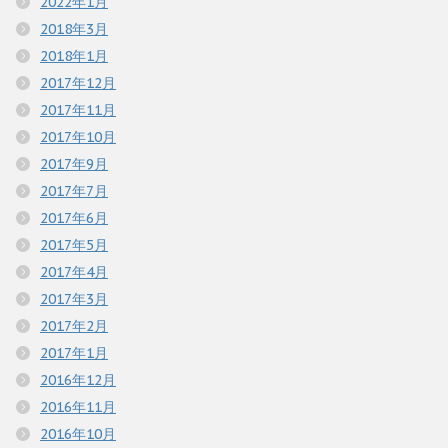
2022年1月
2018年3月
2018年1月
2017年12月
2017年11月
2017年10月
2017年9月
2017年7月
2017年6月
2017年5月
2017年4月
2017年3月
2017年2月
2017年1月
2016年12月
2016年11月
2016年10月