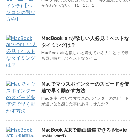
かがわからない、 11、12、1 ...
MacBook airが欲しい人必見！ベストな
タイミングは？
MacBook airを欲しいと考えている人にとって最
も買い時としてベストなタイ ...
Macでマウスポインターのスピードを倍
速で早く動かす方法
Macを使っていてマウスのポインターのスピード
が遅いなと感じた事はありませんか？ ...
MacBook AIRで動画編集できるiMovie
の使い方①