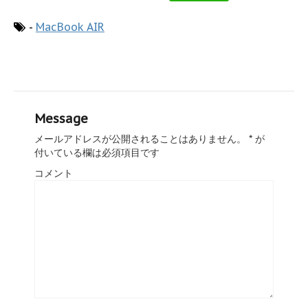
-
MacBook AIR
Message
メールアドレスが公開されることはありません。
*
が
付いている欄は必須項目です
コメント