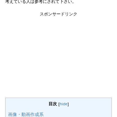
考えている人は参考にされて下さい。
スポンサードリンク
目次
[
hide
]
画像・動画作成系