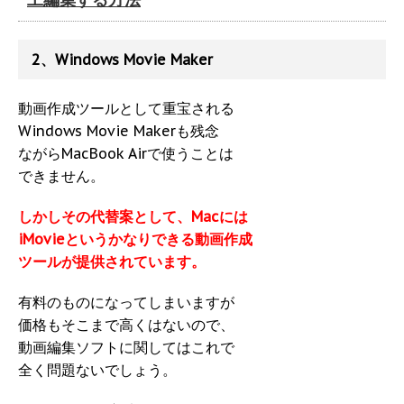
2、Windows Movie Maker
動画作成ツールとして重宝される
Windows Movie Makerも残念
ながらMacBook Airで使うことは
できません。
しかしその代替案として、Macには
iMovieというかなりできる動画作成
ツールが提供されています。
有料のものになってしまいますが
価格もそこまで高くはないので、
動画編集ソフトに関してはこれで
全く問題ないでしょう。