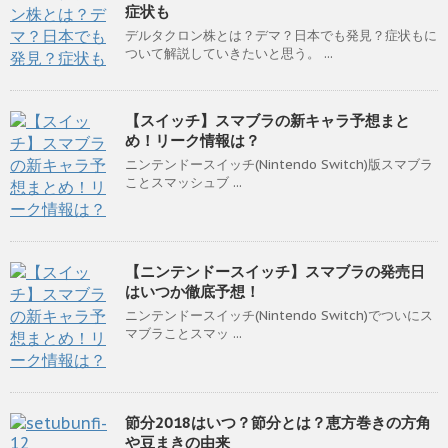
症状も
デルタクロン株とは？デマ？日本でも発見？症状もに
ついて解説していきたいと思う。 ...
【スイッチ】スマブラの新キャラ予想まと
め！リーク情報は？
ニンテンドースイッチ(Nintendo Switch)版スマブラ
ことスマッシュブ ...
【ニンテンドースイッチ】スマブラの発売日
はいつか徹底予想！
ニンテンドースイッチ(Nintendo Switch)でついにス
マブラことスマッ ...
節分2018はいつ？節分とは？恵方巻きの方角
や豆まきの由来