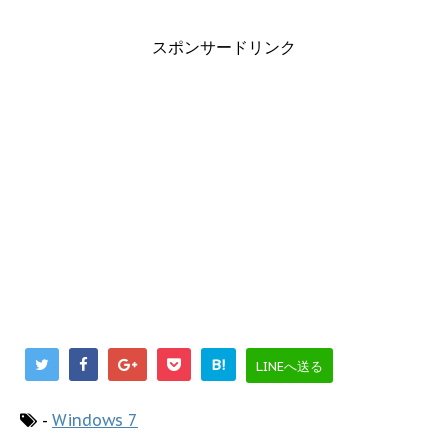
スポンサードリンク
B!
LINEへ送る
-
Windows 7