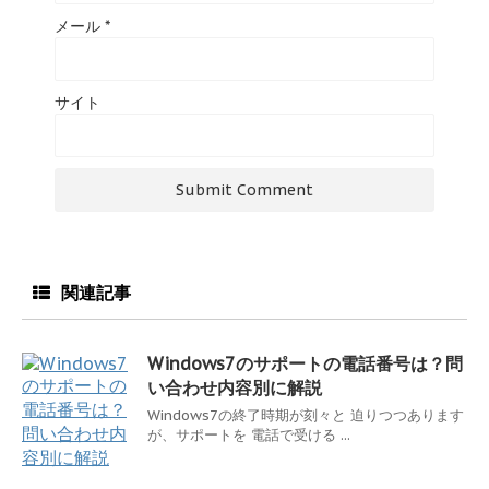
メール
*
サイト
関連記事
Windows7のサポートの電話番号は？問
い合わせ内容別に解説
Windows7の終了時期が刻々と 迫りつつあります
が、サポートを 電話で受ける ...