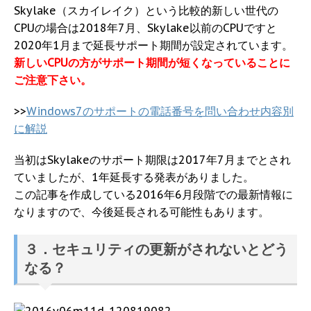
Skylake（スカイレイク）という比較的新しい世代の
CPUの場合は2018年7月、Skylake以前のCPUですと
2020年1月まで延長サポート期間が設定されています。
新しいCPUの方がサポート期間が短くなっていることに
ご注意下さい。
>>
Windows7のサポートの電話番号を問い合わせ内容別
に解説
当初はSkylakeのサポート期限は2017年7月までとされ
ていましたが、1年延長する発表がありました。
この記事を作成している2016年6月段階での最新情報に
なりますので、今後延長される可能性もあります。
３．セキュリティの更新がされないとどう
なる？