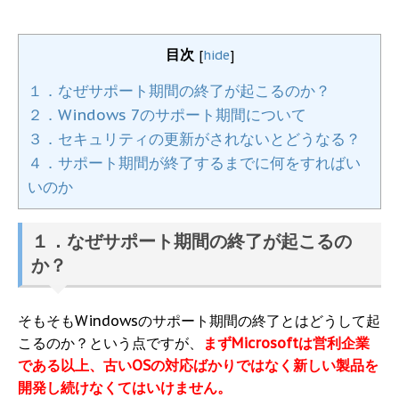
目次
[
hide
]
１．なぜサポート期間の終了が起こるのか？
２．Windows 7のサポート期間について
３．セキュリティの更新がされないとどうなる？
４．サポート期間が終了するまでに何をすればい
いのか
１．なぜサポート期間の終了が起こるの
か？
そもそもWindowsのサポート期間の終了とはどうして起
こるのか？という点ですが、
まずMicrosoftは営利企業
である以上、古いOSの対応ばかりではなく新しい製品を
開発し続けなくてはいけません。