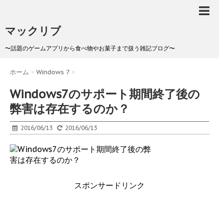
マックリブ
〜話題のゲームアプリから食べ物やお菓子まで扱う雑記ブログ〜
ホーム
>
Windows 7
>
Windows7のサポート期間終了後の
弊害は存在するのか？
2016/06/13
2016/06/13
スポンサードリンク