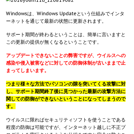
Windowsは、Windows Updateという仕組みでインタ
ーネットを通じて最新の状態に更新されます。
サポート期間が終わるということは、簡単に言いますと
この更新の提供が無くなるということです。
アップデートできないことの弊害ですが、ウイルスへの
感染や侵入被害などに対しての防御体制が古いままで止
まってしまいます。
つまり様々な方法でパソコンの隙を突いてくる攻撃に対
し、サポート期間終了後に見つかった最新の攻撃方法に
関しての防御ができないということになってしまうので
す。
ウイルスに限ればセキュリティソフトを使うことである
程度の防御は可能ですが、インターネット越しに不正プ