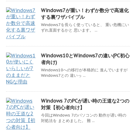
Windows7が重い！わずか数分で高速化
する裏ワザバイブル
Windows7を長らく使っていると、 重い危機にい
ずれ直面するかと 思います。 ...
Windows10とWindows7の違い(PC初心
者向け)
Windows10への移行が本格的に 進んでいますが
Windows7との 違いっ ...
Windows 7のPCが遅い時の王道な2つの
対策【初心者向け】
今回はWindows 7のパソコンの 動作が遅い時の
対処法を まとめました。 難 ...