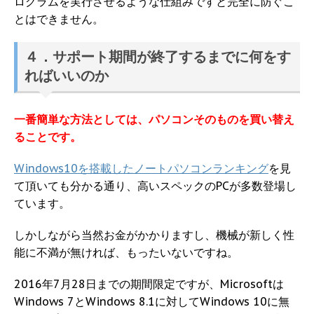
ログラムを実行させるような仕組みですと完全に防ぐこ
とはできません。
４．サポート期間が終了するまでに何をす
ればいいのか
一番簡単な方法としては、パソコンそのものを買い替え
ることです。
Windows10を搭載したノートパソコンランキング
を見
て頂いても分かる通り、高いスペックのPCが多数登場し
ています。
しかしながら当然お金がかかりますし、機械が新しく性
能に不満が無ければ、もったいないですね。
2016年7月28日までの期間限定ですが、Microsoftは
Windows 7とWindows 8.1に対してWindows 10に無