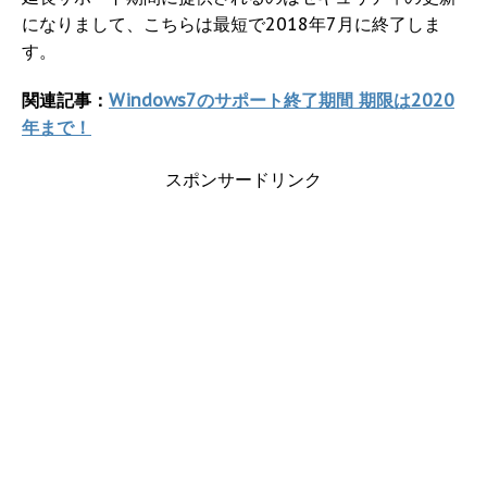
になりまして、こちらは最短で2018年7月に終了しま
す。
関連記事：
Windows7のサポート終了期間 期限は2020
年まで！
スポンサードリンク