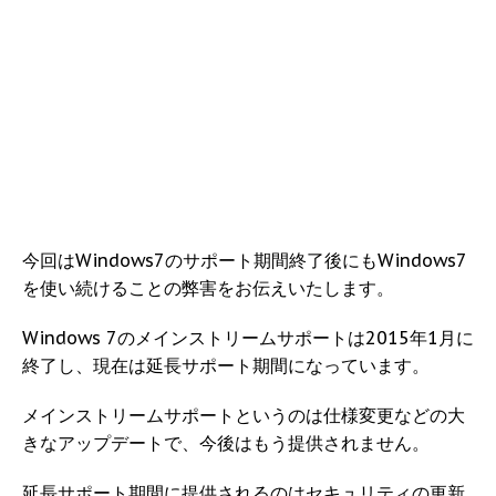
今回はWindows7のサポート期間終了後にもWindows7
を使い続けることの弊害をお伝えいたします。
Windows 7のメインストリームサポートは2015年1月に
終了し、現在は延長サポート期間になっています。
メインストリームサポートというのは仕様変更などの大
きなアップデートで、今後はもう提供されません。
延長サポート期間に提供されるのはセキュリティの更新