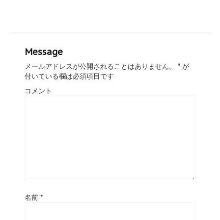
Message
メールアドレスが公開されることはありません。
*
が
付いている欄は必須項目です
コメント
名前
*