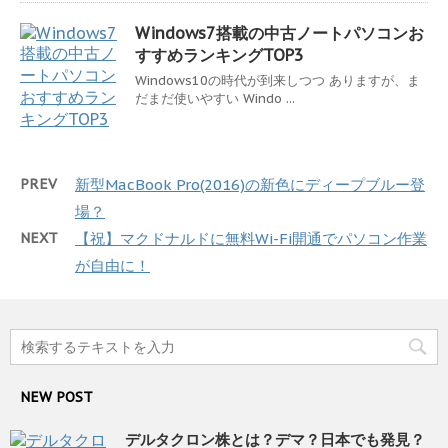
Windows7搭載の中古ノートパソコンお
すすめランキングTOP3
Windows10の時代が到来しつつ ありますが、ま
だまだ使いやすい Windo ...
PREV
新型MacBook Pro(2016)の新色にディープブルー登
場？
NEXT
【祝】マクドナルドに無料Wi-Fi開通でパソコン作業
が自由に！
NEW POST
デルタクロン株とは？デマ？日本でも発見？