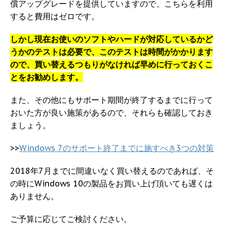
償アップグレードを提供していますので、こちらを利用
すると費用はゼロです。
しかし現在お使いのソフトやハードが対応しているかど
うかのテストは必要で、このテストは時間がかかります
ので、買い替えるつもりがなければ早めに行っておくこ
とをお勧めします。
また、その他にもサポート期間が終了するまでに行って
おいた方が良い施策があるので、それらも確認しておき
ましょう。
>>
Windows 7のサポート終了までに施すべき3つの対策
2018年7月までに間違いなく買い替えるのであれば、そ
の時にWindows 10の製品をお買い上げ頂いても遅くは
ありません。
ご予算に応じてご検討ください。