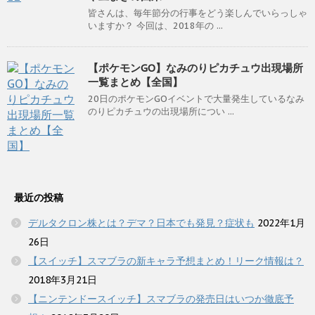
皆さんは、毎年節分の行事をどう楽しんでいらっしゃ
いますか？ 今回は、2018年の ...
【ポケモンGO】なみのりピカチュウ出現場所
一覧まとめ【全国】
20日のポケモンGOイベントで大量発生しているなみ
のりピカチュウの出現場所につい ...
最近の投稿
デルタクロン株とは？デマ？日本でも発見？症状も
2022年1月
26日
【スイッチ】スマブラの新キャラ予想まとめ！リーク情報は？
2018年3月21日
【ニンテンドースイッチ】スマブラの発売日はいつか徹底予