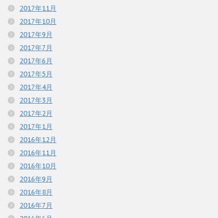
2017年11月
2017年10月
2017年9月
2017年7月
2017年6月
2017年5月
2017年4月
2017年3月
2017年2月
2017年1月
2016年12月
2016年11月
2016年10月
2016年9月
2016年8月
2016年7月