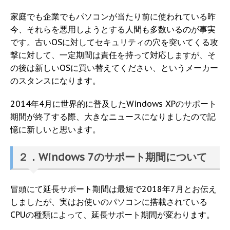
家庭でも企業でもパソコンが当たり前に使われている昨
今、それらを悪用しようとする人間も多数いるのが事実
です。古いOSに対してセキュリティの穴を突いてくる攻
撃に対して、一定期間は責任を持って対応しますが、そ
の後は新しいOSに買い替えてください、というメーカー
のスタンスになります。
2014年4月に世界的に普及したWindows XPのサポート
期間が終了する際、大きなニュースになりましたので記
憶に新しいと思います。
２．Windows 7のサポート期間について
冒頭にて延長サポート期間は最短で2018年7月とお伝え
しましたが、実はお使いのパソコンに搭載されている
CPUの種類によって、延長サポート期間が変わります。