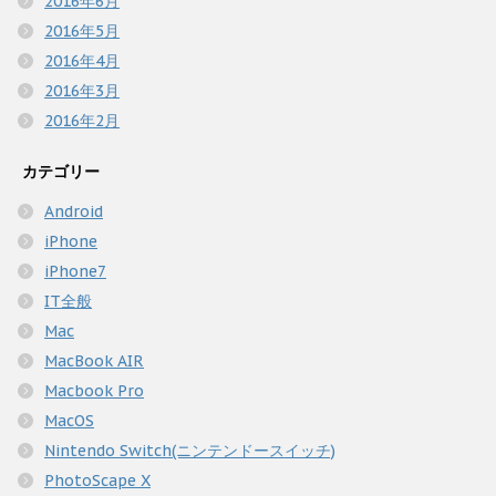
2016年6月
2016年5月
2016年4月
2016年3月
2016年2月
カテゴリー
Android
iPhone
iPhone7
IT全般
Mac
MacBook AIR
Macbook Pro
MacOS
Nintendo Switch(ニンテンドースイッチ)
PhotoScape X