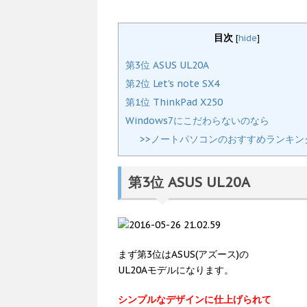
目次
[
hide
]
第3位 ASUS UL20A
第2位 Let's note SX4
第1位 ThinkPad X250
Windows7にこだわらないのなら
>>ノートパソコンのおすすめランキン
第3位 ASUS UL20A
まず第3位はASUS(アズース)の
UL20Aモデルになります。
シンプルなデザインに仕上げられて