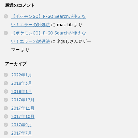
最近のコメント
【ポケモンGO】P-GO Searchが使えな
い！エラーの対処法
に
mac-lib
より
【ポケモンGO】P-GO Searchが使えな
い！エラーの対処法
に
名無しさん＠ゲー
マー
より
アーカイブ
2022年1月
2018年3月
2018年1月
2017年12月
2017年11月
2017年10月
2017年9月
2017年7月