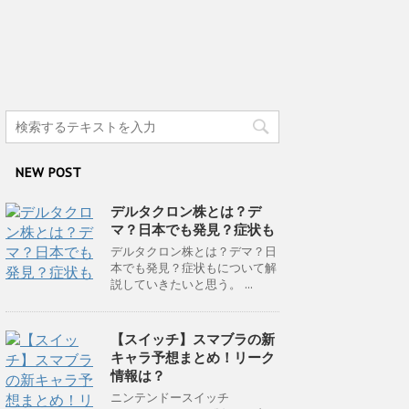
NEW POST
デルタクロン株とは？デ
マ？日本でも発見？症状も
デルタクロン株とは？デマ？日
本でも発見？症状もについて解
説していきたいと思う。 ...
【スイッチ】スマブラの新
キャラ予想まとめ！リーク
情報は？
ニンテンドースイッチ