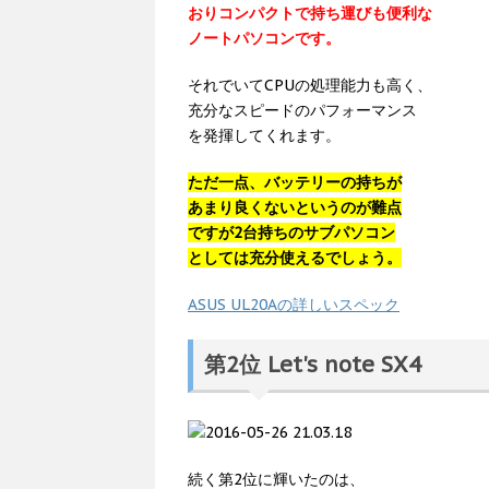
おりコンパクトで持ち運びも便利な
ノートパソコンです。
それでいてCPUの処理能力も高く、
充分なスピードのパフォーマンス
を発揮してくれます。
ただ一点、バッテリーの持ちが
あまり良くないというのが難点
ですが2台持ちのサブパソコン
としては充分使えるでしょう。
ASUS UL20Aの詳しいスペック
第2位 Let's note SX4
続く第2位に輝いたのは、