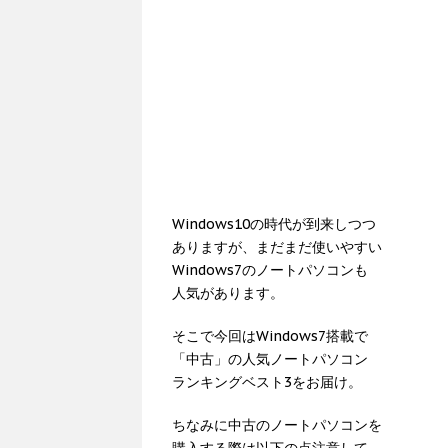
Windows10の時代が到来しつつ
ありますが、まだまだ使いやすい
Windows7のノートパソコンも
人気があります。
そこで今回はWindows7搭載で
「中古」の人気ノートパソコン
ランキングベスト3をお届け。
ちなみに中古のノートパソコンを