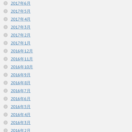
2017年6月
2017年5月
2017年4月
2017年3月
2017年2月
2017年1月
2016年12月
2016年11月
2016年10月
2016年9月
2016年8月
2016年7月
2016年6月
2016年5月
2016年4月
2016年3月
2016年2月