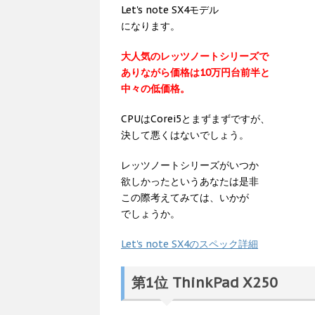
Let's note SX4モデル
になります。
大人気のレッツノートシリーズで
ありながら価格は10万円台前半と
中々の低価格。
CPUはCorei5とまずまずですが、
決して悪くはないでしょう。
レッツノートシリーズがいつか
欲しかったというあなたは是非
この際考えてみては、いかが
でしょうか。
Let's note SX4のスペック詳細
第1位 ThinkPad X250