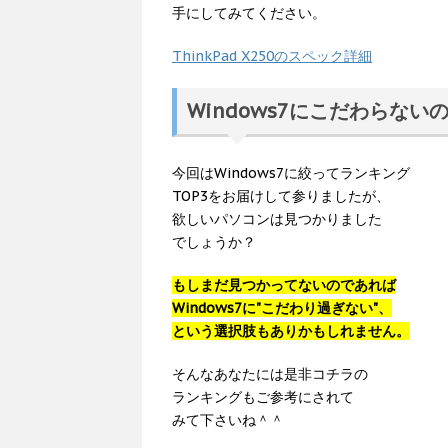
手にしてみてください。
ThinkPad X250のスペック詳細
Windows7にこだわらない
今回はWindows7に絞ってランキング
TOP3をお届けして参りましたが、
欲しいパソコンは見つかりました
でしょうか？
もしまだ見つかってないのであれば
Windows7に"こだわり過ぎない"、
という選択肢もありかもしれません。
そんなあなたには是非コチラの
ランキングもご参考にされて
みて下さいね＾＾