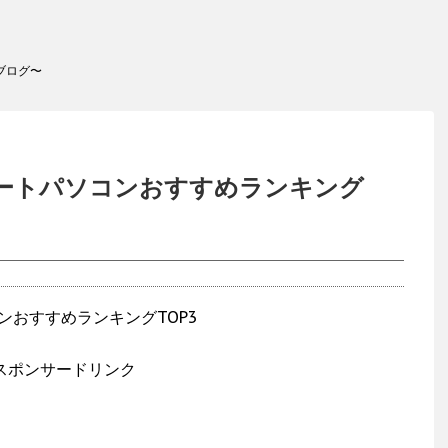
ブログ〜
古ノートパソコンおすすめランキング
スポンサードリンク