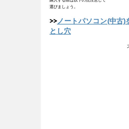
購入する際は以下の点注意して
選びましょう。
>>
ノートパソコン(中古
とし穴