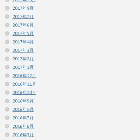
2017年9月
2017年7月
2017年6月
2017年5月
2017年4月
2017年3月
2017年2月
2017年1月
2016年12月
2016年11月
2016年10月
2016年9月
2016年8月
2016年7月
2016年6月
2016年5月