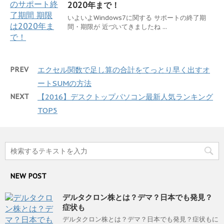
2020年まで！
いよいよWindows7に関する サポートの終了期
間・期限が 近づいてきましたね ...
PREV
エクセル関数で足し算の合計をてっとり早く出すオ
ートSUMの方法
NEXT
【2016】デスクトップパソコン最新人気ランキング
TOP5
NEW POST
デルタクロン株とは？デマ？日本でも発見？
症状も
デルタクロン株とは？デマ？日本でも発見？症状もに