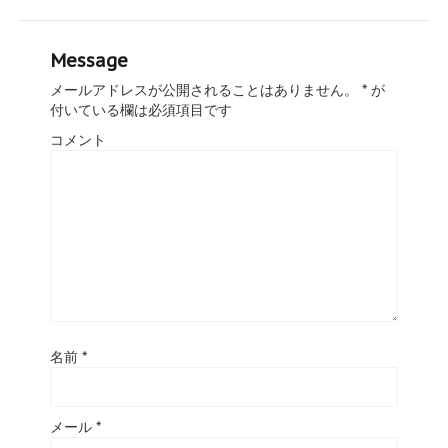
Message
メールアドレスが公開されることはありません。
*
が
付いている欄は必須項目です
コメント
名前
*
メール
*