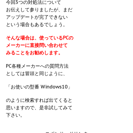
今回3つの対処法について
お伝えして参りましたが、まだ
アップデートが完了できない
という場合もあるでしょう。
そんな場合は、使っているPCの
メーカーに直接問い合わせて
みることをお勧めします。
PC各種メーカーへの質問方法
としては冒頭と同じように、
「お使いの型番 Windows10」
のように検索すれば出てくると
思いますので、是非試してみて
下さい。