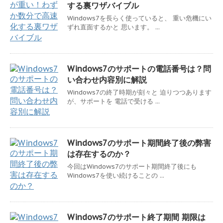
する裏ワザバイブル
Windows7を長らく使っていると、 重い危機にい
ずれ直面するかと 思います。 ...
Windows7のサポートの電話番号は？問
い合わせ内容別に解説
Windows7の終了時期が刻々と 迫りつつあります
が、サポートを 電話で受ける ...
Windows7のサポート期間終了後の弊害
は存在するのか？
今回はWindows7のサポート期間終了後にも
Windows7を使い続けることの ...
Windows7のサポート終了期間 期限は