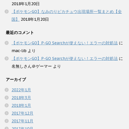
2018年1月20日
【ポケモンGO】なみのりピカチュウ出現場所一覧まとめ【全
国】
2018年1月20日
最近のコメント
【ポケモンGO】P-GO Searchが使えない！エラーの対処法
に
mac-lib
より
【ポケモンGO】P-GO Searchが使えない！エラーの対処法
に
名無しさん＠ゲーマー
より
アーカイブ
2022年1月
2018年3月
2018年1月
2017年12月
2017年11月
2017年10月