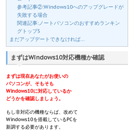
参考記事②:Windows10へのアップグレードが
失敗する場合
関連記事:ノートパソコンのおすすめランキン
グトップ5
まだアップデートできなければ…
まずはWindows10対応機種か確認
まずは現在あなたがお使いの
パソコンが、そもそも
Windows10に対応しているか
どうかを確認しましょう。
もし非対応の機種ならば、改めて
Windows10を搭載しているPCを
新調する必要があります。