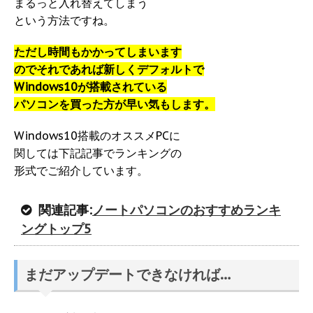
まるっと入れ替えてしまう
という方法ですね。
ただし時間もかかってしまいます
のでそれであれば新しくデフォルトで
Windows10が搭載されている
パソコンを買った方が早い気もします。
Windows10搭載のオススメPCに
関しては下記記事でランキングの
形式でご紹介しています。
関連記事:
ノートパソコンのおすすめランキ
ングトップ5
まだアップデートできなければ…