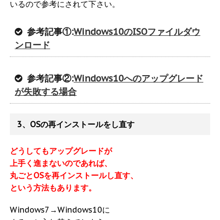
いるので参考にされて下さい。
参考記事①:
Windows10のISOファイルダウ
ンロード
参考記事②:
Windows10へのアップグレード
が失敗する場合
3、OSの再インストールをし直す
どうしてもアップグレードが
上手く進まないのであれば、
丸ごとOSを再インストールし直す、
という方法もあります。
Windows7→Windows10に