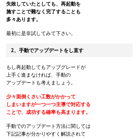
失敗していたとしても、再起動を
施すことで難なく完了することも
多々あります。
最初に是非試してみて下さい。
2、手動でアップデートをし直す
もし再起動してもアップグレードが
上手く進まなければ、手動の
アップデートも考えましょう。
少々面倒くさい工数がかかって
しまいますが一つ一つ主導で対応
する
ことで、成功する確率も高まります。
手動でのアップデート方法に関しては
下記記事が分かりやすく解説されて