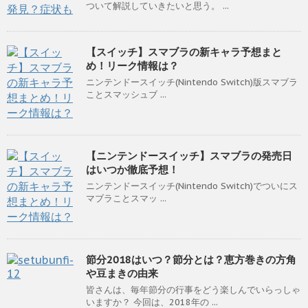
ついて解説していきたいと思う。 ...
【スイッチ】スマブラの新キャラ予想まと
め！リーク情報は？
ニンテンドースイッチ(Nintendo Switch)版スマブラ
ことスマッシュブ ...
【ニンテンドースイッチ】スマブラの発売日
はいつか徹底予想！
ニンテンドースイッチ(Nintendo Switch)でついにス
マブラことスマッ ...
節分2018はいつ？節分とは？恵方巻きの方角
や豆まきの由来
皆さんは、毎年節分の行事をどう楽しんでいらっしゃ
いますか？ 今回は、2018年の ...