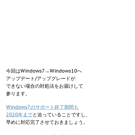
今回はWindows7→Windows10へ
アップデート/アップグレードが
できない場合の対処法をお届けして
参ります。
Windows7のサポート終了期間も
2020年まで
と迫っていることですし、
早めに対応完了させておきましょう。