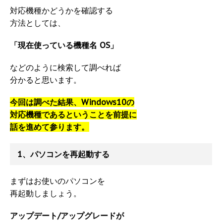
対応機種かどうかを確認する
方法としては、
「現在使っている機種名 OS」
などのように検索して調べれば
分かると思います。
今回は調べた結果、Windows10の
対応機種であるということを前提に
話を進めて参ります。
1、パソコンを再起動する
まずはお使いのパソコンを
再起動しましょう。
アップデート/アップグレードが