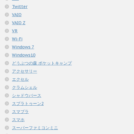
Twitter
VAIO
VAIO Z
VR
Wi-Fi
Windows 7
Windows10
どうぶつの森 ポケットキャンプ
アクセサリー
エクセル
クラムシェル
シャドウバース
スプラトゥーン2
スマブラ
スマホ
スーパーファミコンミニ