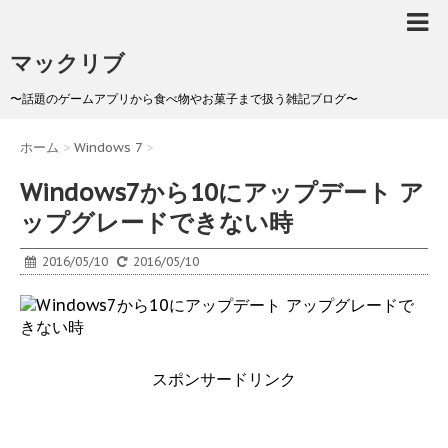
マックリブ
〜話題のゲームアプリから食べ物やお菓子まで扱う雑記ブログ〜
ホーム
>
Windows 7
>
Windows7から10にアップデート ア
ップグレードできない時
2016/05/10
2016/05/10
スポンサードリンク