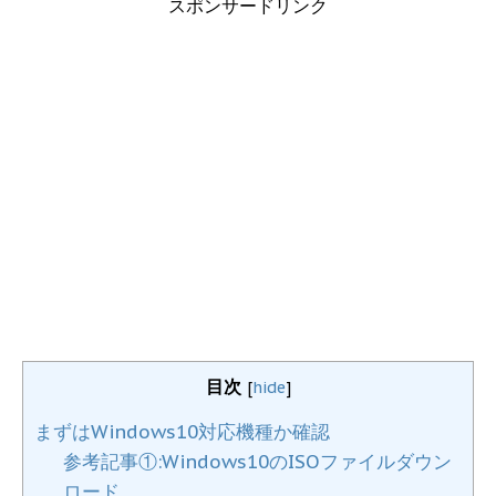
スポンサードリンク
目次
[
hide
]
まずはWindows10対応機種か確認
参考記事①:Windows10のISOファイルダウン
ロード