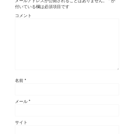
メールアドレスが公開されることはありません。
*
が
付いている欄は必須項目です
コメント
名前
*
メール
*
サイト