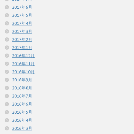
2017年6月
2017年5月
2017年4月
2017年3月
2017年2月
2017年1月
2016年12月
2016年11月
2016年10月
2016年9月
2016年8月
2016年7月
2016年6月
2016年5月
2016年4月
2016年3月