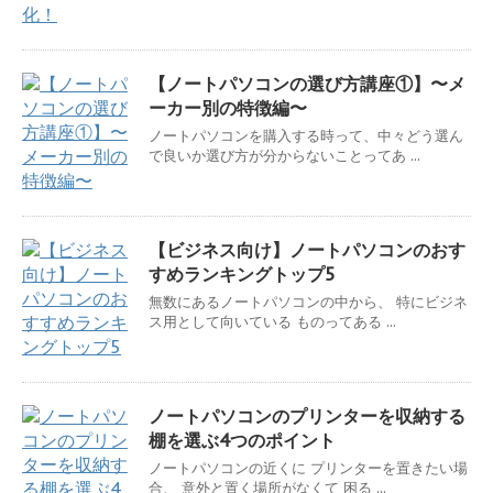
【ノートパソコンの選び方講座①】〜メ
ーカー別の特徴編〜
ノートパソコンを購入する時って、中々どう選ん
で良いか選び方が分からないことってあ ...
【ビジネス向け】ノートパソコンのおす
すめランキングトップ5
無数にあるノートパソコンの中から、 特にビジネ
ス用として向いている ものってある ...
ノートパソコンのプリンターを収納する
棚を選ぶ4つのポイント
ノートパソコンの近くに プリンターを置きたい場
合、 意外と置く場所がなくて 困る ...