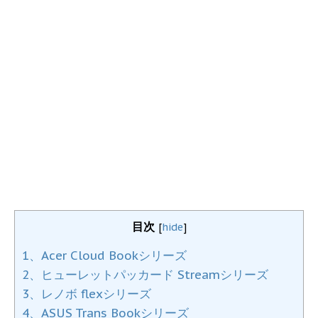
目次
[
hide
]
1、Acer Cloud Bookシリーズ
2、ヒューレットパッカード Streamシリーズ
3、レノボ flexシリーズ
4、ASUS Trans Bookシリーズ