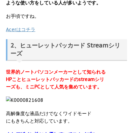
ような使い方をしている人が多いようです。
お手頃ですね。
Acerはコチラ
2、ヒューレットパッカード Streamシリ
ーズ
世界的ノートパソコンメーカーとして知られる
HPことヒューレットパッカードのstreamシリ
ーズも、ミニPCとして人気を集めています。
高解像度な液晶だけでなくワイドモード
にもきちんと対応しています。