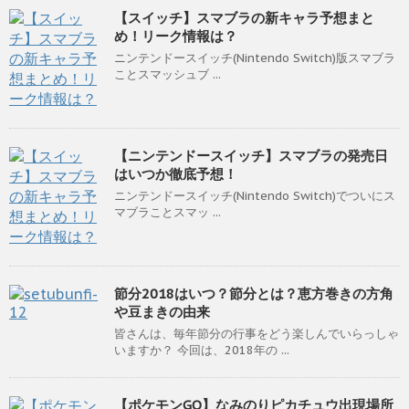
【スイッチ】スマブラの新キャラ予想まと
め！リーク情報は？
ニンテンドースイッチ(Nintendo Switch)版スマブラ
ことスマッシュブ ...
【ニンテンドースイッチ】スマブラの発売日
はいつか徹底予想！
ニンテンドースイッチ(Nintendo Switch)でついにス
マブラことスマッ ...
節分2018はいつ？節分とは？恵方巻きの方角
や豆まきの由来
皆さんは、毎年節分の行事をどう楽しんでいらっしゃ
いますか？ 今回は、2018年の ...
【ポケモンGO】なみのりピカチュウ出現場所