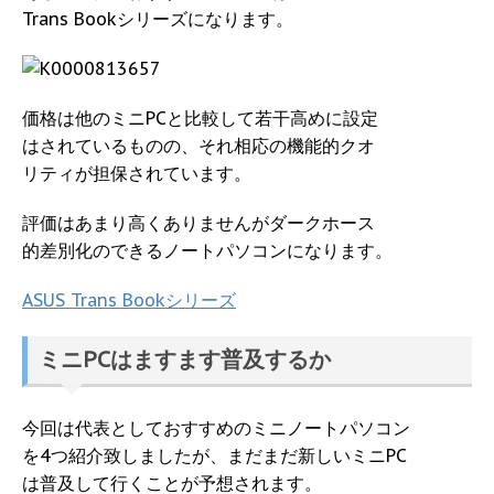
Trans Bookシリーズになります。
価格は他のミニPCと比較して若干高めに設定
はされているものの、それ相応の機能的クオ
リティが担保されています。
評価はあまり高くありませんがダークホース
的差別化のできるノートパソコンになります。
ASUS Trans Bookシリーズ
ミニPCはますます普及するか
今回は代表としておすすめのミニノートパソコン
を4つ紹介致しましたが、まだまだ新しいミニPC
は普及して行くことが予想されます。