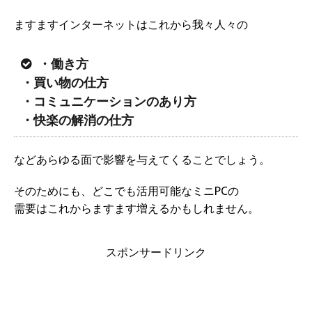
ますますインターネットはこれから我々人々の
・働き方
・買い物の仕方
・コミュニケーションのあり方
・快楽の解消の仕方
などあらゆる面で影響を与えてくることでしょう。
そのためにも、どこでも活用可能なミニPCの
需要はこれからますます増えるかもしれません。
スポンサードリンク