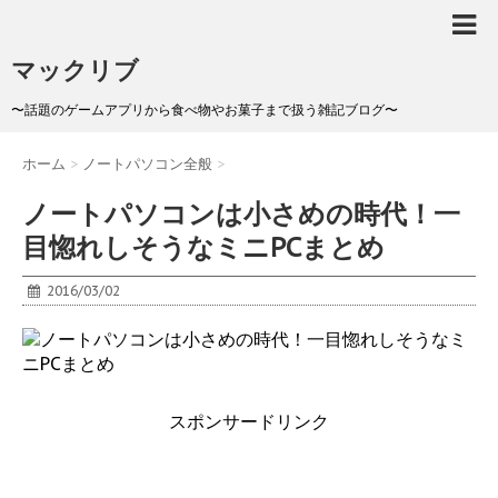
マックリブ
〜話題のゲームアプリから食べ物やお菓子まで扱う雑記ブログ〜
ホーム
>
ノートパソコン全般
>
ノートパソコンは小さめの時代！一
目惚れしそうなミニPCまとめ
2016/03/02
スポンサードリンク