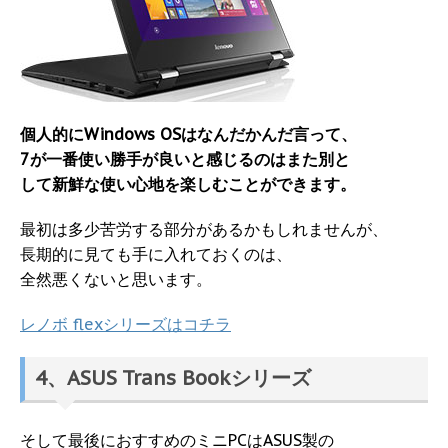
個人的にWindows OSはなんだかんだ言って、
7が一番使い勝手が良いと感じるのはまた別と
して新鮮な使い心地を楽しむことができます。
最初は多少苦労する部分があるかもしれませんが、
長期的に見ても手に入れておくのは、
全然悪くないと思います。
レノボ flexシリーズはコチラ
4、ASUS Trans Bookシリーズ
そして最後におすすめのミニPCはASUS製の