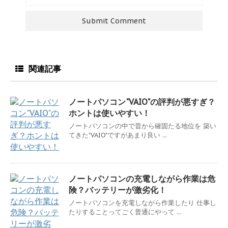
関連記事
ノートパソコン"VAIO"の評判が悪すぎ？
ホントは使いやすい！
ノートパソコンの中で昔から確固たる地位を 築い
てきた"VAIO"ですがあまり良い ...
ノートパソコンの充電しながら作業は危
険？バッテリーが激劣化！
ノートパソコンを充電しながら作業したり 仕事し
たりすることってごく普通にやって ...