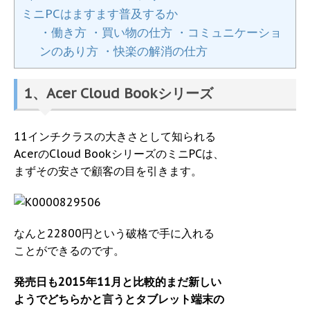
ミニPCはますます普及するか
・働き方 ・買い物の仕方 ・コミュニケーショ
ンのあり方 ・快楽の解消の仕方
1、Acer Cloud Bookシリーズ
11インチクラスの大きさとして知られる
AcerのCloud BookシリーズのミニPCは、
まずその安さで顧客の目を引きます。
なんと22800円という破格で手に入れる
ことができるのです。
発売日も2015年11月と比較的まだ新しい
ようでどちらかと言うとタブレット端末の