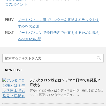
PREV
ノートパソコン用プリンターを収納するラックおす
すめを大公開
NEXT
ノートパソコンで飛行機内で仕事をするために越え
るべき4つの壁
NEW POST
デルタクロン株とは？デマ？日本でも発見？
症状も
デルタクロン株とは？デマ？日本でも発見？症状もに
ついて解説していきたいと思う。 ...