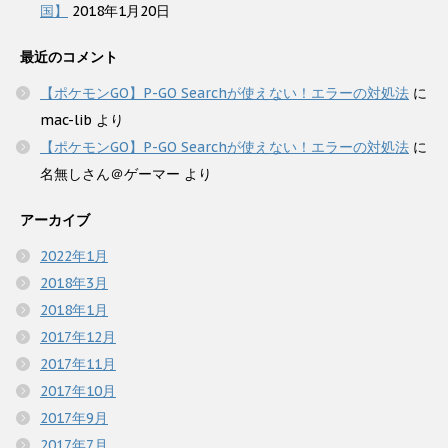
国】
2018年1月20日
最近のコメント
【ポケモンGO】P-GO Searchが使えない！エラーの対処法
に
mac-lib
より
【ポケモンGO】P-GO Searchが使えない！エラーの対処法
に
名無しさん＠ゲーマー
より
アーカイブ
2022年1月
2018年3月
2018年1月
2017年12月
2017年11月
2017年10月
2017年9月
2017年7月