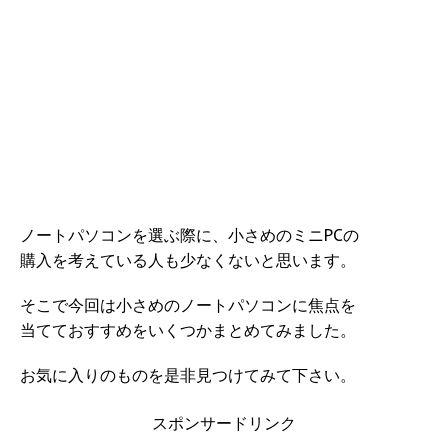
ノートパソコンを選ぶ際に、小さめのミニPCの
購入を考えている人も少なくないと思います。
そこで今回は小さめのノートパソコンに焦点を
当てておすすめをいくつかまとめてみました。
お気に入りのものを是非見つけてみて下さい。
スポンサードリンク