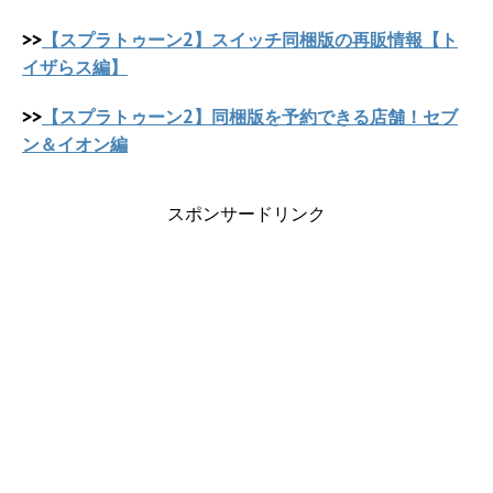
>>
【スプラトゥーン2】スイッチ同梱版の再販情報【ト
イザらス編】
>>
【スプラトゥーン2】同梱版を予約できる店舗！セブ
ン＆イオン編
スポンサードリンク