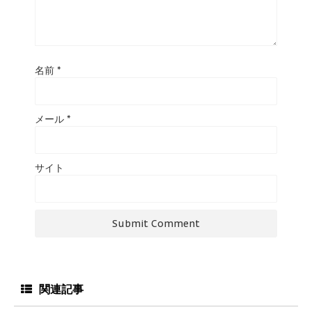
名前
*
メール
*
サイト
関連記事