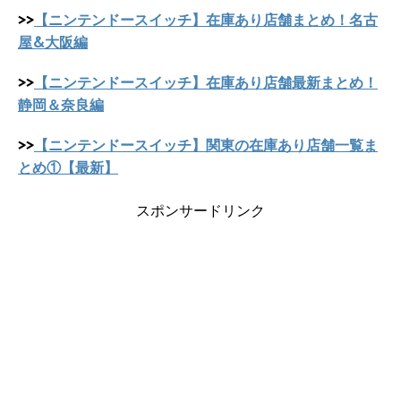
>>
【ニンテンドースイッチ】在庫あり店舗まとめ！名古
屋&大阪編
>>
【ニンテンドースイッチ】在庫あり店舗最新まとめ！
静岡＆奈良編
>>
【ニンテンドースイッチ】関東の在庫あり店舗一覧ま
とめ①【最新】
スポンサードリンク