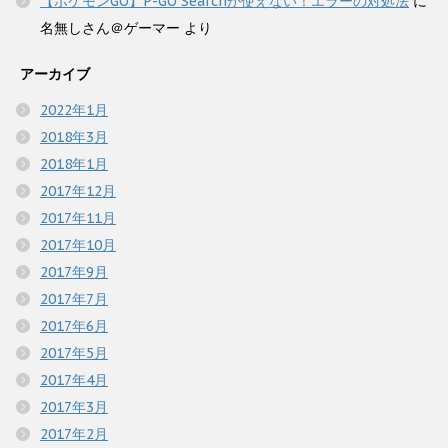
【ポケモンGO】P-GO Searchが使えない！エラーの対処法
に
名無しさん＠ゲーマー
より
アーカイブ
2022年1月
2018年3月
2018年1月
2017年12月
2017年11月
2017年10月
2017年9月
2017年7月
2017年6月
2017年5月
2017年4月
2017年3月
2017年2月