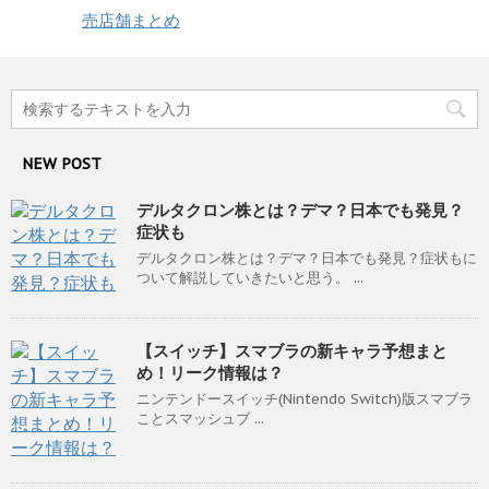
売店舗まとめ
NEW POST
デルタクロン株とは？デマ？日本でも発見？
症状も
デルタクロン株とは？デマ？日本でも発見？症状もに
ついて解説していきたいと思う。 ...
【スイッチ】スマブラの新キャラ予想まと
め！リーク情報は？
ニンテンドースイッチ(Nintendo Switch)版スマブラ
ことスマッシュブ ...