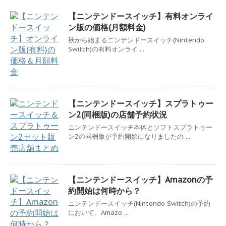
【ニンテンドースイッチ】有料オンライ
ン版の価格(月額料金)
秋から始まるニンテンドースイッチ(Nintendo
Switch)の有料オンライ ...
【ニンテンドースイッチ】スプラトゥー
ン2(同梱版)の店舗予約状況
ニンテンドースイッチ本体とソフトスプラトゥー
ン2の同梱版が予約開始になりましたの ...
【ニンテンドースイッチ】Amazonの予
約開始は何時から？
ニンテンドースイッチ(Nintendo Switch)の予約
において、Amazo ...