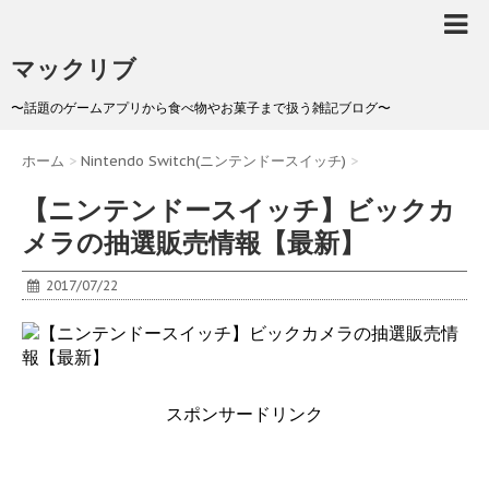
マックリブ
〜話題のゲームアプリから食べ物やお菓子まで扱う雑記ブログ〜
ホーム
>
Nintendo Switch(ニンテンドースイッチ)
>
【ニンテンドースイッチ】ビックカ
メラの抽選販売情報【最新】
2017/07/22
スポンサードリンク