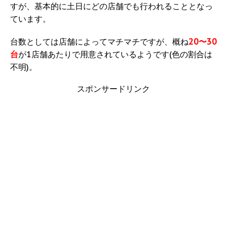
すが、基本的に土日にどの店舗でも行われることとなっ
ています。
台数としては店舗によってマチマチですが、概ね
20〜30
台
が1店舗あたりで用意されているようです(色の割合は
不明)。
スポンサードリンク