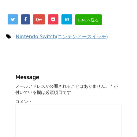
B!
LINEへ送る
-
Nintendo Switch(ニンテンドースイッチ)
Message
メールアドレスが公開されることはありません。
*
が
付いている欄は必須項目です
コメント