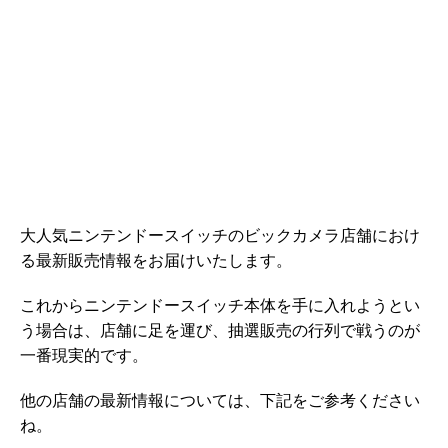
大人気ニンテンドースイッチのビックカメラ店舗におけ
る最新販売情報をお届けいたします。
これからニンテンドースイッチ本体を手に入れようとい
う場合は、店舗に足を運び、抽選販売の行列で戦うのが
一番現実的です。
他の店舗の最新情報については、下記をご参考ください
ね。