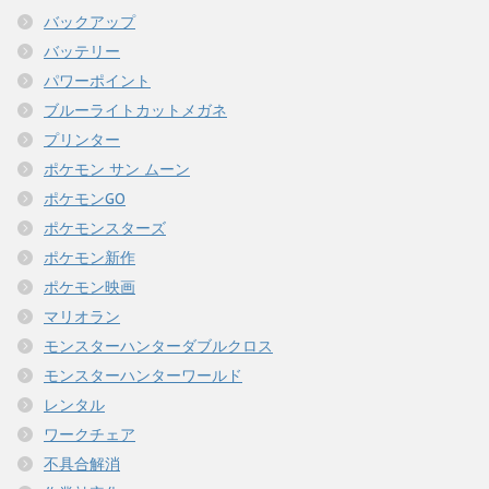
バックアップ
バッテリー
パワーポイント
ブルーライトカットメガネ
プリンター
ポケモン サン ムーン
ポケモンGO
ポケモンスターズ
ポケモン新作
ポケモン映画
マリオラン
モンスターハンターダブルクロス
モンスターハンターワールド
レンタル
ワークチェア
不具合解消