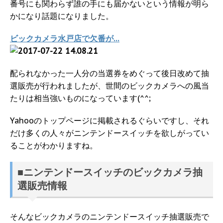
番号にも関わらず誰の手にも届かないという情報が明ら
かになり話題になりました。
ビックカメラ水戸店で欠番が…
配られなかった一人分の当選券をめぐって後日改めて抽
選販売が行われましたが、世間のビックカメラへの風当
たりは相当強いものになっています(^^;
Yahooのトップページに掲載されるぐらいですし、それ
だけ多くの人々がニンテンドースイッチを欲しがってい
ることがわかりますね。
■ニンテンドースイッチのビックカメラ抽
選販売情報
そんなビックカメラのニンテンドースイッチ抽選販売で