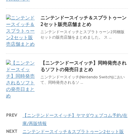
ニンテンドースイッチ＆スプラトゥーン
2セット販売店舗まとめ
ニンテンドースイッチとスプラトゥーン2同梱版
セットの販売店舗をまとめました。 ス ...
【ニンテンドースイッチ】同時発売され
るソフトの発売日まとめ
ニンテンドースイッチ(Nintendo Switch)におい
て、同時発売されるソ ...
PREV
【ニンテンドースイッチ】ヤマダウェブコム予約/在
庫/再販情報
NEXT
ニンテンドースイッチ＆スプラトゥーン2セット販