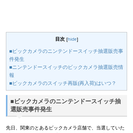
目次
[
hide
]
■ビックカメラのニンテンドースイッチ抽選販売事
件発生
■ニンテンドースイッチのビックカメラ抽選販売情
報
■ビックカメラのスイッチ再販(再入荷)はいつ？
■ビックカメラのニンテンドースイッチ抽
選販売事件発生
先日、関東のとあるビックカメラ店舗で、当選していた