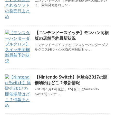
ニンテンドースイッチ(Nintendo Switch)におい
て、同時発売されるソ ...
【ニンテンドースイッチ】モンハン同梱
版の店舗予約最新状況
ニンテンドースイッチとモンスターハンターダブ
ルクロス(モンハンXX)の同梱版セッ ...
【Nintendo Switch】体験会2017の開
催場所はどこ？最新情報
2017年1月14日(土)、15日(日)にNintendo
Switch(ニンテ ...