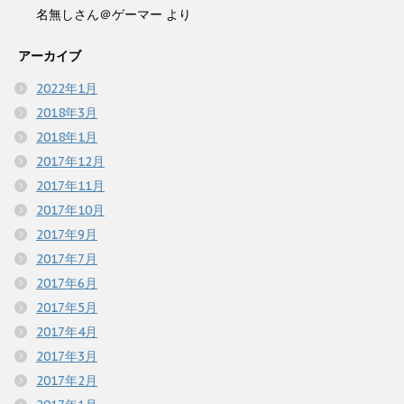
名無しさん＠ゲーマー
より
アーカイブ
2022年1月
2018年3月
2018年1月
2017年12月
2017年11月
2017年10月
2017年9月
2017年7月
2017年6月
2017年5月
2017年4月
2017年3月
2017年2月