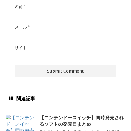
名前
*
メール
*
サイト
関連記事
【ニンテンドースイッチ】同時発売され
るソフトの発売日まとめ