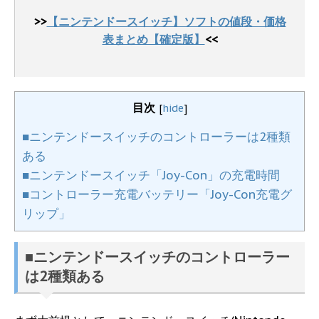
>>
【ニンテンドースイッチ】ソフトの値段・価格
表まとめ【確定版】
<<
目次
[
hide
]
■ニンテンドースイッチのコントローラーは2種類
ある
■ニンテンドースイッチ「Joy-Con」の充電時間
■コントローラー充電バッテリー「Joy-Con充電グ
リップ」
■ニンテンドースイッチのコントローラー
は2種類ある