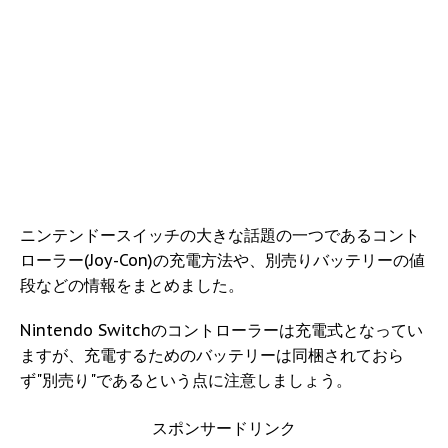
ニンテンドースイッチの大きな話題の一つであるコント
ローラー(Joy-Con)の充電方法や、別売りバッテリーの値
段などの情報をまとめました。
Nintendo Switchのコントローラーは充電式となってい
ますが、充電するためのバッテリーは同梱されておら
ず"別売り"であるという点に注意しましょう。
スポンサードリンク