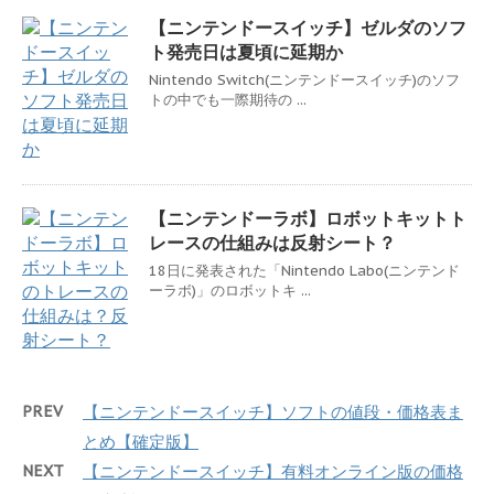
【ニンテンドースイッチ】ゼルダのソフ
ト発売日は夏頃に延期か
Nintendo Switch(ニンテンドースイッチ)のソフ
トの中でも一際期待の ...
【ニンテンドーラボ】ロボットキットト
レースの仕組みは反射シート？
18日に発表された「Nintendo Labo(ニンテンド
ーラボ)」のロボットキ ...
PREV
【ニンテンドースイッチ】ソフトの値段・価格表ま
とめ【確定版】
NEXT
【ニンテンドースイッチ】有料オンライン版の価格