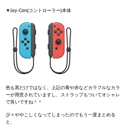
▼Joy-Con(コントローラー)本体
色も黒だけではなく、上記の青や赤などカラフルなカラ
ーが用意されていますし、ストラップもついてオシャレ
で良いですね＾＾
少々ややこしくなってしまったのでもう一度まとめる
と、