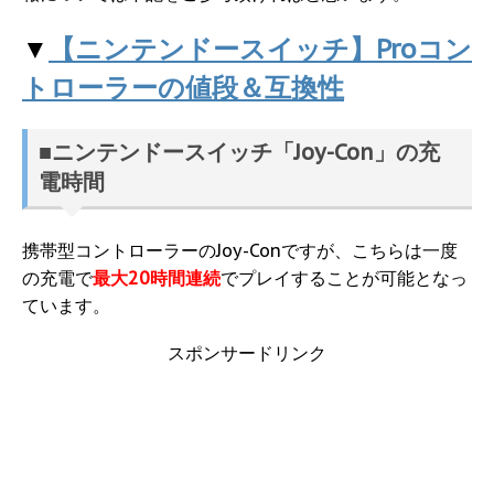
▼
【ニンテンドースイッチ】Proコン
トローラーの値段＆互換性
■ニンテンドースイッチ「Joy-Con」の充
電時間
携帯型コントローラーのJoy-Conですが、こちらは一度
の充電で
最大20時間連続
でプレイすることが可能となっ
ています。
スポンサードリンク