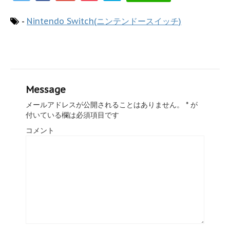
-
Nintendo Switch(ニンテンドースイッチ)
Message
メールアドレスが公開されることはありません。
*
が
付いている欄は必須項目です
コメント