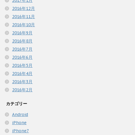
2017年1月
2016年12月
2016年11月
2016年10月
2016年9月
2016年8月
2016年7月
2016年6月
2016年5月
2016年4月
2016年3月
2016年2月
カテゴリー
Android
iPhone
iPhone7