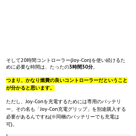
そして20時間コントローラー(Joy-Con)を使い続けるた
めに必要な時間は、たったの
3時間30分
。
つまり、かなり燃費の良いコントローラーだということ
が分かると思います。
ただし、Joy-Conを充電するためには専用のバッテリ
ー、その名も「Joy-Con充電グリップ」を別途購入する
必要があるんですね(※同梱のバッテリーでも充電は
可)。