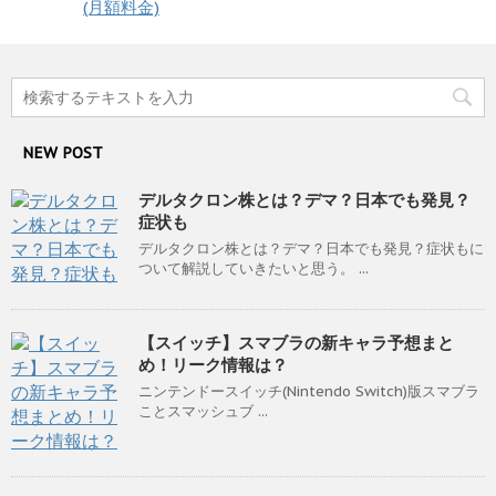
(月額料金)
NEW POST
デルタクロン株とは？デマ？日本でも発見？
症状も
デルタクロン株とは？デマ？日本でも発見？症状もに
ついて解説していきたいと思う。 ...
【スイッチ】スマブラの新キャラ予想まと
め！リーク情報は？
ニンテンドースイッチ(Nintendo Switch)版スマブラ
ことスマッシュブ ...