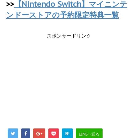
>>
【Nintendo Switch】マイニンテ
ンドーストアの予約限定特典一覧
スポンサードリンク
B!
LINEへ送る