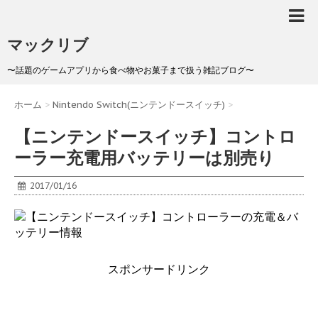
マックリブ
〜話題のゲームアプリから食べ物やお菓子まで扱う雑記ブログ〜
ホーム
>
Nintendo Switch(ニンテンドースイッチ)
>
【ニンテンドースイッチ】コントロ
ーラー充電用バッテリーは別売り
2017/01/16
スポンサードリンク