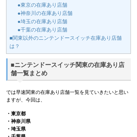
●東京の在庫あり店舗
●神奈川の在庫あり店舗
●埼玉の在庫あり店舗
●千葉の在庫あり店舗
■関東以外のニンテンドースイッチ在庫あり店舗
は？
■ニンテンドースイッチ関東の在庫あり店
舗一覧まとめ
では早速関東の在庫あり店舗一覧を見ていきたいと思い
ますが、今回は、
・東京都
・神奈川県
・埼玉県
・千葉県