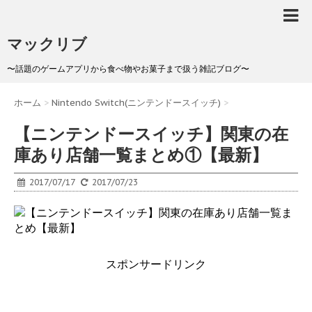
マックリブ
〜話題のゲームアプリから食べ物やお菓子まで扱う雑記ブログ〜
ホーム
>
Nintendo Switch(ニンテンドースイッチ)
>
【ニンテンドースイッチ】関東の在
庫あり店舗一覧まとめ①【最新】
2017/07/17
2017/07/23
スポンサードリンク