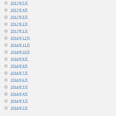
2017年5月
2017年4月
2017年3月
2017年2月
2017年1月
2016年12月
2016年11月
2016年10月
2016年9月
2016年8月
2016年7月
2016年6月
2016年5月
2016年4月
2016年3月
2016年2月