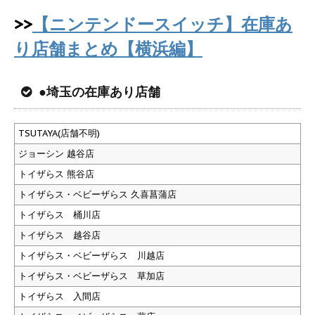
>>
【ニンテンドースイッチ】在庫あ
り店舗まとめ【横浜編】
●埼玉の在庫あり店舗
TSUTAYA(店舗不明)
ジョーシン 越谷店
トイザらス 熊谷店
トイザらス・ベビーザらス 久喜菖蒲店
トイザらス 桶川店
トイザらス 越谷店
トイザらス・ベビーザらス 川越店
トイザらス・ベビーザらス 草加店
トイザらス 入間店