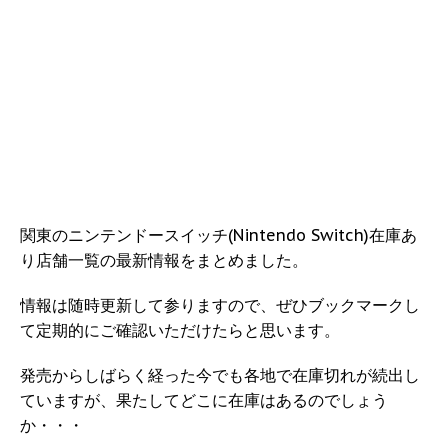
関東のニンテンドースイッチ(Nintendo Switch)在庫あ
り店舗一覧の最新情報をまとめました。
情報は随時更新して参りますので、ぜひブックマークし
て定期的にご確認いただけたらと思います。
発売からしばらく経った今でも各地で在庫切れが続出し
ていますが、果たしてどこに在庫はあるのでしょう
か・・・