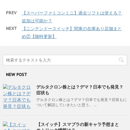
PREV
【スーパーファミコンミニ】過去ソフトは使える？
追加は可能か？
NEXT
【ニンテンドースイッチ】関東の在庫あり店舗まと
め②【随時更新】
NEW POST
デルタクロン株とは？デマ？日本でも発見？
症状も
デルタクロン株とは？デマ？日本でも発見？症状もに
ついて解説していきたいと思う。 ...
【スイッチ】スマブラの新キャラ予想まと