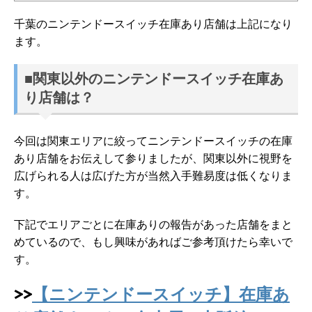
千葉のニンテンドースイッチ在庫あり店舗は上記になり
ます。
■関東以外のニンテンドースイッチ在庫あ
り店舗は？
今回は関東エリアに絞ってニンテンドースイッチの在庫
あり店舗をお伝えして参りましたが、関東以外に視野を
広げられる人は広げた方が当然入手難易度は低くなりま
す。
下記でエリアごとに在庫ありの報告があった店舗をまと
めているので、もし興味があればご参考頂けたら幸いで
す。
>>
【ニンテンドースイッチ】在庫あ