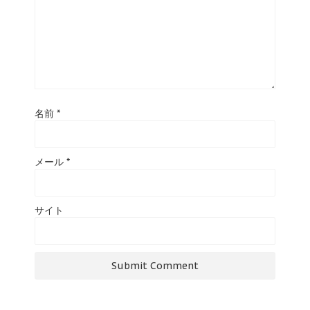
名前
*
メール
*
サイト