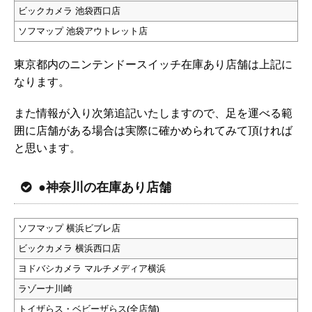
ビックカメラ 池袋西口店
ソフマップ 池袋アウトレット店
東京都内のニンテンドースイッチ在庫あり店舗は上記に
なります。
また情報が入り次第追記いたしますので、足を運べる範
囲に店舗がある場合は実際に確かめられてみて頂ければ
と思います。
●神奈川の在庫あり店舗
ソフマップ 横浜ビブレ店
ビックカメラ 横浜西口店
ヨドバシカメラ マルチメディア横浜
ラゾーナ川崎
トイザらス・ベビーザらス(全店舗)