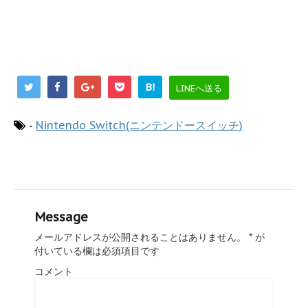
B!
LINEへ送る
-
Nintendo Switch(ニンテンドースイッチ)
Message
メールアドレスが公開されることはありません。
*
が
付いている欄は必須項目です
コメント