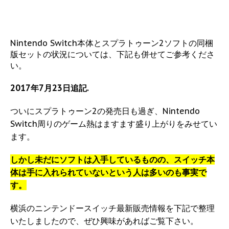
Nintendo Switch本体とスプラトゥーン2ソフトの同梱
版セットの状況については、下記も併せてご参考くださ
い。
2017年7月23日追記.
ついにスプラトゥーン2の発売日も過ぎ、Nintendo
Switch周りのゲーム熱はますます盛り上がりをみせてい
ます。
しかし未だにソフトは入手しているものの、スイッチ本
体は手に入れられていないという人は多いのも事実で
す。
横浜のニンテンドースイッチ最新販売情報を下記で整理
いたしましたので、ぜひ興味があればご覧下さい。