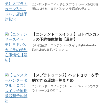
ニンテンドースイッチとスプラトゥーン2の同梱
版における、ヨドバシカメラ店舗の予約 ...
【ニンテンドースイッチ】ヨドバシカメ
ラの予約在庫情報【最新】
ついに解禁、ニンテンドースイッチ(Nintendo
Switch)のヨドバシカメ ...
【スプラトゥーン2】ヘッドセットを予
約できる店舗一覧まとめ
ニンテンドースイッチ(Nintendo Switch)のスプ
ラトゥーン2で使え ...