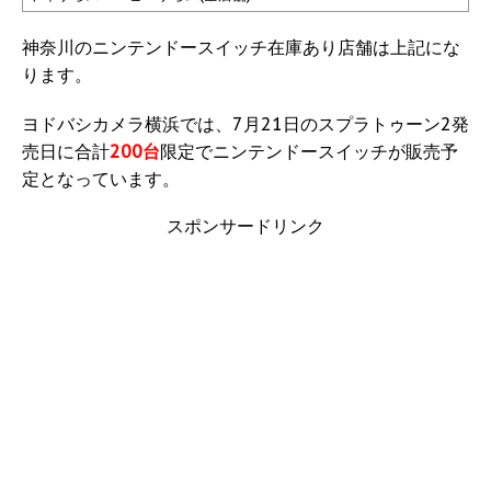
神奈川のニンテンドースイッチ在庫あり店舗は上記にな
ります。
ヨドバシカメラ横浜では、7月21日のスプラトゥーン2発
売日に合計
200台
限定でニンテンドースイッチが販売予
定となっています。
スポンサードリンク