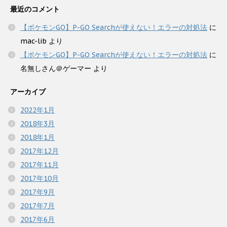
最近のコメント
【ポケモンGO】P-GO Searchが使えない！エラーの対処法
に
mac-lib
より
【ポケモンGO】P-GO Searchが使えない！エラーの対処法
に
名無しさん＠ゲーマー
より
アーカイブ
2022年1月
2018年3月
2018年1月
2017年12月
2017年11月
2017年10月
2017年9月
2017年7月
2017年6月