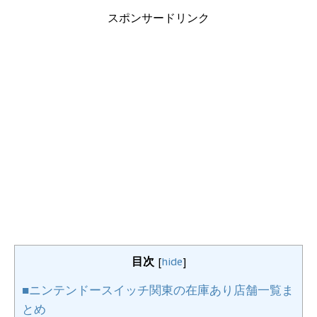
スポンサードリンク
目次
[
hide
]
■ニンテンドースイッチ関東の在庫あり店舗一覧ま
とめ