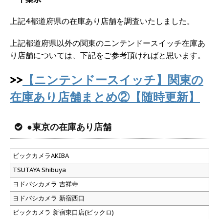
上記4都道府県の在庫あり店舗を調査いたしました。
上記都道府県以外の関東のニンテンドースイッチ在庫あ
り店舗については、下記をご参考頂ければと思います。
>>
【ニンテンドースイッチ】関東の
在庫あり店舗まとめ②【随時更新】
●東京の在庫あり店舗
ビックカメラAKIBA
TSUTAYA Shibuya
ヨドバシカメラ 吉祥寺
ヨドバシカメラ 新宿西口
ビックカメラ 新宿東口店(ビックロ)