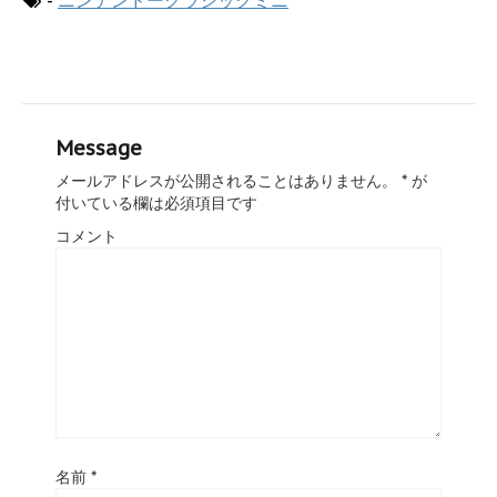
Message
メールアドレスが公開されることはありません。
*
が
付いている欄は必須項目です
コメント
名前
*