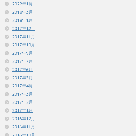
2022年1月
2018年3月
2018年1月
2017年12月
2017年11月
2017年10月
2017年9月
2017年7月
2017年6月
2017年5月
2017年4月
2017年3月
2017年2月
2017年1月
2016年12月
2016年11月
2016年10月