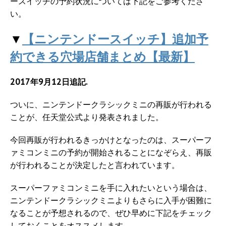
ースイッチの予約状況については下記をご参考くださ
い。
▼
【ニンテンドースイッチ】追加予
約できる穴場店舗まとめ【最新】
2017年9月12日追記.
ついに、ニンテンドークラシックミニの再販が行われる
ことが、任天堂公式より発表されました。
今回再販が行われるきっかけとなったのは、スーパーフ
ァミコンミニの予約が開始されることになぞらえ、再販
が行われることが決定したと言われています。
スーパーファミコンミニを手に入れたいという場合は、
ニンテンドークラシックミニよりもさらに入手が困難に
なることが予想されるので、ぜひ早めに下記をチェック
しておくことをオススメします。