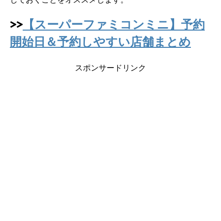
>>
【スーパーファミコンミニ】予約
開始日＆予約しやすい店舗まとめ
スポンサードリンク