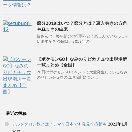
節分2018はいつ？節分とは？恵方巻きの方角
や豆まきの由来
皆さんは、毎年節分の行事をどう楽しんでいらっしゃ
いますか？ 今回は、2018年の ...
【ポケモンGO】なみのりピカチュウ出現場所
一覧まとめ【全国】
20日のポケモンGOイベントで大量発生しているなみ
のりピカチュウの出現場所につい ...
最近の投稿
デルタクロン株とは？デマ？日本でも発見？症状も
2022年1月
26日