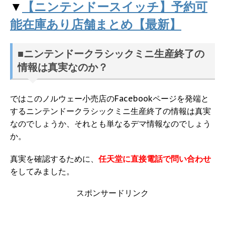
▼
【ニンテンドースイッチ】予約可
能在庫あり店舗まとめ【最新】
■ニンテンドークラシックミニ生産終了の
情報は真実なのか？
ではこのノルウェー小売店のFacebookページを発端と
するニンテンドークラシックミニ生産終了の情報は真実
なのでしょうか、それとも単なるデマ情報なのでしょう
か。
真実を確認するために、
任天堂に直接電話で問い合わせ
をしてみました。
スポンサードリンク