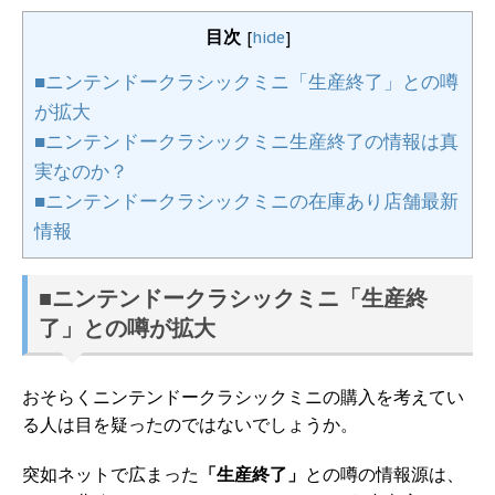
目次
[
hide
]
■ニンテンドークラシックミニ「生産終了」との噂
が拡大
■ニンテンドークラシックミニ生産終了の情報は真
実なのか？
■ニンテンドークラシックミニの在庫あり店舗最新
情報
■ニンテンドークラシックミニ「生産終
了」との噂が拡大
おそらくニンテンドークラシックミニの購入を考えてい
る人は目を疑ったのではないでしょうか。
突如ネットで広まった
「生産終了」
との噂の情報源は、