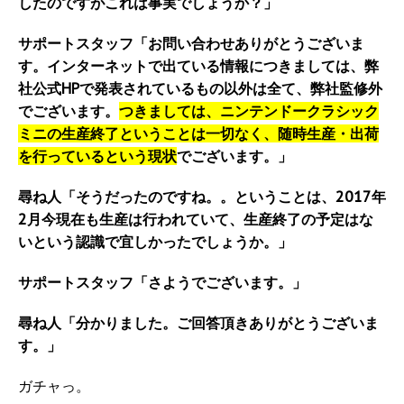
したのですがこれは事実でしょうか？」
サポートスタッフ「お問い合わせありがとうございま
す。インターネットで出ている情報につきましては、弊
社公式HPで発表されているもの以外は全て、弊社監修外
でございます。
つきましては、ニンテンドークラシック
ミニの生産終了ということは一切なく、随時生産・出荷
を行っているという現状
でございます。」
尋ね人「そうだったのですね。。ということは、2017年
2月今現在も生産は行われていて、生産終了の予定はな
いという認識で宜しかったでしょうか。」
サポートスタッフ「さようでございます。」
尋ね人「分かりました。ご回答頂きありがとうございま
す。」
ガチャっ。