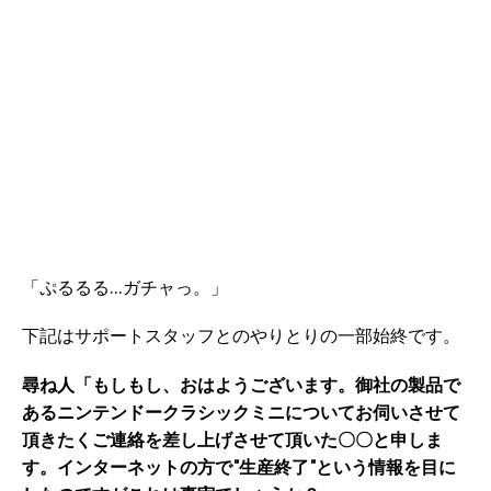
「ぷるるる…ガチャっ。」
下記はサポートスタッフとのやりとりの一部始終です。
尋ね人「もしもし、おはようございます。御社の製品で
あるニンテンドークラシックミニについてお伺いさせて
頂きたくご連絡を差し上げさせて頂いた〇〇と申しま
す。インターネットの方で"生産終了"という情報を目に