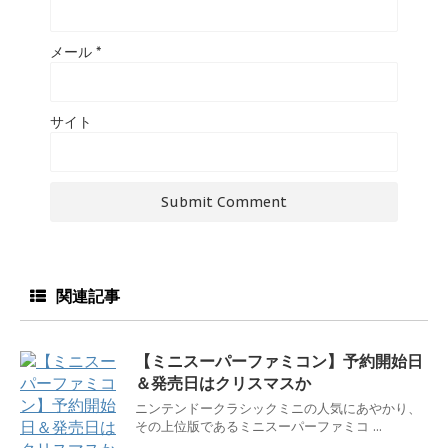
メール
*
サイト
関連記事
【ミニスーパーファミコン】予約開始日
＆発売日はクリスマスか
ニンテンドークラシックミニの人気にあやかり、
その上位版であるミニスーパーファミコ ...