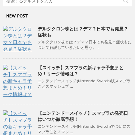
NEW POST
デルタクロン株とは？デマ？日本でも発見？
症状も
デルタクロン株とは？デマ？日本でも発見？症状もに
ついて解説していきたいと思う。 ...
【スイッチ】スマブラの新キャラ予想まと
め！リーク情報は？
ニンテンドースイッチ(Nintendo Switch)版スマブラ
ことスマッシュブ ...
【ニンテンドースイッチ】スマブラの発売日
はいつか徹底予想！
ニンテンドースイッチ(Nintendo Switch)でついにス
マブラことスマッ ...