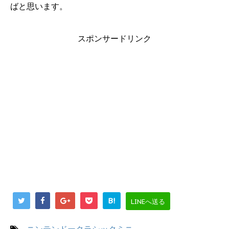
ばと思います。
スポンサードリンク
B!
LINEへ送る
-
ニンテンドークラシックミニ