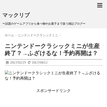
マックリブ
〜話題のゲームアプリから食べ物やお菓子まで扱う雑記ブログ〜
ホーム
>
ニンテンドークラシックミニ
>
ニンテンドークラシックミニが生産
終了？→ふざけるな！予約再開は？
2017/02/23
2017/09/12
スポンサードリンク