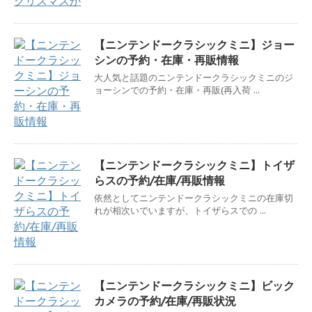
【ニンテンドークラシックミニ】ジョー
シンの予約・在庫・再販情報
大人気と話題のニンテンドークラシックミニのジ
ョーシンでの予約・在庫・再販(再入荷 ...
【ニンテンドークラシックミニ】トイザ
らスの予約/在庫/再販情報
依然としてニンテンドークラシックミニの在庫切
れが相次いでいますが、トイザらスでの ...
【ニンテンドークラシックミニ】ビック
カメラの予約/在庫/再販状況