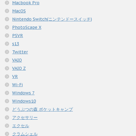
Macbook Pro
MacOS
Nintendo Switch(ニンテンドースイッチ)
PhotoScape X
PSVR
s13
Twitter
VAIO
VAIO Z
VR
Wi-Fi
Windows 7
Windows10
どうぶつの森 ポケットキャンプ
アクセサリー
エクセル
クラムシェル