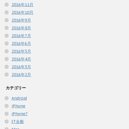
2016年11月
2016年10月
2016年9月
2016年8月
2016年7月
2016年6月
2016年5月
2016年4月
2016年3月
2016年2月
カテゴリー
Android
iPhone
iPhone7
IT全般