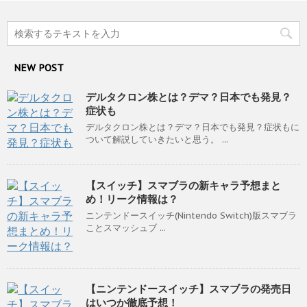
NEW POST
デルタクロン株とは？デマ？日本でも発見？
症状も
デルタクロン株とは？デマ？日本でも発見？症状もに
ついて解説していきたいと思う。 ...
【スイッチ】スマブラの新キャラ予想まと
め！リーク情報は？
ニンテンドースイッチ(Nintendo Switch)版スマブラ
ことスマッシュブ ...
【ニンテンドースイッチ】スマブラの発売日
はいつか徹底予想！