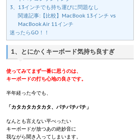
3、13インチでも持ち運びに問題なし
関連記事:【比較】MacBook 13インチ vs
MacBook Air 11インチ
迷ったらGO！！
1、とにかくキーボード気持ち良すぎ
使ってみてまず一番に思うのは、
キーボードの打ち心地の良さです。
半年経った今でも、
「カタカタカタカタ、パチパチパチ」
なんとも言えない平べったい
キーボードが放つあの絶妙音に
我ながら聞き入ってしまいます。