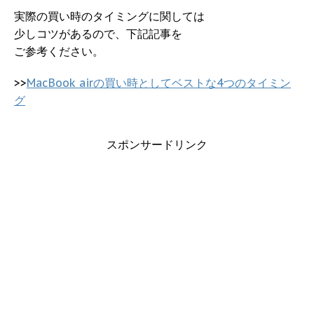
実際の買い時のタイミングに関しては
少しコツがあるので、下記記事を
ご参考ください。
>>
MacBook airの買い時としてベストな4つのタイミン
グ
スポンサードリンク