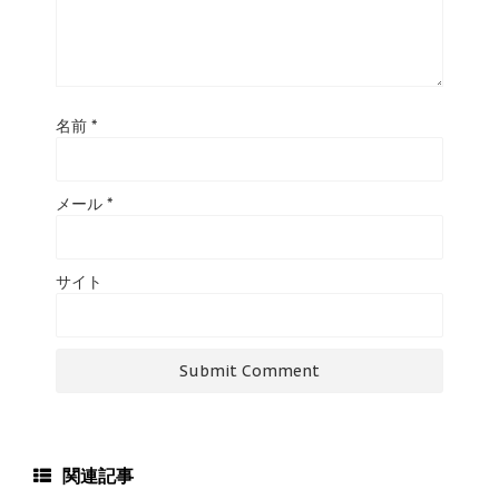
名前
*
メール
*
サイト
関連記事