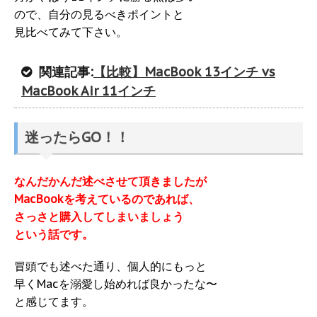
ので、自分の見るべきポイントと
見比べてみて下さい。
関連記事:
【比較】MacBook 13インチ vs
MacBook Air 11インチ
迷ったらGO！！
なんだかんだ述べさせて頂きましたが
MacBookを考えているのであれば、
さっさと購入してしまいましょう
という話です。
冒頭でも述べた通り、個人的にもっと
早くMacを溺愛し始めれば良かったな〜
と感じてます。