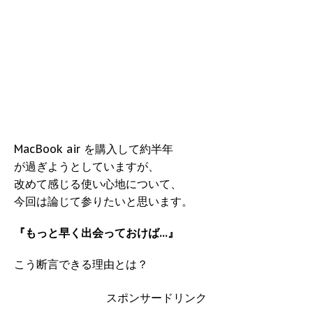
MacBook air を購入して約半年
が過ぎようとしていますが、
改めて感じる使い心地について、
今回は論じて参りたいと思います。
『もっと早く出会っておけば…』
こう断言できる理由とは？
スポンサードリンク