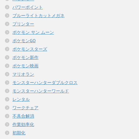
パワーポイント
ブルーライトカットメガネ
プリンター
ポケモン サン ムーン
ポケモンGO
ポケモンスターズ
ポケモン新作
ポケモン映画
マリオラン
モンスターハンターダブルクロス
モンスターハンターワールド
レンタル
ワークチェア
不具合解消
作業効率化
初期化