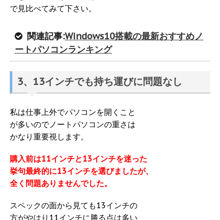
で見比べてみて下さい。
関連記事:
Windows10搭載の最新おすすめノ
ートパソコンランキング
3、13インチでも持ち運びに問題なし
私は仕事上外でパソコンを開くこと
が多いのでノートパソコンの重さは
かなり重要視します。
購入前は11インチと13インチを迷った
挙句最終的に13インチを選びましたが、
全く問題ありませんでした。
スペックの面から見ても13インチの
方がやはり11インチに勝る点は多い