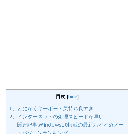
目次
[
hide
]
1、とにかくキーボード気持ち良すぎ
2、インターネットの処理スピードが早い
関連記事:Windows10搭載の最新おすすめノー
トパソコンランキング