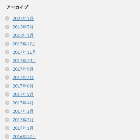
アーカイブ
2022年1月
2018年3月
2018年1月
2017年12月
2017年11月
2017年10月
2017年9月
2017年7月
2017年6月
2017年5月
2017年4月
2017年3月
2017年2月
2017年1月
2016年12月