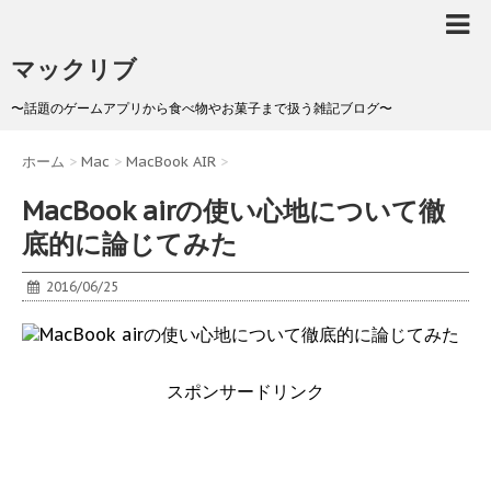
マックリブ
〜話題のゲームアプリから食べ物やお菓子まで扱う雑記ブログ〜
ホーム
>
Mac
>
MacBook AIR
>
MacBook airの使い心地について徹
底的に論じてみた
2016/06/25
スポンサードリンク