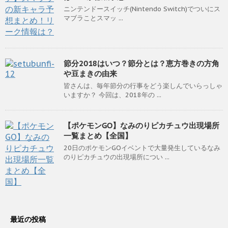
ニンテンドースイッチ(Nintendo Switch)でついにス
マブラことスマッ ...
節分2018はいつ？節分とは？恵方巻きの方角
や豆まきの由来
皆さんは、毎年節分の行事をどう楽しんでいらっしゃ
いますか？ 今回は、2018年の ...
【ポケモンGO】なみのりピカチュウ出現場所
一覧まとめ【全国】
20日のポケモンGOイベントで大量発生しているなみ
のりピカチュウの出現場所につい ...
最近の投稿