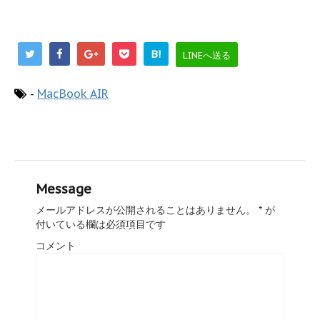
B!
LINEへ送る
-
MacBook AIR
Message
メールアドレスが公開されることはありません。
*
が
付いている欄は必須項目です
コメント