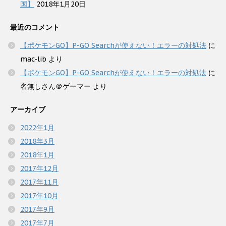
国】
2018年1月20日
最近のコメント
【ポケモンGO】P-GO Searchが使えない！エラーの対処法
に
mac-lib
より
【ポケモンGO】P-GO Searchが使えない！エラーの対処法
に
名無しさん＠ゲーマー
より
アーカイブ
2022年1月
2018年3月
2018年1月
2017年12月
2017年11月
2017年10月
2017年9月
2017年7月