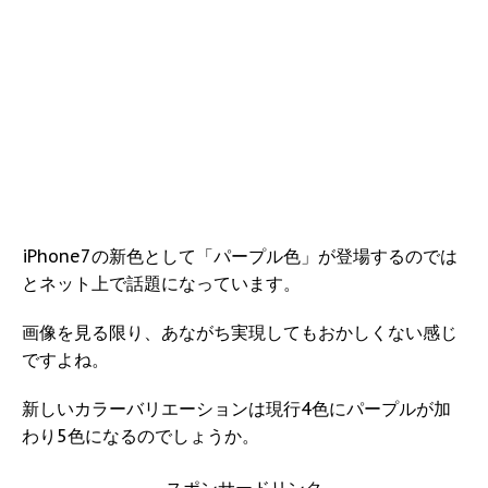
iPhone7の新色として「パープル色」が登場するのでは
とネット上で話題になっています。
画像を見る限り、あながち実現してもおかしくない感じ
ですよね。
新しいカラーバリエーションは現行4色にパープルが加
わり5色になるのでしょうか。