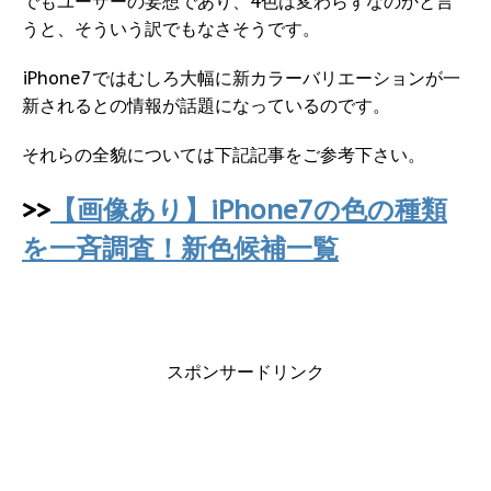
でもユーザーの妄想であり、4色は変わらずなのかと言
うと、そういう訳でもなさそうです。
iPhone7ではむしろ大幅に新カラーバリエーションが一
新されるとの情報が話題になっているのです。
それらの全貌については下記記事をご参考下さい。
>>
【画像あり】iPhone7の色の種類
を一斉調査！新色候補一覧
スポンサードリンク