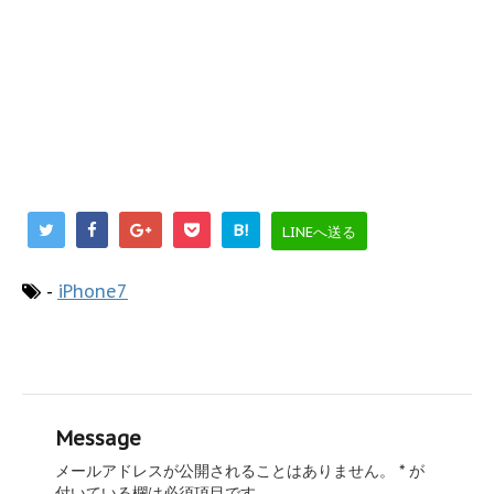
B!
LINEへ送る
-
iPhone7
Message
メールアドレスが公開されることはありません。
*
が
付いている欄は必須項目です