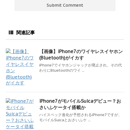
関連記事
【画像】iPhone7のワイヤレスイヤホン
(Bluetooth)がイカす
iPhone7でイヤホンジャックが廃止され、その代
わりにBluetoothのワイ ...
iPhone7がモバイルSuicaデビュー？お
さいふケータイ搭載か
ハイスペック進化が予想されるiPhone7ですが、
モバイルSuicaとおさいふケ ...