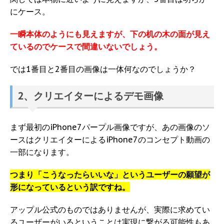
にケース。
一瞬本体のようにも見えますが、下の机の木の面が見え
ているのでケースで間違いないでしょう。
では1番目と2番目の画像は一体何なのでしょうか？
2、クリエイターによるデモ画像
まず最初のiPhone7パープル画像ですが、あの画像のソ
ースはクリエイターによるiPhone7のコンセプト動画の
一部になります。
つまり「こうなったらいいな」というユーザーの願望が
形になっているという訳ですね。
アップル公式のものではありませんが、実際に求めてい
るユーザーがいるということは実現に繋がる可能性もあ