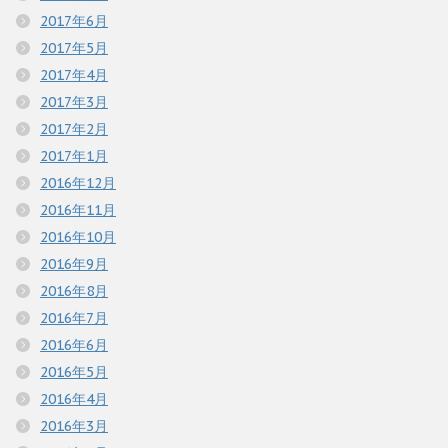
2017年6月
2017年5月
2017年4月
2017年3月
2017年2月
2017年1月
2016年12月
2016年11月
2016年10月
2016年9月
2016年8月
2016年7月
2016年6月
2016年5月
2016年4月
2016年3月