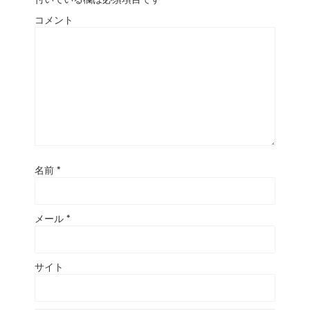
コメント
名前
*
メール
*
サイト