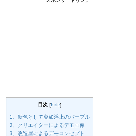
スポンサードリンク
目次
[
hide
]
1、新色として突如浮上のパープル
2、クリエイターによるデモ画像
3、改造屋によるデモコンセプト