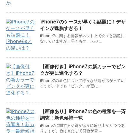
iPhone7のケースが早くも話題に！デザ
インが逸脱すぎる！
iPhone7に関する情報がネット上で次々と話題に
なっていますが、早くもケースの ...
【画像付き】iPhone7の新カラーでピン
クが更に進化する？
iPhone7の新色について様々な話題が広がってい
ますが、中でも「ピンク」が更に ...
【画像あり】iPhone7の色の種類を一斉
調査！新色候補一覧
iPhone7に関する話題が徐々に盛り上がりつつあ
りますが、色は果たして何色が登 ...