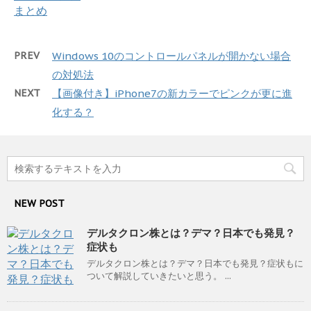
PREV
Windows 10のコントロールパネルが開かない場合
の対処法
NEXT
【画像付き】iPhone7の新カラーでピンクが更に進
化する？
NEW POST
デルタクロン株とは？デマ？日本でも発見？
症状も
デルタクロン株とは？デマ？日本でも発見？症状もに
ついて解説していきたいと思う。 ...