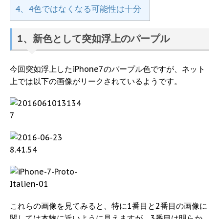
4、4色ではなくなる可能性は十分
1、新色として突如浮上のパープル
今回突如浮上したiPhone7のパープル色ですが、ネット
上では以下の画像がリークされているようです。
これらの画像を見てみると、特に1番目と2番目の画像に
関しては本物に近いように見えますが、3番目は明らか