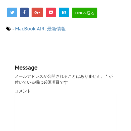
B!
LINEへ送る
-
MacBook AIR
,
最新情報
Message
メールアドレスが公開されることはありません。
*
が
付いている欄は必須項目です
コメント