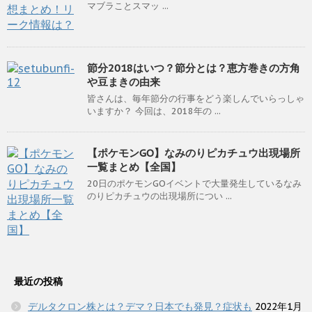
マブラことスマッ ...
節分2018はいつ？節分とは？恵方巻きの方角
や豆まきの由来
皆さんは、毎年節分の行事をどう楽しんでいらっしゃ
いますか？ 今回は、2018年の ...
【ポケモンGO】なみのりピカチュウ出現場所
一覧まとめ【全国】
20日のポケモンGOイベントで大量発生しているなみ
のりピカチュウの出現場所につい ...
最近の投稿
デルタクロン株とは？デマ？日本でも発見？症状も
2022年1月