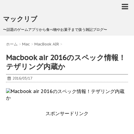
マックリブ
〜話題のゲームアプリから食べ物やお菓子まで扱う雑記ブログ〜
ホーム
>
Mac
>
MacBook AIR
>
Macbook air 2016のスペック情報！
テザリング内蔵か
2016/03/17
スポンサードリンク