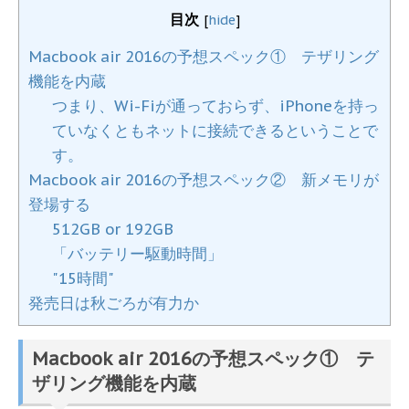
目次
[
hide
]
Macbook air 2016の予想スペック① テザリング
機能を内蔵
つまり、Wi-Fiが通っておらず、iPhoneを持っ
ていなくともネットに接続できるということで
す。
Macbook air 2016の予想スペック② 新メモリが
登場する
512GB or 192GB
「バッテリー駆動時間」
"15時間"
発売日は秋ごろが有力か
Macbook air 2016の予想スペック① テ
ザリング機能を内蔵