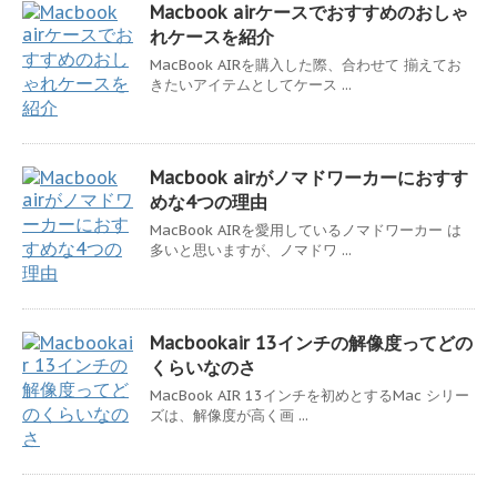
Macbook airケースでおすすめのおしゃ
れケースを紹介
MacBook AIRを購入した際、合わせて 揃えてお
きたいアイテムとしてケース ...
Macbook airがノマドワーカーにおすす
めな4つの理由
MacBook AIRを愛用しているノマドワーカー は
多いと思いますが、ノマドワ ...
Macbookair 13インチの解像度ってどの
くらいなのさ
MacBook AIR 13インチを初めとするMac シリー
ズは、解像度が高く画 ...