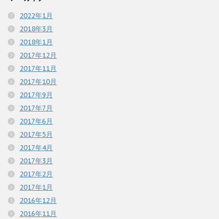
2022年1月
2018年3月
2018年1月
2017年12月
2017年11月
2017年10月
2017年9月
2017年7月
2017年6月
2017年5月
2017年4月
2017年3月
2017年2月
2017年1月
2016年12月
2016年11月