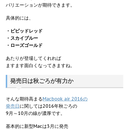
バリエーションが期待できます。
具体的には、
・ビビッドレッド
・スカイブルー
・ローズゴールド
あたりが登場してくれれば
ますます面白くなってきますね。
発売日は秋ごろが有力か
そんな期待高まる
Macbook air 2016の
発売日
に関しては2016年秋ごろの
9月～10月の線が濃厚です。
基本的に新型Macは3月に発売