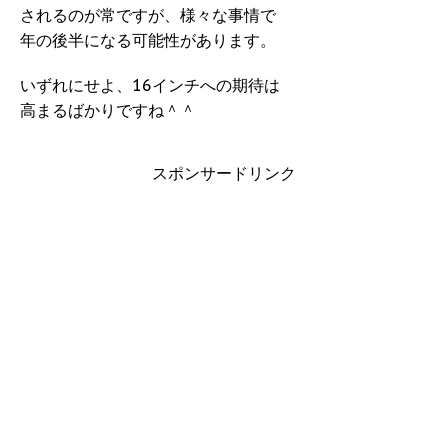
されるのが常ですが、様々な事情で
年の後半になる可能性があります。
いずれにせよ、16インチへの期待は
高まるばかりですね＾＾
スポンサードリンク