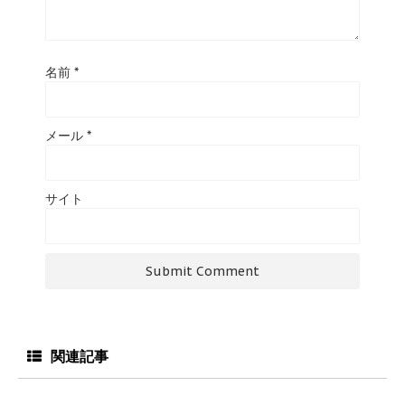
名前
*
メール
*
サイト
関連記事