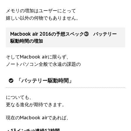
メモリの増加はユーザーにとって
嬉しい以外の何物でもありません。
Macbook air 2016の予想スペック③ バッテリー
駆動時間の増加
そしてMacbook airに限らず、
ノートパソコン全般で永遠の課題の
「バッテリー駆動時間」
についても、
更なる進化が期待できます。
現在のMacbook airであれば、
・13インチ⇒連続12時間