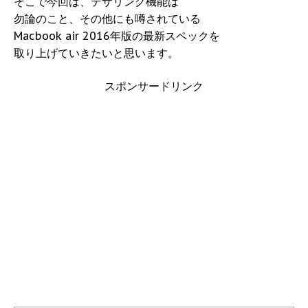
そこで今回は、テザリング機能は
勿論のこと、その他にも噂されている
Macbook air 2016年版の最新スペックを
取り上げていきたいと思います。
スポンサードリンク