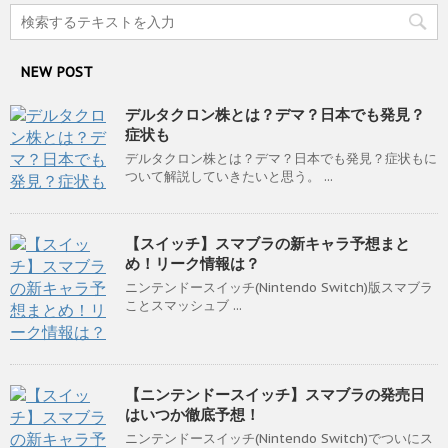
NEW POST
デルタクロン株とは？デマ？日本でも発見？
症状も
デルタクロン株とは？デマ？日本でも発見？症状もに
ついて解説していきたいと思う。 ...
【スイッチ】スマブラの新キャラ予想まと
め！リーク情報は？
ニンテンドースイッチ(Nintendo Switch)版スマブラ
ことスマッシュブ ...
【ニンテンドースイッチ】スマブラの発売日
はいつか徹底予想！
ニンテンドースイッチ(Nintendo Switch)でついにス