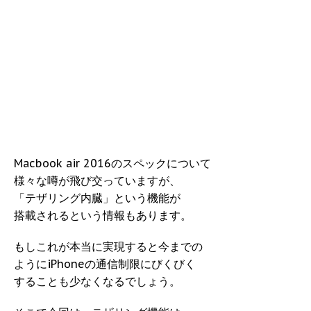
Macbook air 2016のスペックについて
様々な噂が飛び交っていますが、
「テザリング内臓」という機能が
搭載されるという情報もあります。
もしこれが本当に実現すると今までの
ようにiPhoneの通信制限にびくびく
することも少なくなるでしょう。