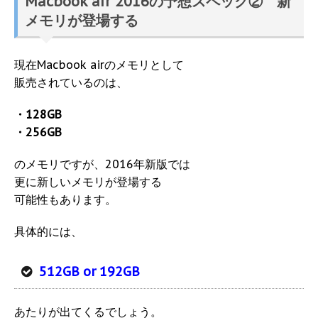
Macbook air 2016の予想スペック② 新
メモリが登場する
現在Macbook airのメモリとして
販売されているのは、
・128GB
・256GB
のメモリですが、2016年新版では
更に新しいメモリが登場する
可能性もあります。
具体的には、
512GB or 192GB
あたりが出てくるでしょう。