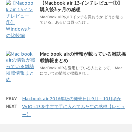
【Macbook air 13インチレビュー①】
購入後3ヶ月の感想
MacBook AIRの13インチを買おうか どうか迷っ
ている、あるいは買ったけ ...
Mac book airの情報が載っている雑誌掲
載情報まとめ
MacBook AIRを愛用している人にとって、 Mac
についての情報が掲載され ...
PREV
Macbook air 2016年版の発売日は9月～10月頃か
NEXT
VAIO s13を中古で手に入れてみた生の感想【レビュ
ー】