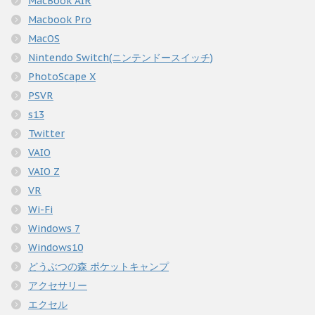
MacBook AIR
Macbook Pro
MacOS
Nintendo Switch(ニンテンドースイッチ)
PhotoScape X
PSVR
s13
Twitter
VAIO
VAIO Z
VR
Wi-Fi
Windows 7
Windows10
どうぶつの森 ポケットキャンプ
アクセサリー
エクセル