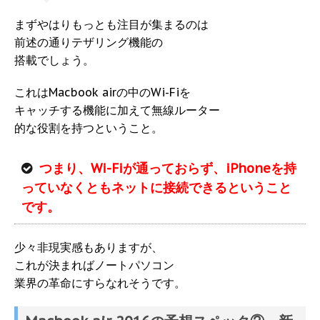
まずやはりもっとも注目が集まるのは
前述の通りテザリング機能の
搭載でしょう。
これはMacbook airの中のWi-Fiを
キャッチする機能に加えて無線ルーター
的な役割を持つということ。
つまり、Wi-Fiが通っておらず、iPhoneを持
っていなくともネットに接続できるということ
です。
少々非現実感もありますが、
これが決まればノートパソコン
業界の革命にすらなれそうです。