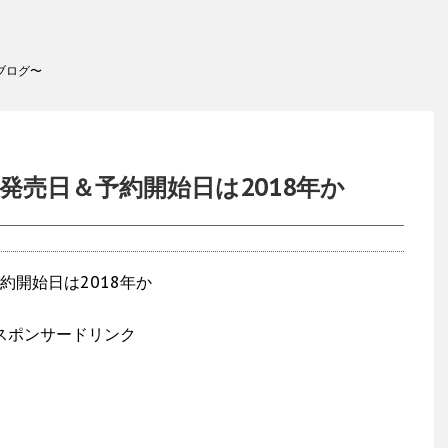
ブログ〜
発売日＆予約開始日は2018年か
スポンサードリンク