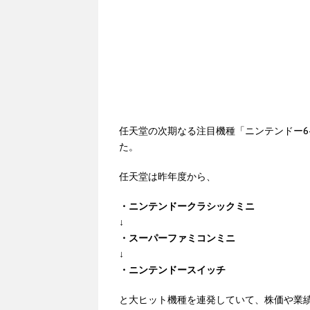
任天堂の次期なる注目機種「ニンテンドー6
た。
任天堂は昨年度から、
・ニンテンドークラシックミニ
↓
・スーパーファミコンミニ
↓
・ニンテンドースイッチ
と大ヒット機種を連発していて、株価や業