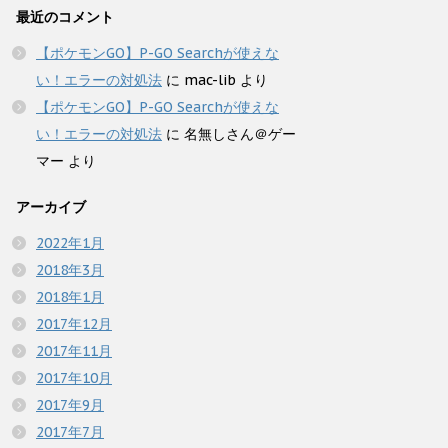
最近のコメント
【ポケモンGO】P-GO Searchが使えな
い！エラーの対処法
に
mac-lib
より
【ポケモンGO】P-GO Searchが使えな
い！エラーの対処法
に
名無しさん＠ゲー
マー
より
アーカイブ
2022年1月
2018年3月
2018年1月
2017年12月
2017年11月
2017年10月
2017年9月
2017年7月