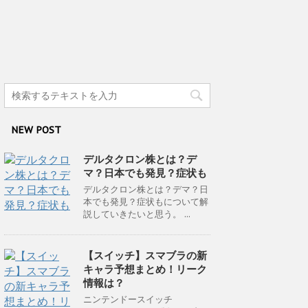
NEW POST
デルタクロン株とは？デ
マ？日本でも発見？症状も
デルタクロン株とは？デマ？日
本でも発見？症状もについて解
説していきたいと思う。 ...
【スイッチ】スマブラの新
キャラ予想まとめ！リーク
情報は？
ニンテンドースイッチ