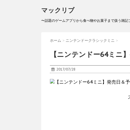
マックリブ
〜話題のゲームアプリから食べ物やお菓子まで扱う雑記
ホーム
>
ニンテンドークラシックミニ
>
【ニンテンドー64ミニ】
2017/07/28