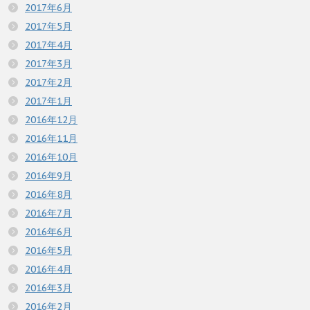
2017年6月
2017年5月
2017年4月
2017年3月
2017年2月
2017年1月
2016年12月
2016年11月
2016年10月
2016年9月
2016年8月
2016年7月
2016年6月
2016年5月
2016年4月
2016年3月
2016年2月