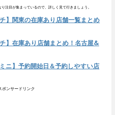
なり注目が集まっているので、詳しく見て行きましょう。
チ】関東の在庫あり店舗一覧まとめ
チ】在庫あり店舗まとめ！名古屋&
ミニ】予約開始日＆予約しやすい店
スポンサードリンク