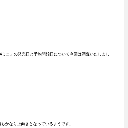
4ミニ」の発売日と予約開始日について今回は調査いたしまし
績もかなり上向きとなっているようです。