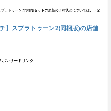
スプラトゥーン2同梱版セットの最新の予約状況については、下記
チ】スプラトゥーン2(同梱版)の店舗
スポンサードリンク