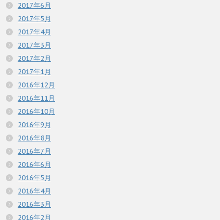
2017年6月
2017年5月
2017年4月
2017年3月
2017年2月
2017年1月
2016年12月
2016年11月
2016年10月
2016年9月
2016年8月
2016年7月
2016年6月
2016年5月
2016年4月
2016年3月
2016年2月