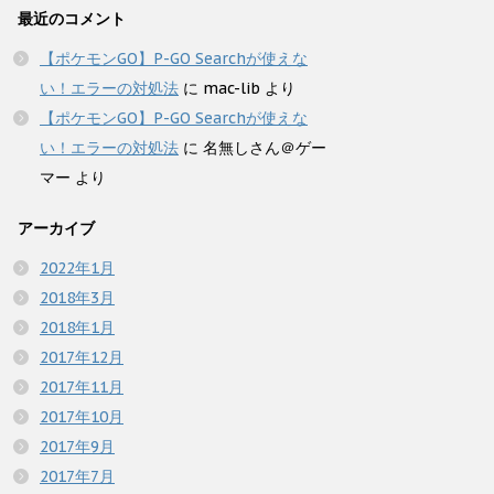
最近のコメント
【ポケモンGO】P-GO Searchが使えな
い！エラーの対処法
に
mac-lib
より
【ポケモンGO】P-GO Searchが使えな
い！エラーの対処法
に
名無しさん＠ゲー
マー
より
アーカイブ
2022年1月
2018年3月
2018年1月
2017年12月
2017年11月
2017年10月
2017年9月
2017年7月