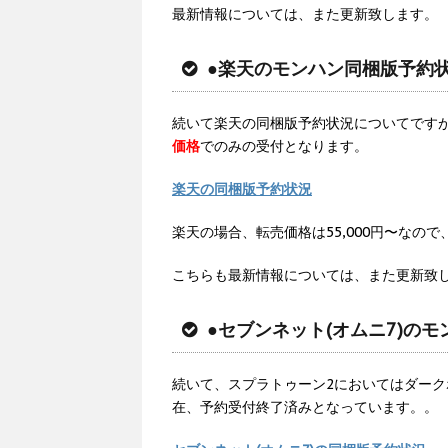
最新情報については、また更新致します。
●楽天のモンハン同梱版予約
続いて楽天の同梱版予約状況についてです
価格
でのみの受付となります。
楽天の同梱版予約状況
楽天の場合、転売価格は55,000円〜なので
こちらも最新情報については、また更新致
●セブンネット(オムニ7)の
続いて、スプラトゥーン2においてはダーク
在、予約受付終了済みとなっています。。