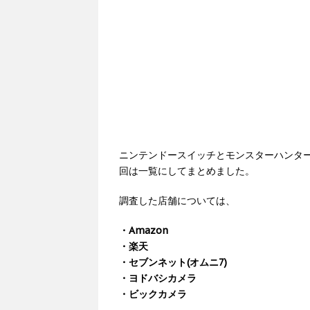
ニンテンドースイッチとモンスターハンター
回は一覧にしてまとめました。
調査した店舗については、
・Amazon
・楽天
・セブンネット(オムニ7)
・ヨドバシカメラ
・ビックカメラ