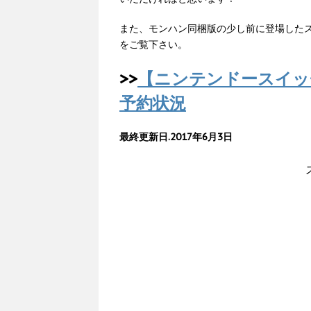
また、モンハン同梱版の少し前に登場した
をご覧下さい。
>>
【ニンテンドースイッ
予約状況
最終更新日.2017年6月3日