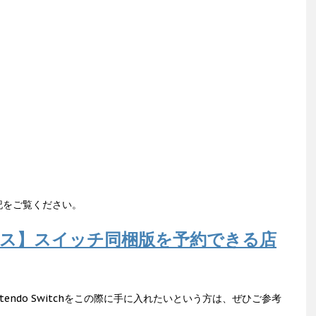
記をご覧ください。
ス】スイッチ同梱版を予約できる店
endo Switchをこの際に手に入れたいという方は、ぜひご参考