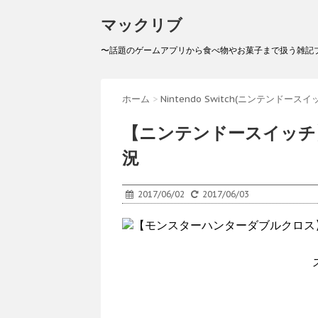
マックリブ
〜話題のゲームアプリから食べ物やお菓子まで扱う雑記
ホーム
>
Nintendo Switch(ニンテンドースイ
【ニンテンドースイッチ
況
2017/06/02
2017/06/03