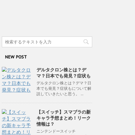
NEW POST
デルタクロン株とは？デ
マ？日本でも発見？症状も
デルタクロン株とは？デマ？日
本でも発見？症状もについて解
説していきたいと思う。 ...
【スイッチ】スマブラの新
キャラ予想まとめ！リーク
情報は？
ニンテンドースイッチ