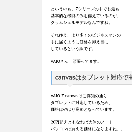
というのも、Zシリーズの中でも最も
基本的な機能のみを備えているのが、
クラムシェルモデルなんですね。
それゆえ、より多くのビジネスマンの
手に届くように価格を抑え目に
しているという訳です。
VAIOさん、頑張ってます。
canvasはタブレット対応で
VAIO Z canvasはご存知の通り
タブレットに対応しているため、
価格はやはり高めとなっています。
20万超えともなれば大体のノート
パソコンは買える価格になりますね。。