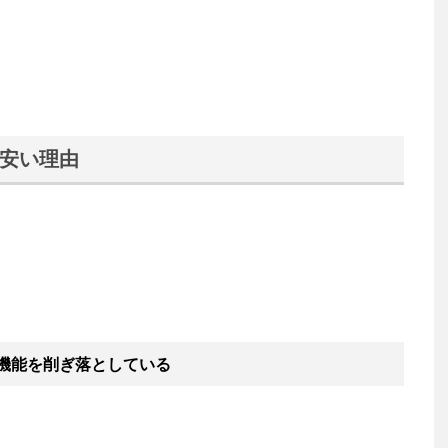
安い理由
機能を削ぎ落としている