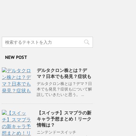
NEW POST
デルタクロン株とは？デ
マ？日本でも発見？症状も
デルタクロン株とは？デマ？日
本でも発見？症状もについて解
説していきたいと思う。 ...
【スイッチ】スマブラの新
キャラ予想まとめ！リーク
情報は？
ニンテンドースイッチ