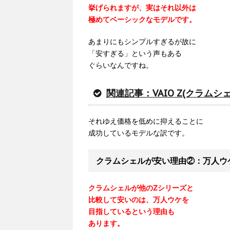
挙げられますが、実はそれ以外は
極めてベーシックなモデルです。
あまりにもシンプルすぎるが故に
「安すぎる」という声もある
ぐらいなんですね。
関連記事：VAIO Z(クラムシ
それゆえ価格を低めに抑えることに
成功しているモデルな訳です。
クラムシェルが安い理由②：万人ウ
クラムシェルが他のZシリーズと
比較して安いのは、万人ウケを
目指しているという理由も
あります。