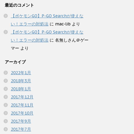
最近のコメント
【ポケモンGO】P-GO Searchが使えな
い！エラーの対処法
に
mac-lib
より
【ポケモンGO】P-GO Searchが使えな
い！エラーの対処法
に
名無しさん＠ゲー
マー
より
アーカイブ
2022年1月
2018年3月
2018年1月
2017年12月
2017年11月
2017年10月
2017年9月
2017年7月