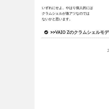
いずれにせよ、やはり個人的には
クラムシェルが激アツなのでは
ないかと思います。
>>
VAIO Zのクラムシェルモ