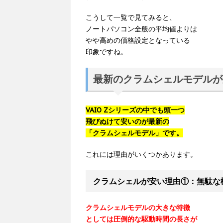
こうして一覧で見てみると、
ノートパソコン全般の平均値よりは
やや高めの価格設定となっている
印象ですね。
最新のクラムシェルモデルが
VAIO Zシリーズの中でも頭一つ
飛びぬけて安いのが最新の
「クラムシェルモデル」です。
これには理由がいくつかあります。
クラムシェルが安い理由①：無駄な
クラムシェルモデルの大きな特徴
としては圧倒的な駆動時間の長さが