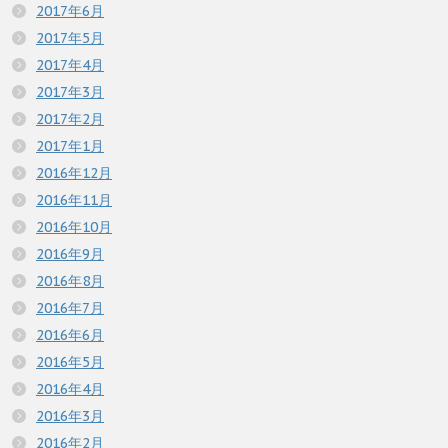
2017年6月
2017年5月
2017年4月
2017年3月
2017年2月
2017年1月
2016年12月
2016年11月
2016年10月
2016年9月
2016年8月
2016年7月
2016年6月
2016年5月
2016年4月
2016年3月
2016年2月