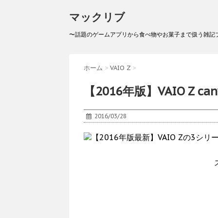
マックリブ
〜話題のゲームアプリから食べ物やお菓子まで扱う雑記
ホーム
>
VAIO Z
>
【2016年版】VAIO Z
2016/03/28