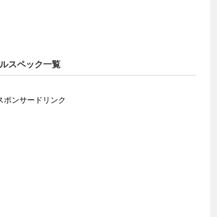
デルスペック一覧
スポンサードリンク