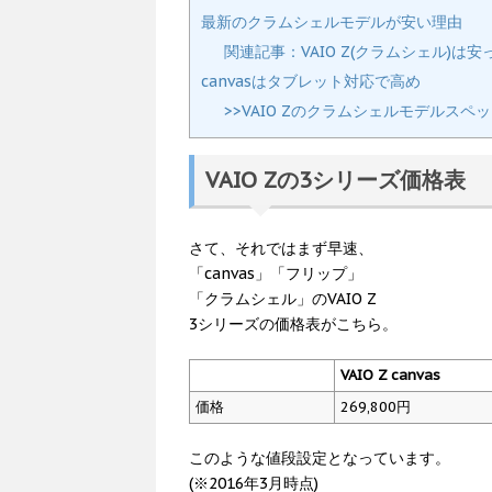
最新のクラムシェルモデルが安い理由
関連記事：VAIO Z(クラムシェル)は
canvasはタブレット対応で高め
>>VAIO Zのクラムシェルモデルスペ
VAIO Zの3シリーズ価格表
さて、それではまず早速、
「canvas」「フリップ」
「クラムシェル」のVAIO Z
3シリーズの価格表がこちら。
VAIO Z canvas
価格
269,800円
このような値段設定となっています。
(※2016年3月時点)