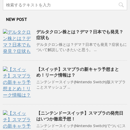
NEW POST
デルタクロン株とは？デマ？日本でも発見？
症状も
デルタクロン株とは？デマ？日本でも発見？症状もに
ついて解説していきたいと思う。 ...
【スイッチ】スマブラの新キャラ予想まと
め！リーク情報は？
ニンテンドースイッチ(Nintendo Switch)版スマブラ
ことスマッシュブ ...
【ニンテンドースイッチ】スマブラの発売日
はいつか徹底予想！
ニンテンドースイッチ(Nintendo Switch)でついにス