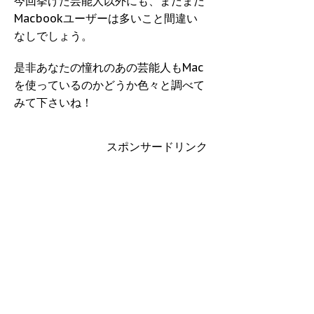
今回挙げた芸能人以外にも、まだまだ
Macbookユーザーは多いこと間違い
なしでしょう。
是非あなたの憧れのあの芸能人もMac
を使っているのかどうか色々と調べて
みて下さいね！
スポンサードリンク