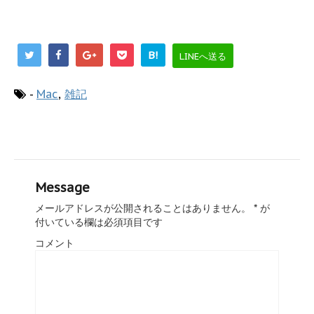
B!
LINEへ送る
-
Mac
,
雑記
Message
メールアドレスが公開されることはありません。
*
が
付いている欄は必須項目です
コメント