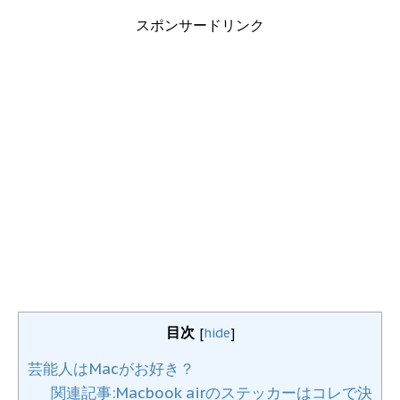
スポンサードリンク
目次
[
hide
]
芸能人はMacがお好き？
関連記事:Macbook airのステッカーはコレで決