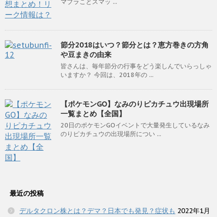
マブラことスマッ ...
節分2018はいつ？節分とは？恵方巻きの方角
や豆まきの由来
皆さんは、毎年節分の行事をどう楽しんでいらっしゃ
いますか？ 今回は、2018年の ...
【ポケモンGO】なみのりピカチュウ出現場所
一覧まとめ【全国】
20日のポケモンGOイベントで大量発生しているなみ
のりピカチュウの出現場所につい ...
最近の投稿
デルタクロン株とは？デマ？日本でも発見？症状も
2022年1月