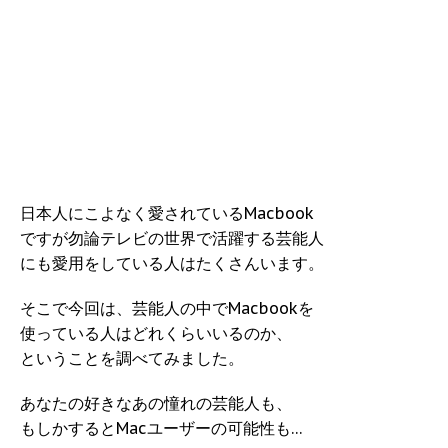
日本人にこよなく愛されているMacbook
ですが勿論テレビの世界で活躍する芸能人
にも愛用をしている人はたくさんいます。
そこで今回は、芸能人の中でMacbookを
使っている人はどれくらいいるのか、
ということを調べてみました。
あなたの好きなあの憧れの芸能人も、
もしかするとMacユーザーの可能性も…