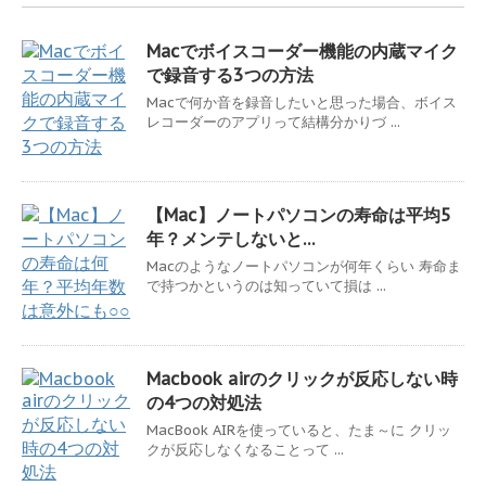
Macでボイスコーダー機能の内蔵マイク
で録音する3つの方法
Macで何か音を録音したいと思った場合、ボイス
レコーダーのアプリって結構分かりづ ...
【Mac】ノートパソコンの寿命は平均5
年？メンテしないと…
Macのようなノートパソコンが何年くらい 寿命ま
で持つかというのは知っていて損は ...
Macbook airのクリックが反応しない時
の4つの対処法
MacBook AIRを使っていると、たま～に クリッ
クが反応しなくなることって ...