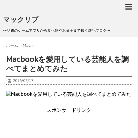
マックリブ
〜話題のゲームアプリから食べ物やお菓子まで扱う雑記ブログ〜
ホーム
>
Mac
>
Macbookを愛用している芸能人を調
べてまとめてみた
2016/02/17
スポンサードリンク