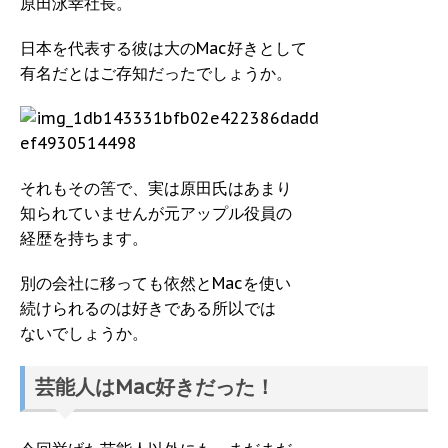
原田泳幸社長。
日本を代表する彼は大のMac好きとして
有名だとはご存知だったでしょうか。
それもその筈で、実は原田氏はあまり
知られていませんが元アップル役員の
経歴を持ちます。
別の会社に移っても依然とMacを使い
続けられるのは好きである所以では
ないでしょうか。
芸能人はMac好きだった！