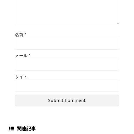
名前
*
メール
*
サイト
関連記事