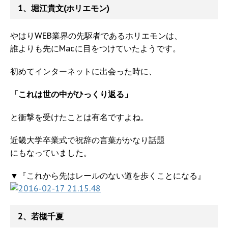
1、堀江貴文(ホリエモン)
やはりWEB業界の先駆者であるホリエモンは、
誰よりも先にMacに目をつけていたようです。
初めてインターネットに出会った時に、
「これは世の中がひっくり返る」
と衝撃を受けたことは有名ですよね。
近畿大学卒業式で祝辞の言葉がかなり話題
にもなっていました。
▼『これから先はレールのない道を歩くことになる』
2、若槻千夏