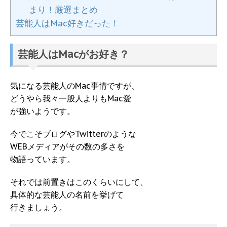
まり！厳選まとめ
芸能人はMac好きだった！
芸能人はMacがお好き？
気になる芸能人のMac事情ですが、
どうやら我々一般人よりもMac愛
が強いようです。
今でこそブログやTwitterのような
WEBメディアがその数の多さを
物語っています。
それでは前置きはこのくらいにして、
具体的な芸能人の名前を挙げて
行きましょう。