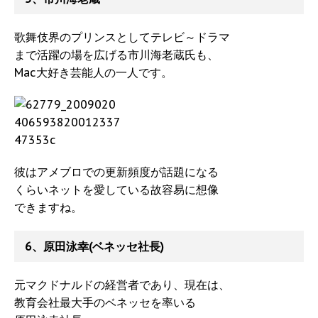
歌舞伎界のプリンスとしてテレビ～ドラマ
まで活躍の場を広げる市川海老蔵氏も、
Mac大好き芸能人の一人です。
彼はアメブロでの更新頻度が話題になる
くらいネットを愛している故容易に想像
できますね。
6、原田泳幸(ベネッセ社長)
元マクドナルドの経営者であり、現在は、
教育会社最大手のベネッセを率いる