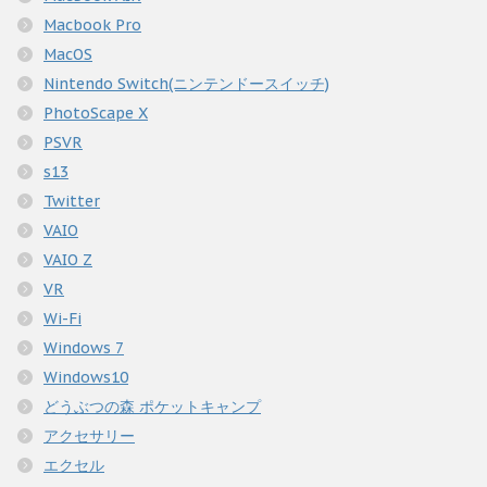
Macbook Pro
MacOS
Nintendo Switch(ニンテンドースイッチ)
PhotoScape X
PSVR
s13
Twitter
VAIO
VAIO Z
VR
Wi-Fi
Windows 7
Windows10
どうぶつの森 ポケットキャンプ
アクセサリー
エクセル