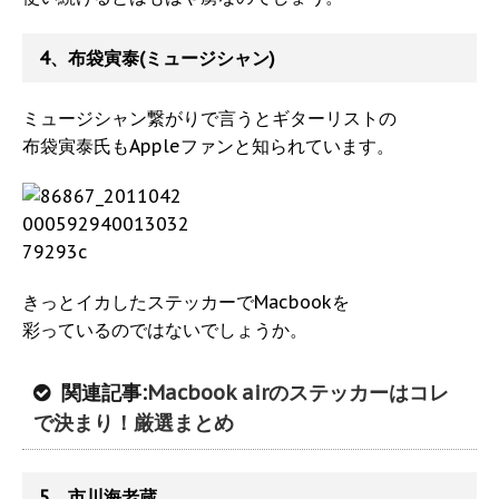
4、布袋寅泰(ミュージシャン)
ミュージシャン繋がりで言うとギターリストの
布袋寅泰氏もAppleファンと知られています。
きっとイカしたステッカーでMacbookを
彩っているのではないでしょうか。
関連記事:
Macbook airのステッカーはコレ
で決まり！厳選まとめ
5、市川海老蔵