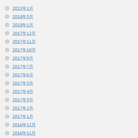
2022年1月
2018年3月
2018年1月
2017年12月
2017年11月
2017年10月
2017年9月
2017年7月
2017年6月
2017年5月
2017年4月
2017年3月
2017年2月
2017年1月
2016年12月
2016年11月