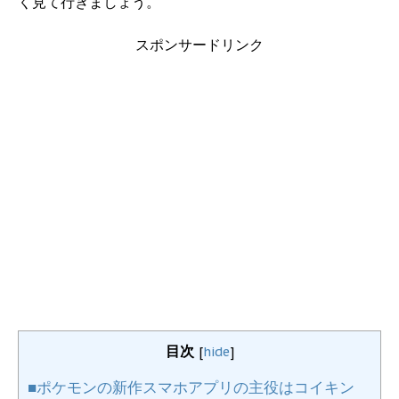
く見て行きましょう。
スポンサードリンク
目次
[
hide
]
■ポケモンの新作スマホアプリの主役はコイキン