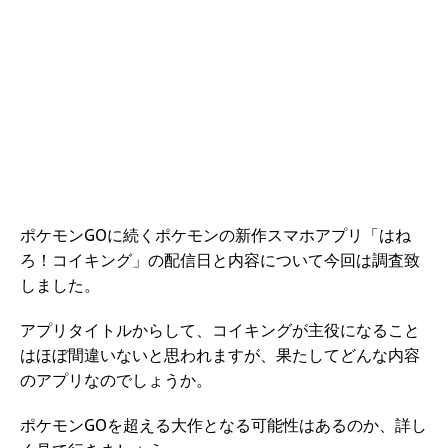
ポケモンGOに続くポケモンの新作スマホアプリ「はね
ろ！コイキング」の配信日と内容について今回は調査致
しました。
アプリタイトルからして、コイキングが主役になること
はほぼ間違いないと思われますが、果たしてどんな内容
のアプリなのでしょうか。
ポケモンGOを超える大作となる可能性はあるのか、詳し