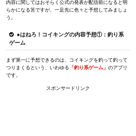
内容に関してはおそらく公式の発表が配信前になると明
らかになる筈ですが、一足先に色々と予想してみましょ
う。
●はねろ！コイキングの内容予想①：釣り系
ゲーム
まず第一に予想できるのは、コイキングを釣って釣って
つりまくるという、いわゆる
「釣り系ゲーム」
のアプリ
です。
スポンサードリンク