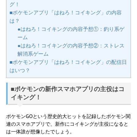
グ！
■ポケモンアプリ「はねろ！コイキング」の内容
は？
●はねろ！コイキングの内容予想①：釣り系ゲ
ーム
●はねろ！コイキングの内容予想②：ストレス
解消系ゲーム
■ポケモンアプリ「はねろ！コイキング」の配信日
はいつ？
■ポケモンの新作スマホアプリの主役はコ
イキング！
ポケモンGOという歴史的大ヒットを記録したポケモン関
連のスマホアプリで、新作にコイキングが主役になると
は一体誰が想像したでしょう。