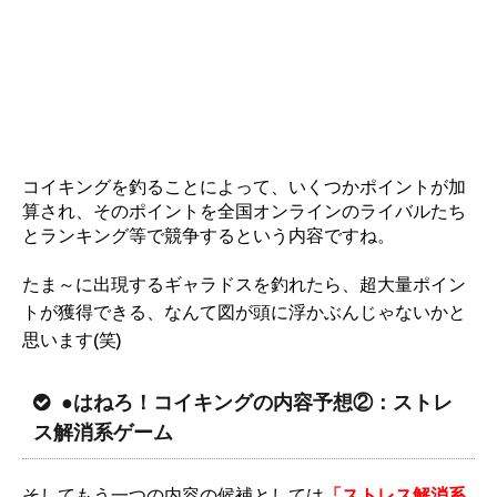
コイキングを釣ることによって、いくつかポイントが加
算され、そのポイントを全国オンラインのライバルたち
とランキング等で競争するという内容ですね。
たま～に出現するギャラドスを釣れたら、超大量ポイン
トが獲得できる、なんて図が頭に浮かぶんじゃないかと
思います(笑)
●はねろ！コイキングの内容予想②：ストレ
ス解消系ゲーム
そしてもう一つの内容の候補としては
「ストレス解消系