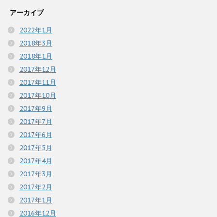
アーカイブ
2022年1月
2018年3月
2018年1月
2017年12月
2017年11月
2017年10月
2017年9月
2017年7月
2017年6月
2017年5月
2017年4月
2017年3月
2017年2月
2017年1月
2016年12月