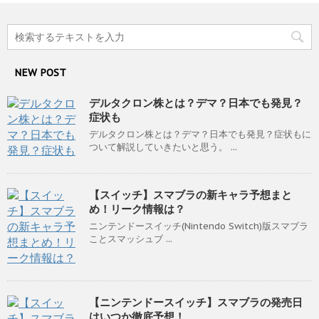
NEW POST
デルタクロン株とは？デマ？日本でも発見？
症状も
デルタクロン株とは？デマ？日本でも発見？症状もに
ついて解説していきたいと思う。 ...
【スイッチ】スマブラの新キャラ予想まと
め！リーク情報は？
ニンテンドースイッチ(Nintendo Switch)版スマブラ
ことスマッシュブ ...
【ニンテンドースイッチ】スマブラの発売日
はいつか徹底予想！