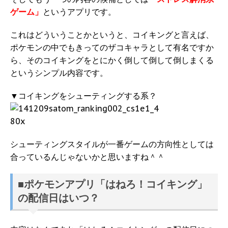
ゲーム」
というアプリです。
これはどういうことかというと、コイキングと言えば、
ポケモンの中でもきってのザコキャラとして有名ですか
ら、そのコイキングをとにかく倒して倒して倒しまくる
というシンプル内容です。
▼コイキングをシューティングする系？
シューティングスタイルが一番ゲームの方向性としては
合っているんじゃないかと思いますね＾＾
■ポケモンアプリ「はねろ！コイキング」
の配信日はいつ？