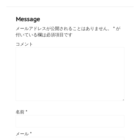
Message
メールアドレスが公開されることはありません。
*
が
付いている欄は必須項目です
コメント
名前
*
メール
*