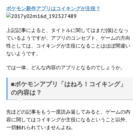
ポケモン新作アプリはコイキングが主役？
上記記事によると、タイトルに関してはまだ(仮)となっ
ているようですが、アプリのコンセプト、ゲームの方向
性としては、コイキングが主役になることはほぼ間違い
ないようです。
では一体、どんな内容のアプリとなるのでしょうか。
■ポケモンアプリ「はねろ！コイキング」
の内容は？
先ほどの記事をもう一度読み返してみると、ゲームの内
容に関してはコイキングが主役になるということ以外、
一切触れられていませんよね。